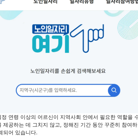
일정 연령 이상의 어르신이 지역사회 안에서 필요한 역할을 
 제공하는 데 그치지 않고, 정해진 기간 동안 꾸준히 참여
계되어 있습니다.