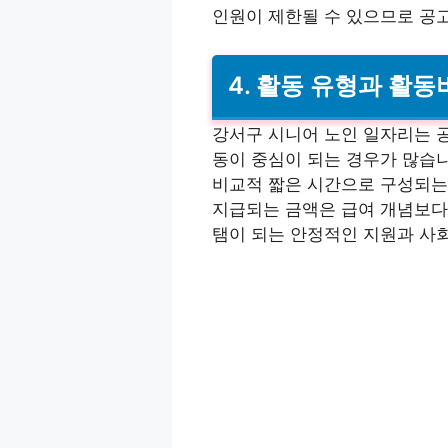
인원이 제한될 수 있으므로 공고
4. 활동 유형과 활
강서구 시니어 노인 일자리는 공
동이 중심이 되는 경우가 많습니
비교적 짧은 시간으로 구성되는
지급되는 금액은 급여 개념보다
탬이 되는 안정적인 지원과 사