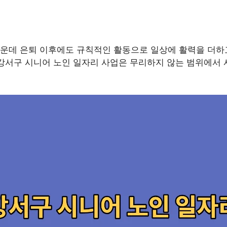
운데 은퇴 이후에도 규칙적인 활동으로 일상에 활력을 더하고
 강서구 시니어 노인 일자리 사업은 무리하지 않는 범위에서