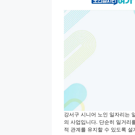
강서구 시니어 노인 일자리는 
의 사업입니다. 단순히 일거리를
적 관계를 유지할 수 있도록 설