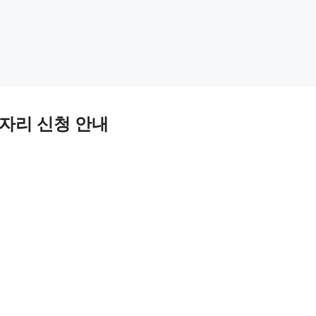
자리 신청 안내