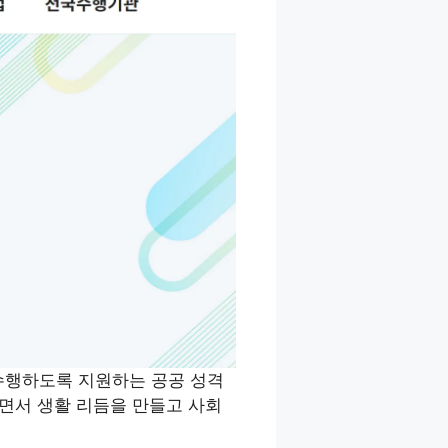
수행하도록 지원하는 공공 성격
하면서 생활 리듬을 만들고 사회