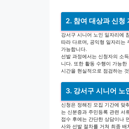
2. 참여 대상과 신청
강서구 시니어 노인 일자리에 
따라 다르며, 공익형 일자리는 
가능합니다.
선발 과정에서는 신청자의 소득 
니다. 또한 활동 수행이 가능한
시간을 현실적으로 점검하는 것
3. 강서구 시니어 노
신청은 정해진 모집 기간에 맞
는 신분증과 주민등록 관련 서류
접수 후에는 간단한 상담이나 면
사와 선발 절차를 거쳐 최종 배