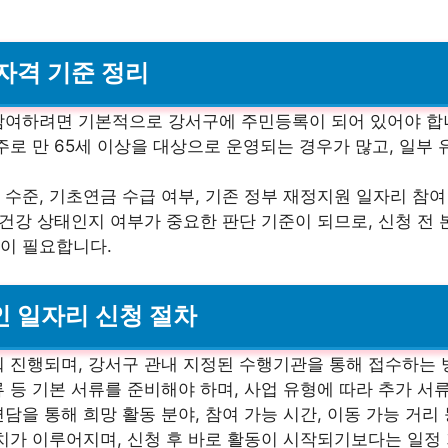
 자격 기준 정리
참여하려면 기본적으로 강서구에 주민등록이 되어 있어야 합니
주로 만 65세 이상을 대상으로 운영되는 경우가 많고, 일부 
수준, 기초연금 수급 여부, 기존 정부 재정지원 일자리 참여
 건강 상태인지 여부가 중요한 판단 기준이 되므로, 신청 전
이 필요합니다.
인 일자리 신청 절차
춰 진행되며, 강서구 관내 지정된 수행기관을 통해 접수하는 
 등 기본 서류를 준비해야 하며, 사업 유형에 따라 추가 서
담을 통해 희망 활동 분야, 참여 가능 시간, 이동 가능 거리
치가 이루어지며, 신청 후 바로 활동이 시작되기보다는 일정 