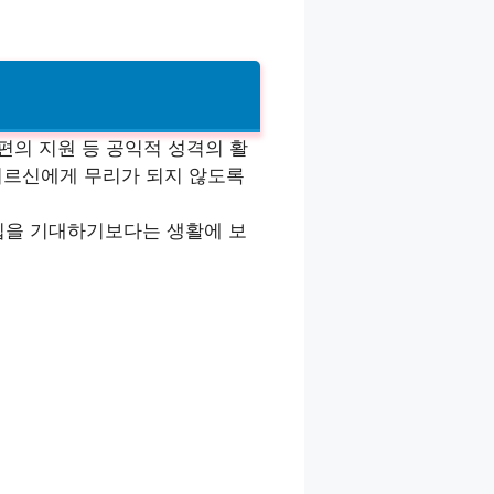
 편의 지원 등 공익적 성격의 활
 어르신에게 무리가 되지 않도록
입을 기대하기보다는 생활에 보