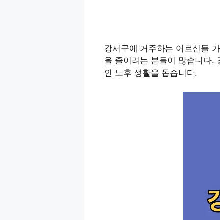
강서구에 거주하는 어르신들 가
을 줄이려는 분들이 많습니다.
인 노후 생활을 돕습니다.