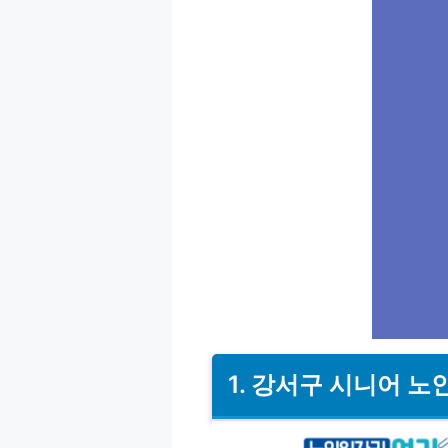
1. 강서구 시니어 