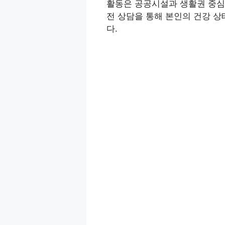
활동은 공공시설과 생활권 중심
전 상담을 통해 본인의 건강 상
다.