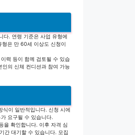
다. 연령 기준은 사업 유형에
유형은 만 60세 이상도 신청이
 이력 등이 함께 검토될 수 있습
 본인의 신체 컨디션과 참여 가능
방식이 일반적입니다. 신청 시에
류가 요구될 수 있습니다.
 등을 확인합니다. 이후 자격 심
기간 대기할 수 있습니다. 모집