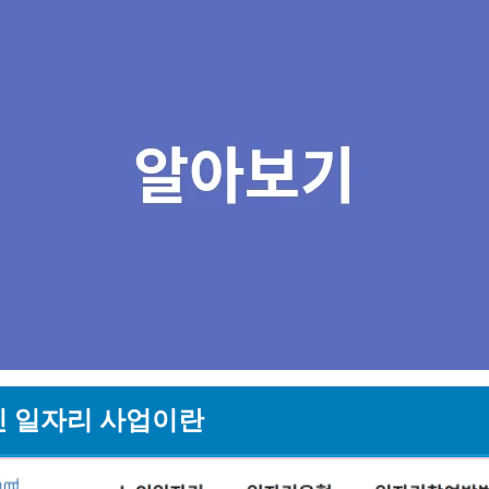
노인 일자리 사업이란