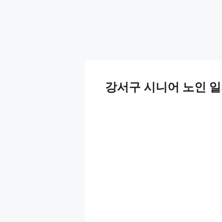
강서구 시니어 노인 일