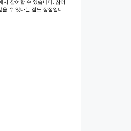
서 참여할 수 있습니다. 참여
내받을 수 있다는 점도 장점입니