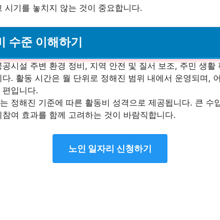
 시기를 놓치지 않는 것이 중요합니다.
동비 수준 이해하기
공시설 주변 환경 정비, 지역 안전 및 질서 보조, 주민 생활
다. 활동 시간은 월 단위로 정해진 범위 내에서 운영되며,
 편입니다.
는 정해진 기준에 따른 활동비 성격으로 제공됩니다. 큰 수
회참여 효과를 함께 고려하는 것이 바람직합니다.
노인 일자리 신청하기