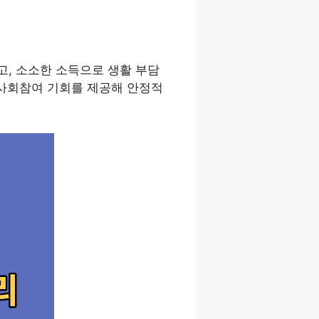
, 소소한 소득으로 생활 부담
 사회참여 기회를 제공해 안정적