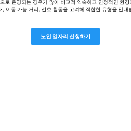
으로 운영되는 경우가 많아 비교적 익숙하고 안정적인 환경에
태, 이동 가능 거리, 선호 활동을 고려해 적합한 유형을 안
노인 일자리 신청하기