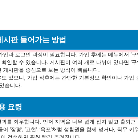
 게시판 들어가는 방법
가입과 로그인 과정이 필요합니다. 가입 후에는 메뉴에서 ‘구
확인할 수 있습니다. 게시판이 여러 개로 나뉘어 있다면 ‘구인
인 게시판을 중심으로 보는 방식이 빠릅니다.
우도 있으니, 가입 직후에는 간단한 기본정보 확인이나 가입 
 있습니다.
활용 요령
결과를 좌우합니다. 먼저 지역을 너무 넓게 잡지 말고 출퇴근
 ‘장평’, ‘고현’, ‘옥포’처럼 생활권을 함께 넣거나, 직무 
) 넣어 검색하면 훨씬 빨리 추려집니다.