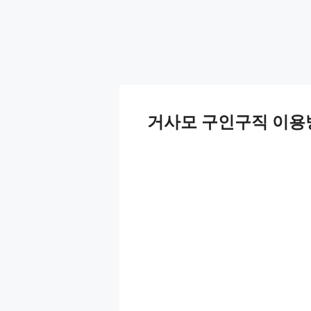
거사모 구인구직 이용