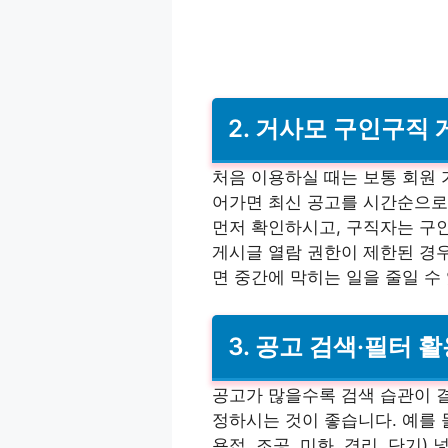
2. 거사모 구인구직
처음 이용하실 때는 보통 회원 
어가면 최신 공고를 시간순으로 
먼저 확인하시고, 구직자는 구
게시글 열람 권한이 제한된 경
면 중간에 막히는 일을 줄일 수
3. 공고 검색·필터 
공고가 많을수록 검색 습관이 
정하시는 것이 좋습니다. 예를 들어
용접, 조공, 미화, 경리, 단기