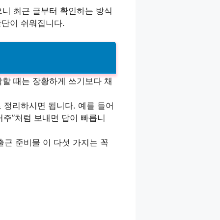
으니 최근 글부터 확인하는 방식
판단이 쉬워집니다.
락할 때는 장황하게 쓰기보다 채
으로 정리하시면 됩니다. 예를 들어
 거주”처럼 보내면 답이 빠릅니
근 준비물 이 다섯 가지는 꼭