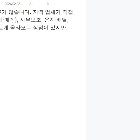
가 많습니다. 지역 업체가 직접
·매장), 사무보조, 운전·배달,
르게 올라오는 장점이 있지만,