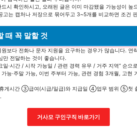
반드시 확인하시고, 오래된 글은 이미 마감됐을 가능성이 높
공고는 캡처나 저장으로 묶어두고 3~5개를 비교하면 조건 
할 때 꼭 말할 것
지원보다 전화나 문자 지원을 요구하는 경우가 많습니다. 연
심만 전달하는 것이 좋습니다.
요일·시간 / 시작 가능일 / 관련 경력 유무 / 거주 지역” 순
후 가능·주말 가능, 이번 주부터 가능, 관련 경험 3개월, 고현
게시간 ③급여(시급/일급)와 지급일 ④업무 범위 ⑤첫 출
.
거사모 구인구직 바로가기