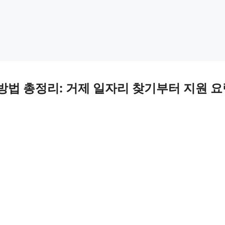
방법 총정리: 거제 일자리 찾기부터 지원 