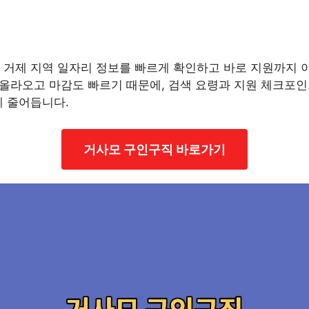
 거제 지역 일자리 정보를 빠르게 확인하고 바로 지원까지 
 올라오고 마감도 빠르기 때문에, 검색 요령과 지원 체크포
게 줄어듭니다.
거사모 구인구직 바로가기