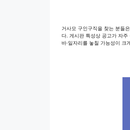
거사모 구인구직을 찾는 분들은
다. 게시판 특성상 공고가 자주
바·일자리를 놓칠 가능성이 크