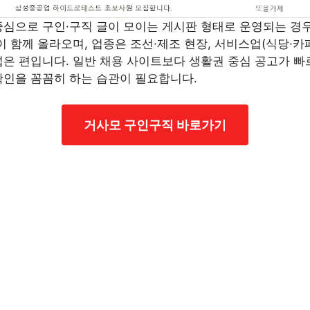
중심으로 구인·구직 글이 모이는 게시판 형태로 운영되는 경우
 함께 올라오며, 업종은 조선·제조 현장, 서비스업(식당·카페
은 편입니다. 일반 채용 사이트보다 생활권 중심 공고가 빠
확인을 꼼꼼히 하는 습관이 필요합니다.
거사모 구인구직 바로가기