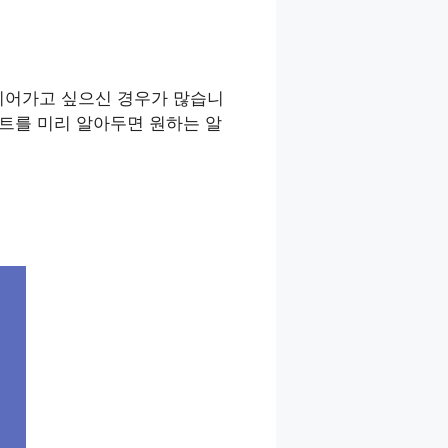
이어가고 싶으신 경우가 많습니
인트를 미리 알아두면 원하는 알