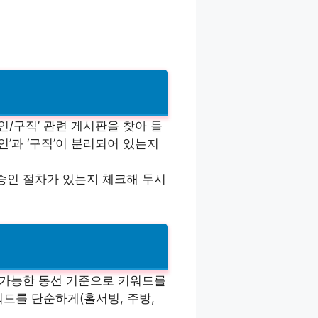
인/구직’ 관련 게시판을 찾아 들
’과 ‘구직’이 분리되어 있는지
승인 절차가 있는지 체크해 두시
 가능한 동선 기준으로 키워드를
키워드를 단순하게(홀서빙, 주방,