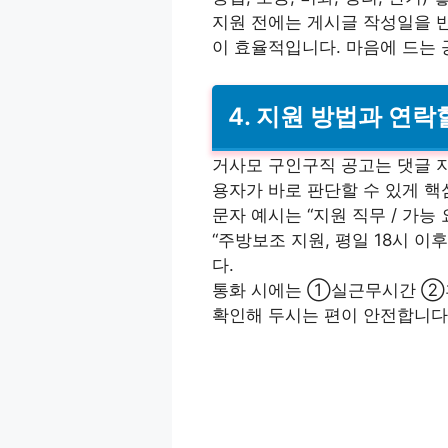
지원 전에는 게시글 작성일을 
이 효율적입니다. 마음에 드는 
4. 지원 방법과 연락
거사모 구인구직 공고는 댓글 
용자가 바로 판단할 수 있게 핵
문자 예시는 “지원 직무 / 가능 
“주방보조 지원, 평일 18시 이
다.
통화 시에는 ①실근무시간 ②휴
확인해 두시는 편이 안전합니다