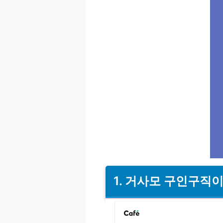
1. 거사모 구인구직