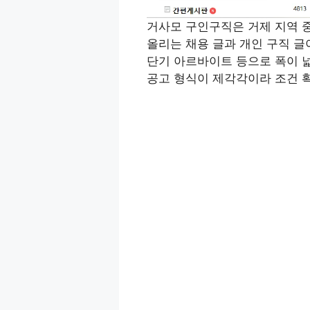
거사모 구인구직은 거제 지역 
올리는 채용 글과 개인 구직 글이
단기 아르바이트 등으로 폭이 넓
공고 형식이 제각각이라 조건 