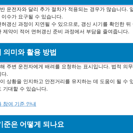
반 운전자와 달리 추가 절차가 적용되는 경우가 많습니다. 
 이수가 요구될 수 있습니다.
허갱신 과정이 지연될 수 있으므로, 갱신 시기를 확인한 뒤
간 제약이 적어 면허갱신 준비 과정에서 부담을 줄여줍니다.
의 의미와 활용 방법
해 주변 운전자에게 배려를 요청하는 표시입니다. 법적 의무
다.
이 상황을 인지하고 안전거리를 유지하는 데 도움이 될 수 
 기대할 수 있습니다.
 참여 기준 안내
 기준은 어떻게 되나요