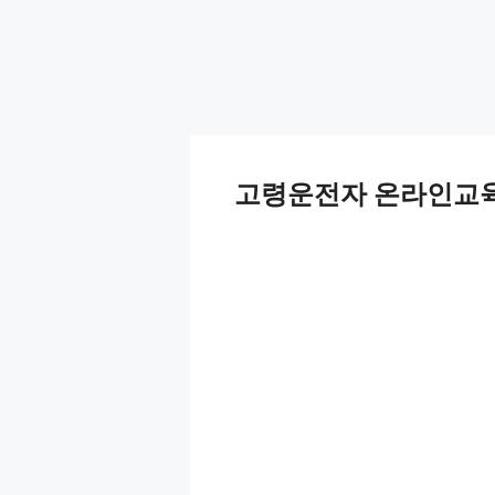
고령운전자 온라인교육