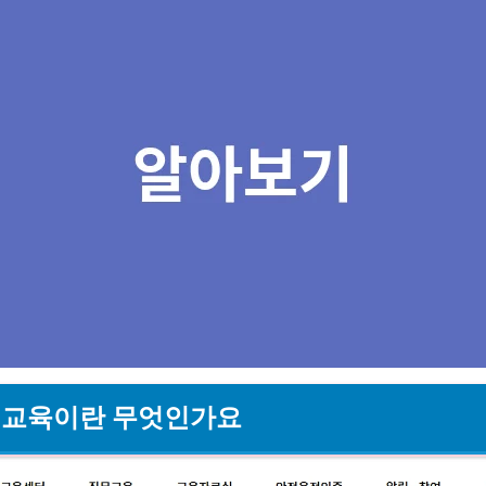
라인교육이란 무엇인가요