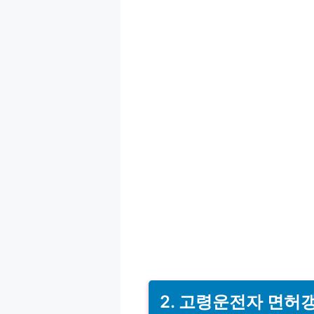
2. 고령운전자 면허