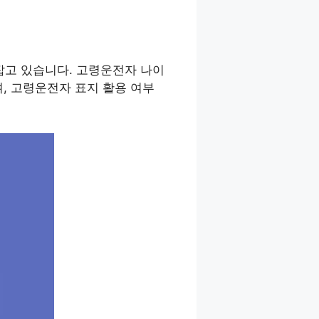
고 있습니다. 고령운전자 나이
, 고령운전자 표지 활용 여부