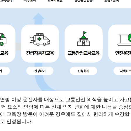
연령 이상 운전자를 대상으로 교통안전 의식을 높이고 사고
 위험 요소와 연령에 따른 신체·인지 변화에 대한 내용을 중
에 교육장 방문이 어려운 경우에도 집에서 편리하게 수강할 
로 인정됩니다.