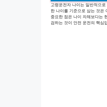
고령운전자 나이는 일반적으로 만
한 나이를 기준으로 삼는 것은 
중요한 점은 나이 자체보다는 
검하는 것이 안전 운전의 핵심