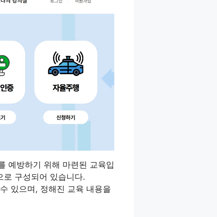
를 예방하기 위해 마련된 교육입
심으로 구성되어 있습니다.
수 있으며, 정해진 교육 내용을