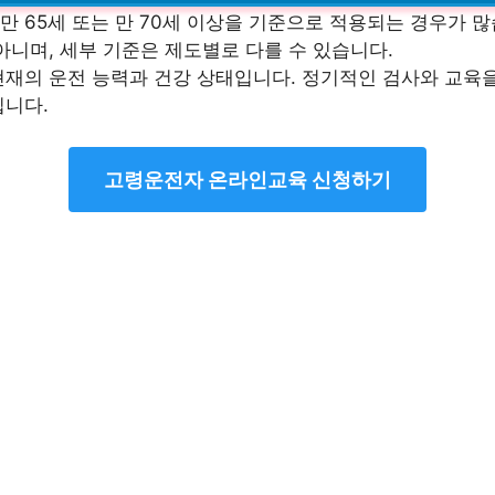
 65세 또는 만 70세 이상을 기준으로 적용되는 경우가 많
아니며, 세부 기준은 제도별로 다를 수 있습니다.
현재의 운전 능력과 건강 상태입니다. 정기적인 검사와 교육을
입니다.
고령운전자 온라인교육 신청하기