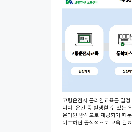
고령운전자 온라인교육은 일정 
니다. 운전 중 발생할 수 있는
온라인 방식으로 제공되기 때문
이수하면 공식적으로 교육 완료