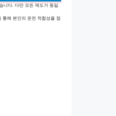
습니다. 다만 모든 제도가 동일
 통해 본인의 운전 적합성을 점