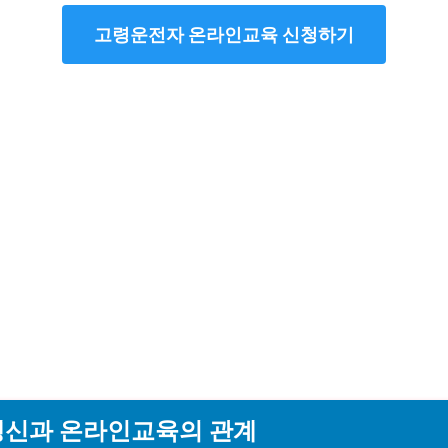
고령운전자 온라인교육 신청하기
갱신과 온라인교육의 관계