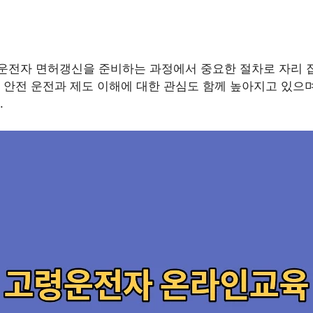
전자 면허갱신을 준비하는 과정에서 중요한 절차로 자리 잡
안전 운전과 제도 이해에 대한 관심도 함께 높아지고 있으며
.