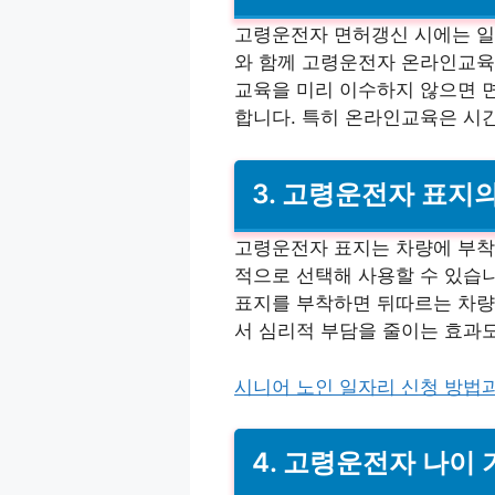
고령운전자 면허갱신 시에는 일
와 함께 고령운전자 온라인교육
교육을 미리 이수하지 않으면 면
합니다. 특히 온라인교육은 시
3. 고령운전자 표지
고령운전자 표지는 차량에 부착
적으로 선택해 사용할 수 있습니
표지를 부착하면 뒤따르는 차량
서 심리적 부담을 줄이는 효과도
시니어 노인 일자리 신청 방법과
4. 고령운전자 나이