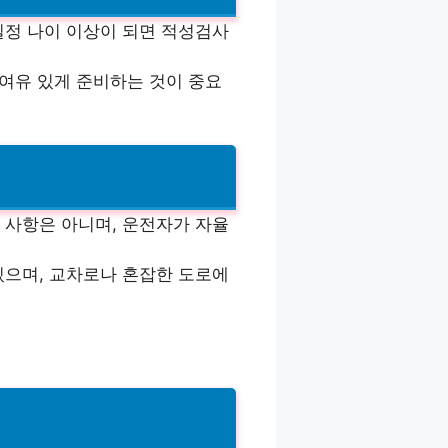
일정 나이 이상이 되면 적성검사
 여유 있게 준비하는 것이 중요
 사항은 아니며, 운전자가 자율
있으며, 교차로나 혼잡한 도로에