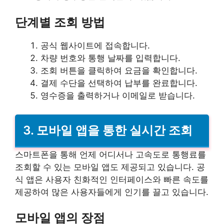
단계별 조회 방법
공식 웹사이트에 접속합니다.
차량 번호와 통행 날짜를 입력합니다.
조회 버튼을 클릭하여 요금을 확인합니다.
결제 수단을 선택하여 납부를 완료합니다.
영수증을 출력하거나 이메일로 받습니다.
3. 모바일 앱을 통한 실시간 조회
스마트폰을 통해 언제 어디서나 고속도로 통행료를
조회할 수 있는 모바일 앱도 제공되고 있습니다. 공
식 앱은 사용자 친화적인 인터페이스와 빠른 속도를
제공하여 많은 사용자들에게 인기를 끌고 있습니다.
모바일 앱의 장점