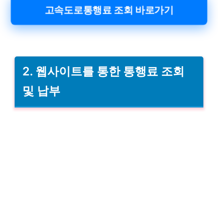
고속도로통행료 조회 바로가기
2. 웹사이트를 통한 통행료 조회
및 납부