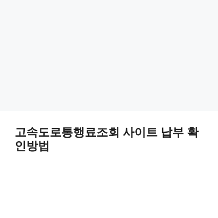
고속도로통행료조회 사이트 납부 확
인방법