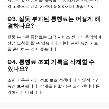
자에게 할인 혜택을 제공합니다. 자세한 사항은 지
역 고속도로 관리 기관에 문의하시기 바랍니다.
Q3. 잘못 부과된 통행료는 어떻게 해
결하나요?
잘못 부과된 통행료는 고객 서비스 센터에 문의하여
정정 요청을 할 수 있습니다. 이때, 관련 증빙 자료
를 준비하는 것이 좋습니다.
Q4. 통행료 조회 기록을 삭제할 수
있나요?
조회 기록은 개인 정보 보호 정책에 따라 일정 기간
동안 보관됩니다. 삭제를 원할 경우 고객 센터에 문
의하시기 바랍니다.