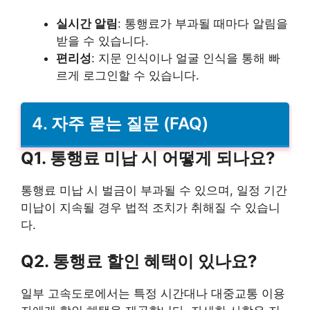
실시간 알림
: 통행료가 부과될 때마다 알림을
받을 수 있습니다.
편리성
: 지문 인식이나 얼굴 인식을 통해 빠
르게 로그인할 수 있습니다.
4. 자주 묻는 질문 (FAQ)
Q1. 통행료 미납 시 어떻게 되나요?
통행료 미납 시 벌금이 부과될 수 있으며, 일정 기간
미납이 지속될 경우 법적 조치가 취해질 수 있습니
다.
Q2. 통행료 할인 혜택이 있나요?
일부 고속도로에서는 특정 시간대나 대중교통 이용