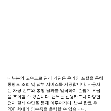
대부분의 고속도로 관리 기관은 온라인 포털을 통해
통행료 조회 및 납부 서비스를 제공합니다. 사용자
는 차량 번호와 통행 날짜를 입력하여 손쉽게 요금
을 조회할 수 있습니다. 납부는 신용카드나 다양한
전자 결제 수단을 통해 이루어지며, 납부 완료 후
PDF 형태의 영수증을 출력할 수 있습니다.