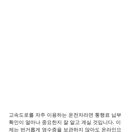
고속도로를 자주 이용하는 운전자라면 통행료 납부
확인이 얼마나 중요한지 잘 알고 계실 것입니다. 이
제는 번거롭게 영수증을 보관하지 않아도 온라인으