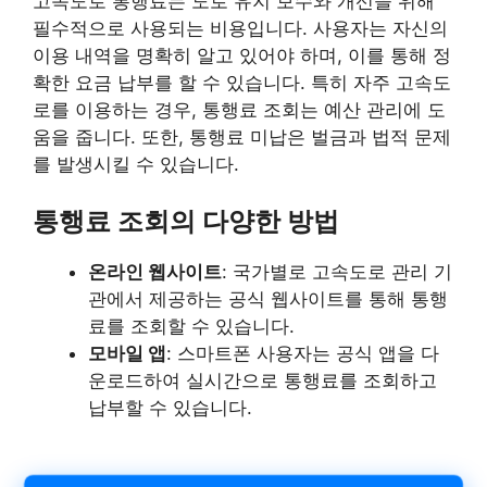
고속도로 통행료는 도로 유지 보수와 개선을 위해
필수적으로 사용되는 비용입니다. 사용자는 자신의
이용 내역을 명확히 알고 있어야 하며, 이를 통해 정
확한 요금 납부를 할 수 있습니다. 특히 자주 고속도
로를 이용하는 경우, 통행료 조회는 예산 관리에 도
움을 줍니다. 또한, 통행료 미납은 벌금과 법적 문제
를 발생시킬 수 있습니다.
통행료 조회의 다양한 방법
온라인 웹사이트
: 국가별로 고속도로 관리 기
관에서 제공하는 공식 웹사이트를 통해 통행
료를 조회할 수 있습니다.
모바일 앱
: 스마트폰 사용자는 공식 앱을 다
운로드하여 실시간으로 통행료를 조회하고
납부할 수 있습니다.