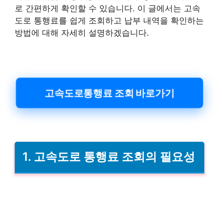
로 간편하게 확인할 수 있습니다. 이 글에서는 고속
도로 통행료를 쉽게 조회하고 납부 내역을 확인하는
방법에 대해 자세히 설명하겠습니다.
고속도로통행료 조회 바로가기
1. 고속도로 통행료 조회의 필요성