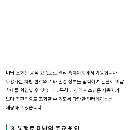
미납 조회는 공식 고속도로 관리 홈페이지에서 가능합니다.
이용자는 차량 번호와 기타 인증 정보를 입력하여 간단히 미납
상태를 확인할 수 있습니다. 특히 최신의 시스템은 사용자가
보다 직관적으로 조회할 수 있도록 다양한 인터페이스를
제공하고 있습니다.
3. 통행료 미납의 주요 원인