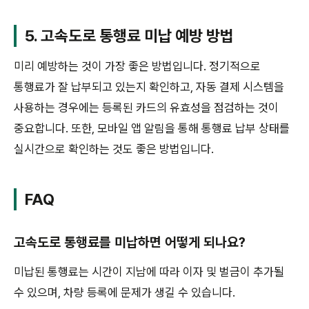
5. 고속도로 통행료 미납 예방 방법
미리 예방하는 것이 가장 좋은 방법입니다. 정기적으로
통행료가 잘 납부되고 있는지 확인하고, 자동 결제 시스템을
사용하는 경우에는 등록된 카드의 유효성을 점검하는 것이
중요합니다. 또한, 모바일 앱 알림을 통해 통행료 납부 상태를
실시간으로 확인하는 것도 좋은 방법입니다.
FAQ
고속도로 통행료를 미납하면 어떻게 되나요?
미납된 통행료는 시간이 지남에 따라 이자 및 벌금이 추가될
수 있으며, 차량 등록에 문제가 생길 수 있습니다.