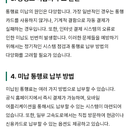
통행료 미납의 원인은 다양합니다. 가장 일반적인 경우는 통행
카드를 사용하지 않거나, 기계적 결함으로 자동 결제가
실패하는 경우입니다. 또한, 인터넷 결제 시스템의 오류로
인한 미납도 빈번히 발생합니다. 이러한 문제들을 예방하기
위해서는 정기적인 시스템 점검과 통행료 납부 방법의
다양화를 고려할 필요가 있습니다.
4. 미납 통행료 납부 방법
미납된 통행료는 여러 가지 방법으로 납부할 수 있습니다.
공식 홈페이지에서 즉시 결제가 가능하며, 모바일
어플리케이션을 통해서도 납부할 수 있는 시스템이 마련되어
있습니다. 또한, 일부 고속도로에서는 직접 방문하여 현금이나
신용카드로 납부할 수 있는 옵션도 제공하고 있습니다.