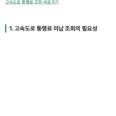
고속도로 통행료 조회 바로가기
1. 고속도로 통행료 미납 조회의 필요성