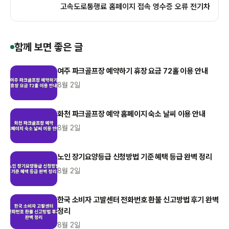
고속도로통행료 홈페이지 접속 영수증 오류 전기차
함께 보면 좋은 글
여주 파크골프장 예약하기 휴장 요금 72홀 이용 안내
8월 2일
화천 파크골프장 예약 홈페이지 숙소 날씨 이용 안내
8월 2일
노인 장기요양등급 신청방법 기준 혜택 등급 완벽 정리
8월 2일
한국 소비자 고발센터 전화번호 환불 신고방법 후기 완벽
정리
8월 2일