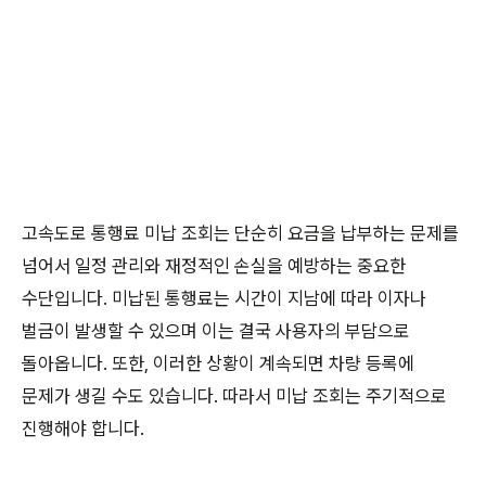
고속도로 통행료 미납 조회는 단순히 요금을 납부하는 문제를
넘어서 일정 관리와 재정적인 손실을 예방하는 중요한
수단입니다. 미납된 통행료는 시간이 지남에 따라 이자나
벌금이 발생할 수 있으며 이는 결국 사용자의 부담으로
돌아옵니다. 또한, 이러한 상황이 계속되면 차량 등록에
문제가 생길 수도 있습니다. 따라서 미납 조회는 주기적으로
진행해야 합니다.