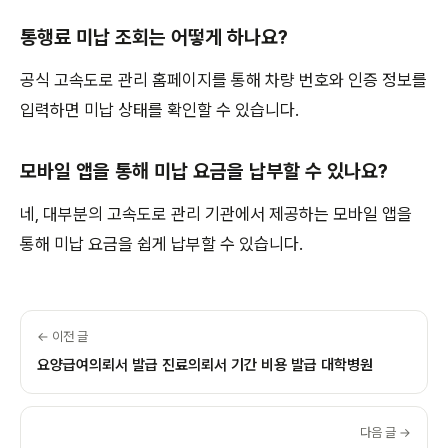
통행료 미납 조회는 어떻게 하나요?
공식 고속도로 관리 홈페이지를 통해 차량 번호와 인증 정보를
입력하면 미납 상태를 확인할 수 있습니다.
모바일 앱을 통해 미납 요금을 납부할 수 있나요?
네, 대부분의 고속도로 관리 기관에서 제공하는 모바일 앱을
통해 미납 요금을 쉽게 납부할 수 있습니다.
← 이전 글
요양급여의뢰서 발급 진료의뢰서 기간 비용 발급 대학병원
다음 글 →