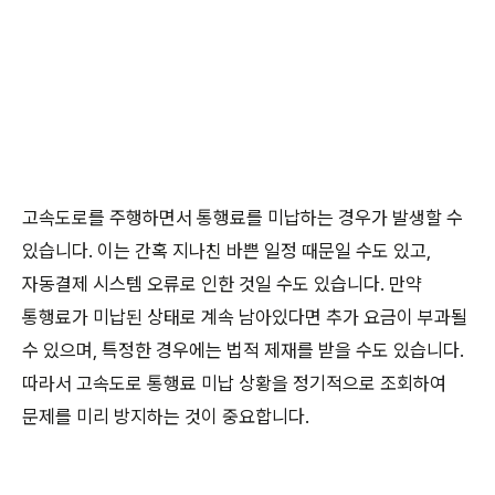
고속도로를 주행하면서 통행료를 미납하는 경우가 발생할 수
있습니다. 이는 간혹 지나친 바쁜 일정 때문일 수도 있고,
자동결제 시스템 오류로 인한 것일 수도 있습니다. 만약
통행료가 미납된 상태로 계속 남아있다면 추가 요금이 부과될
수 있으며, 특정한 경우에는 법적 제재를 받을 수도 있습니다.
따라서 고속도로 통행료 미납 상황을 정기적으로 조회하여
문제를 미리 방지하는 것이 중요합니다.