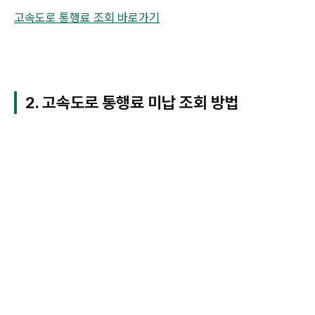
고속도로 통행료 조회 바로가기
2. 고속도로 통행료 미납 조회 방법