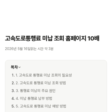
고속도로통행료 미납 조회 홈페이지 10배
2026년 5월 16일
읽는 시간 약 3분
목차
1. 고속도로 통행료 미납 조회의 필요성
2. 고속도로 통행료 미납 조회 방법
3. 통행료 미납의 주요 원인
4. 미납 통행료 납부 방법
5. 고속도로 통행료 미납 예방 방법