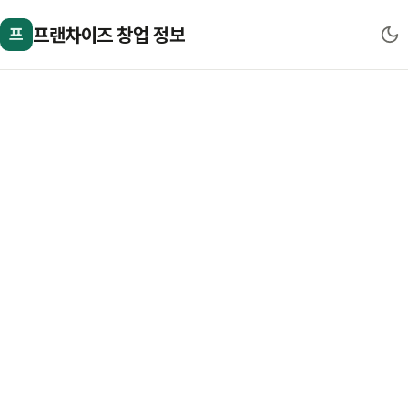
프랜차이즈 창업 정보
프