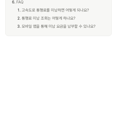
FAQ
고속도로 통행료를 미납하면 어떻게 되나요?
통행료 미납 조회는 어떻게 하나요?
모바일 앱을 통해 미납 요금을 납부할 수 있나요?