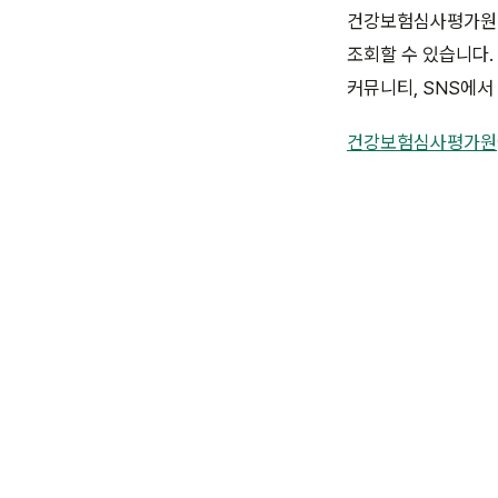
건강보험심사평가원 ‘
조회할 수 있습니다.
커뮤니티, SNS에서
건강보험심사평가원