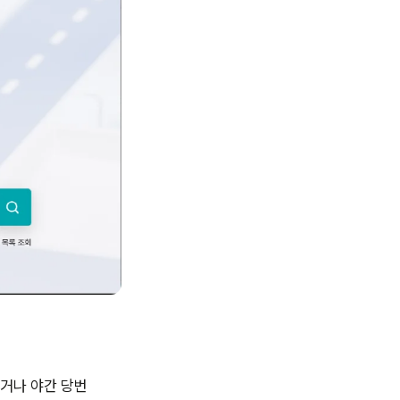
거나 야간 당번