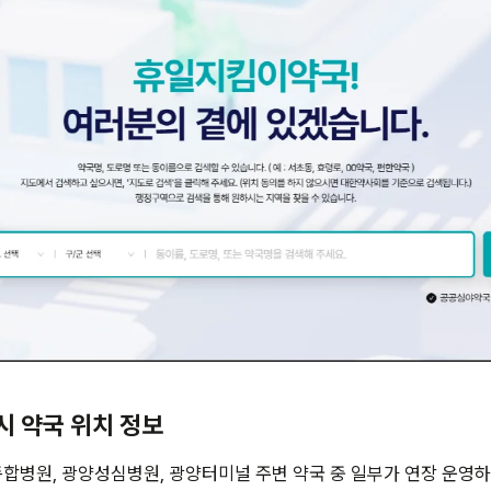
4시 약국 위치 정보
합병원, 광양성심병원, 광양터미널 주변 약국 중 일부가 연장 운영하