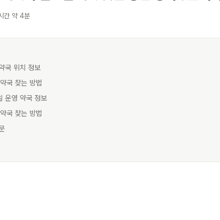
시간 약 4분
 약국 위치 정보
시 약국 찾는 방법
일 운영 약국 정보
 약국 찾는 방법
질문