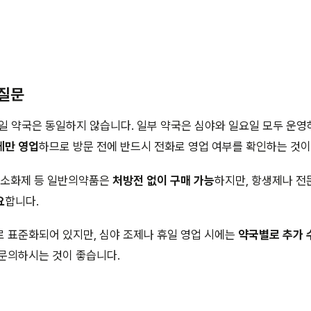
 질문
일 약국은 동일하지 않습니다. 일부 약국은 심야와 일요일 모두 운영
에만 영업
하므로 방문 전에 반드시 전화로 영업 여부를 확인하는 것이
, 소화제 등 일반의약품은
처방전 없이 구매 가능
하지만, 항생제나 
요
합니다.
 표준화되어 있지만, 심야 조제나 휴일 영업 시에는
약국별로 추가 
문의하시는 것이 좋습니다.