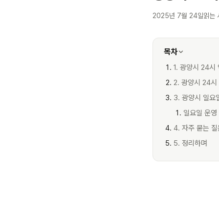
2025년 7월 24일
읽는 
목차
1. 광양시 24시
2. 광양시 24
3. 광양시 일요
일요일 운영
4. 자주 묻는 
5. 정리하며