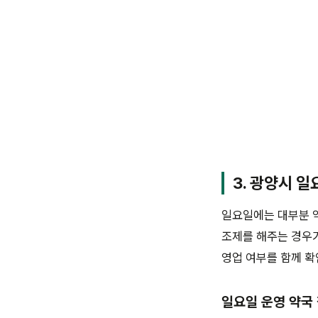
3. 광양시 일
일요일에는 대부분 
조제를 해주는 경우가
영업 여부를 함께 
일요일 운영 약국