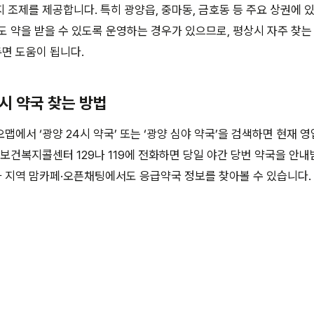
 조제를 제공합니다. 특히 광양읍, 중마동, 금호동 등 주요 상권에 
도 약을 받을 수 있도록 운영하는 경우가 있으므로, 평상시 자주 찾는
면 도움이 됩니다.
4시 약국 찾는 방법
맵에서 ‘광양 24시 약국’ 또는 ‘광양 심야 약국’을 검색하면 현재 
 보건복지콜센터 129나 119에 전화하면 당일 야간 당번 약국을 안내
 지역 맘카페·오픈채팅에서도 응급약국 정보를 찾아볼 수 있습니다.