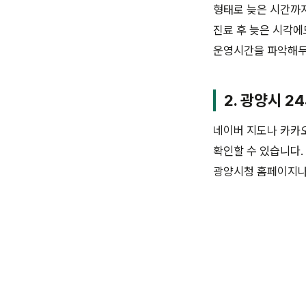
형태로 늦은 시간까지
진료 후 늦은 시각에
운영시간을 파악해두
2. 광양시 2
네이버 지도나 카카오
확인할 수 있습니다.
광양시청 홈페이지나