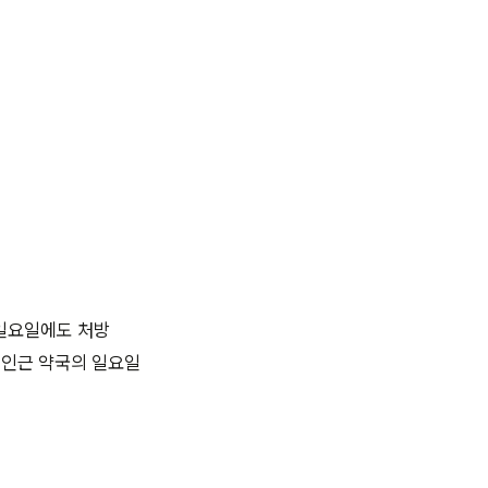
일요일에도 처방
 인근 약국의 일요일