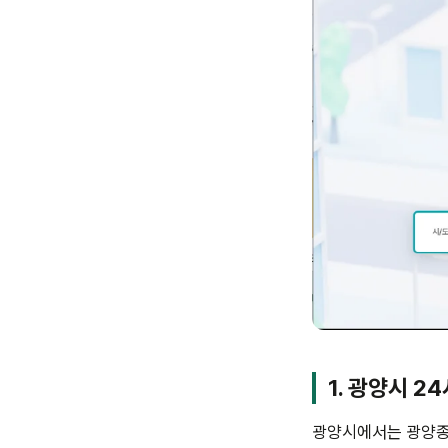
1. 광양시 2
광양시에서는 광양종