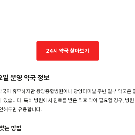
24시 약국 찾아보기
요일 운영 약국 정보
약국이 휴무하지만 광양종합병원이나 광양터미널 주변 일부 약국은 
 있습니다. 특히 병원에서 진료를 받은 직후 약이 필요할 경우, 병원
확인해두면 유용합니다.
 찾는 방법