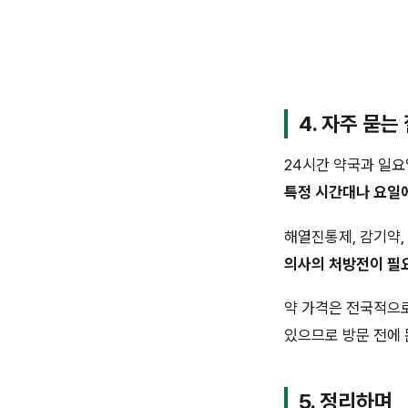
4. 자주 묻는
24시간 약국과 일요
특정 시간대나 요일
해열진통제, 감기약
의사의 처방전이 필
약 가격은 전국적으로
있으므로 방문 전에 
5. 정리하며