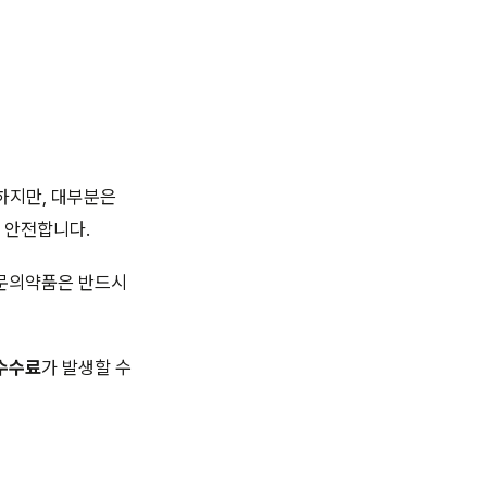
하지만, 대부분은
 안전합니다.
전문의약품은 반드시
수수료
가 발생할 수