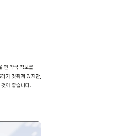
을 연 약국 정보를
프라가 갖춰져 있지만,
 것이 좋습니다.