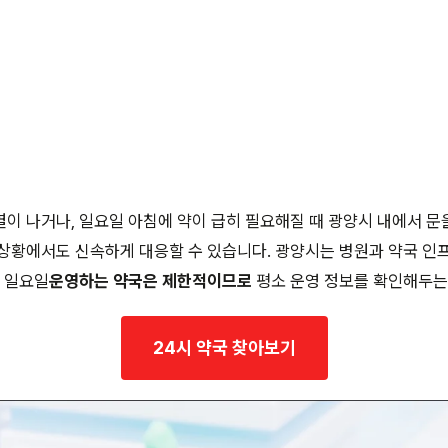
이 나거나, 일요일 아침에 약이 급히 필요해질 때 광양시 내에서 문
상황에서도 신속하게 대응할 수 있습니다. 광양시는 병원과 약국 인
 일요일
운영하는 약국은 제한적이므로
평소 운영 정보를 확인해두는
24시 약국 찾아보기