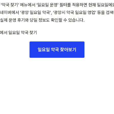
약국 찾기’ 메뉴에서 ‘일요일 운영’ 필터를 적용하면 현재 일요일에
 네이버에서 ‘광양 일요일 약국’, ‘광양시 약국 일요일 영업’ 등을 
 실제 운영 후기와 당일 정보도 확인할 수 있습니다.
에서 일요일 약국 찾기
일요일 약국 찾아보기