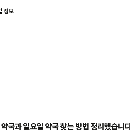
업 정보
 약국과 일요일 약국 찾는 방법 정리했습니