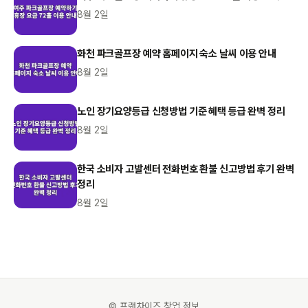
8월 2일
화천 파크골프장 예약 홈페이지 숙소 날씨 이용 안내
8월 2일
노인 장기요양등급 신청방법 기준 혜택 등급 완벽 정리
8월 2일
한국 소비자 고발센터 전화번호 환불 신고방법 후기 완벽
정리
8월 2일
© 프랜차이즈 창업 정보