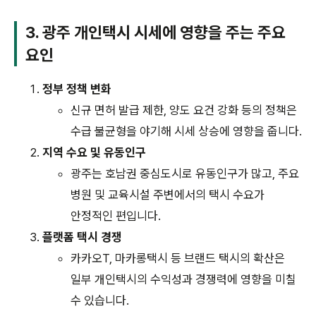
3. 광주 개인택시 시세에 영향을 주는 주요
요인
정부 정책 변화
신규 면허 발급 제한, 양도 요건 강화 등의 정책은
수급 불균형을 야기해 시세 상승에 영향을 줍니다.
지역 수요 및 유동인구
광주는 호남권 중심도시로 유동인구가 많고, 주요
병원 및 교육시설 주변에서의 택시 수요가
안정적인 편입니다.
플랫폼 택시 경쟁
카카오T, 마카롱택시 등 브랜드 택시의 확산은
일부 개인택시의 수익성과 경쟁력에 영향을 미칠
수 있습니다.