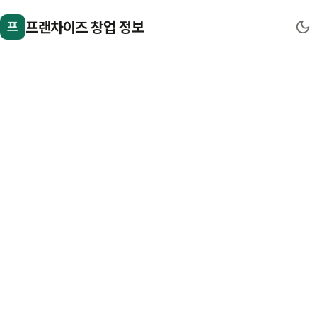
프랜차이즈 창업 정보
프