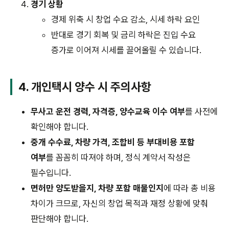
경기 상황
경제 위축 시 창업 수요 감소, 시세 하락 요인
반대로 경기 회복 및 금리 하락은 진입 수요
증가로 이어져 시세를 끌어올릴 수 있습니다.
4. 개인택시 양수 시 주의사항
무사고 운전 경력, 자격증, 양수교육 이수 여부
를 사전에
확인해야 합니다.
중개 수수료, 차량 가격, 조합비 등 부대비용 포함
여부
를 꼼꼼히 따져야 하며, 정식 계약서 작성은
필수입니다.
면허만 양도받을지, 차량 포함 매물인지
에 따라 총 비용
차이가 크므로, 자신의 창업 목적과 재정 상황에 맞춰
판단해야 합니다.