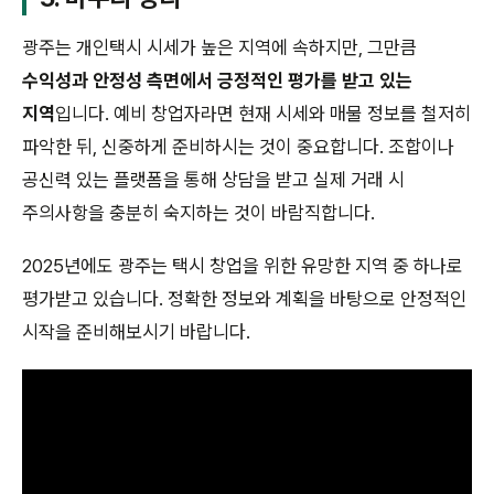
광주는 개인택시 시세가 높은 지역에 속하지만, 그만큼
수익성과 안정성 측면에서 긍정적인 평가를 받고 있는
지역
입니다. 예비 창업자라면 현재 시세와 매물 정보를 철저히
파악한 뒤, 신중하게 준비하시는 것이 중요합니다. 조합이나
공신력 있는 플랫폼을 통해 상담을 받고 실제 거래 시
주의사항을 충분히 숙지하는 것이 바람직합니다.
2025년에도 광주는 택시 창업을 위한 유망한 지역 중 하나로
평가받고 있습니다. 정확한 정보와 계획을 바탕으로 안정적인
시작을 준비해보시기 바랍니다.