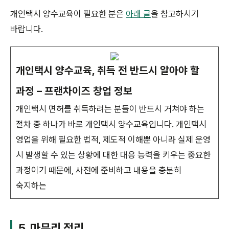
개인택시 양수교육이 필요한 분은
아래 글
을 참고하시기
바랍니다.
개인택시 양수교육, 취득 전 반드시 알아야 할
과정 – 프랜차이즈 창업 정보
개인택시 면허를 취득하려는 분들이 반드시 거쳐야 하는
절차 중 하나가 바로 개인택시 양수교육입니다. 개인택시
영업을 위해 필요한 법적, 제도적 이해뿐 아니라 실제 운영
시 발생할 수 있는 상황에 대한 대응 능력을 키우는 중요한
과정이기 때문에, 사전에 준비하고 내용을 충분히
숙지하는
5. 마무리 정리