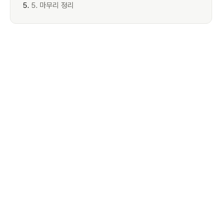
5. 마무리 정리