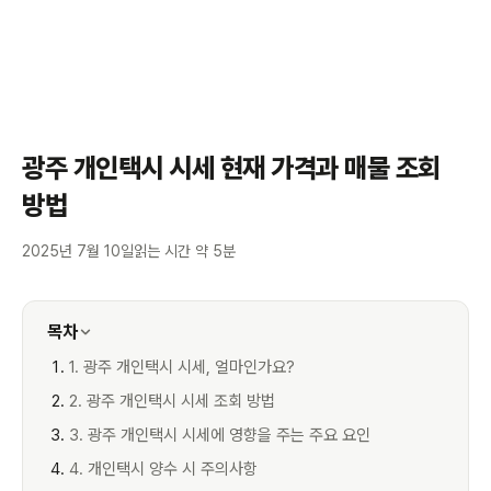
광주 개인택시 시세 현재 가격과 매물 조회
방법
2025년 7월 10일
읽는 시간 약 5분
목차
1. 광주 개인택시 시세, 얼마인가요?
2. 광주 개인택시 시세 조회 방법
3. 광주 개인택시 시세에 영향을 주는 주요 요인
4. 개인택시 양수 시 주의사항