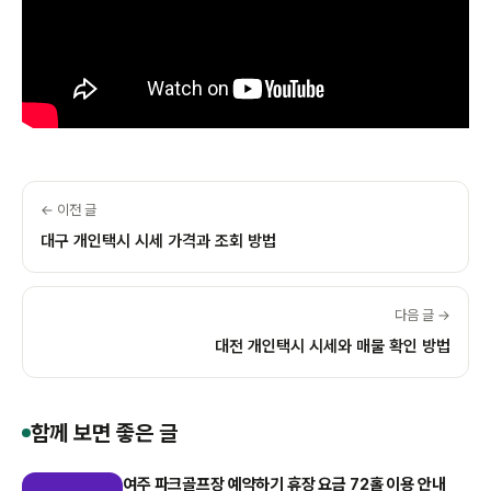
← 이전 글
대구 개인택시 시세 가격과 조회 방법
다음 글 →
대전 개인택시 시세와 매물 확인 방법
함께 보면 좋은 글
여주 파크골프장 예약하기 휴장 요금 72홀 이용 안내