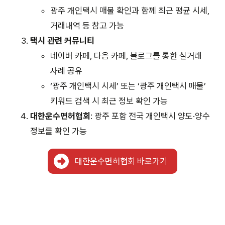
광주 개인택시 매물 확인과 함께 최근 평균 시세,
거래내역 등 참고 가능
택시 관련 커뮤니티
네이버 카페, 다음 카페, 블로그를 통한 실거래
사례 공유
‘광주 개인택시 시세’ 또는 ‘광주 개인택시 매물’
키워드 검색 시 최근 정보 확인 가능
대한운수면허협회
: 광주 포함 전국 개인택시 양도·양수
정보를 확인 가능
대한운수면허협회 바로가기