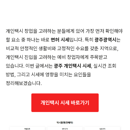
개인택시 창업을 고려하는 분들에게 있어 가장 먼저 확인해야
할 요소 중 하나는 바로
면허 시세
입니다. 특히
광주광역시
는
비교적 안정적인 생활비와 고정적인 수요를 갖춘 지역으로,
개인택시 진입을 고려하는 예비 창업자에게 주목받고
있습니다. 이번 글에서는
광주 개인택시 시세
, 실시간 조회
방법, 그리고 시세에 영향을 미치는 요인들을
정리해보겠습니다.
개인택시 시세 바로가기