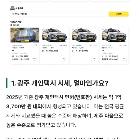
1. 광주 개인택시 시세, 얼마인가요?
2025년 기준
광주 개인택시 면허(번호판) 시세는 약 1억
3,700만 원 내외
에서 형성되고 있습니다. 이는 전국 평균
시세와 비교했을 때 높은 수준에 해당하며,
제주 다음으로
높은 수준
으로 평가받고 있습니다.