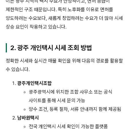
이는 광주 지역의 택시 수요가 안정적이고, 면허 공급이
제한적인 구조 때문입니다. 특히 노후화를 이유로 면허를
양도하려는 수요보다, 새롭게 창업하려는 수요가 더 많아 시세
상승 요인이 작용하고 있습니다.
2. 광주 개인택시 시세 조회 방법
정확한 시세와 실시간 매물 확인을 위해 다음의 경로를 활용할
수 있습니다.
광주개인택시조합
광주광역시에 위치한 조합 사무소 또는 공식
사이트를 통해 시세 문의 가능
양수 조건, 등록 절차, 서류 안내까지 함께 제공됨
남바원택시
전국 개인택시 시세 확인이 가능한 플랫폼