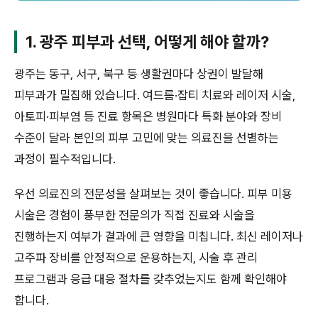
1. 광주 피부과 선택, 어떻게 해야 할까?
광주는 동구, 서구, 북구 등 생활권마다 상권이 발달해
피부과가 밀집해 있습니다. 여드름·잡티 치료와 레이저 시술,
아토피·피부염 등 진료 항목은 병원마다 특화 분야와 장비
수준이 달라 본인의 피부 고민에 맞는 의료진을 선별하는
과정이 필수적입니다.
우선 의료진의 전문성을 살펴보는 것이 좋습니다. 피부 미용
시술은 경험이 풍부한 전문의가 직접 진료와 시술을
진행하는지 여부가 결과에 큰 영향을 미칩니다. 최신 레이저나
고주파 장비를 안정적으로 운용하는지, 시술 후 관리
프로그램과 응급 대응 절차를 갖추었는지도 함께 확인해야
합니다.