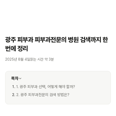
광주 피부과 피부과전문의 병원 검색까지 한
번에 정리
2025년 8월 4일
읽는 시간 약 3분
목차
1. 광주 피부과 선택, 어떻게 해야 할까?
2. 광주 피부과전문의 검색 방법은?