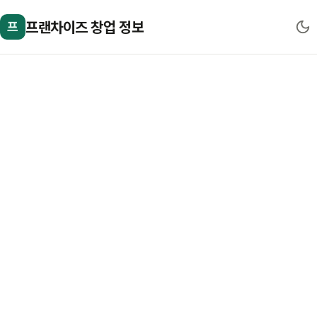
프랜차이즈 창업 정보
프