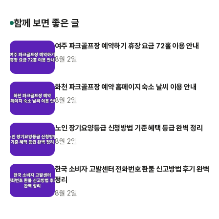
함께 보면 좋은 글
여주 파크골프장 예약하기 휴장 요금 72홀 이용 안내
8월 2일
화천 파크골프장 예약 홈페이지 숙소 날씨 이용 안내
8월 2일
노인 장기요양등급 신청방법 기준 혜택 등급 완벽 정리
8월 2일
한국 소비자 고발센터 전화번호 환불 신고방법 후기 완벽
정리
8월 2일