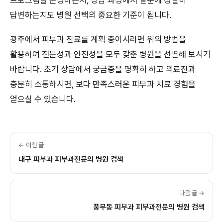
프로그램을 운영하는지, 상담 과정에서 질문에 성실히
답변하는지도 병원 선택의 중요한 기준이 됩니다.
광주에서 피부과 진료를 계획 중이시라면 위의 방법을
활용하여 전문성과 안전성을 모두 갖춘 병원을 선별해 보시기
바랍니다. 초기 상담에서 궁금증을 명확히 하고 의료진과
충분히 소통하시면, 보다 만족스러운 피부과 치료 경험을
얻으실 수 있습니다.
← 이전 글
대구 피부과 피부과전문의 병원 검색
다음 글 →
풍무동 피부과 피부과전문의 병원 검색