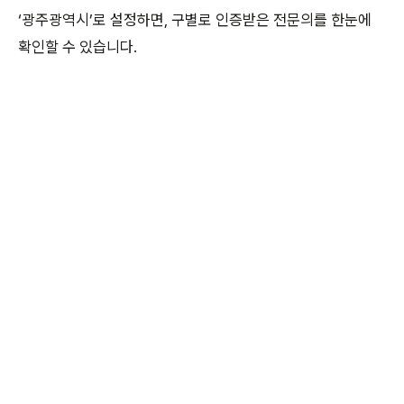
‘광주광역시’로 설정하면, 구별로 인증받은 전문의를 한눈에
확인할 수 있습니다.