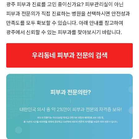
광주 피부과 진료를 고민 중이신가요? 피부관리실이 아닌
피부과 전문의가 직접 진료하는 병원을 선택하시면 안전성과
만족도를 모두 확보할 수 있습니다. 아래 안내를 참고하여
광주에서 신뢰할 수 있는 피부과를 찾아보시기 바랍니다.
우리동네 피부과 전문의 검색