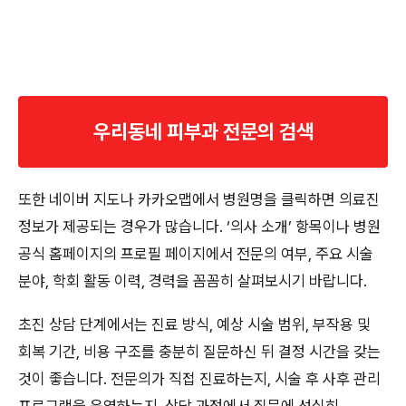
우리동네 피부과 전문의 검색
또한 네이버 지도나 카카오맵에서 병원명을 클릭하면 의료진
정보가 제공되는 경우가 많습니다. ‘의사 소개’ 항목이나 병원
공식 홈페이지의 프로필 페이지에서 전문의 여부, 주요 시술
분야, 학회 활동 이력, 경력을 꼼꼼히 살펴보시기 바랍니다.
초진 상담 단계에서는 진료 방식, 예상 시술 범위, 부작용 및
회복 기간, 비용 구조를 충분히 질문하신 뒤 결정 시간을 갖는
것이 좋습니다. 전문의가 직접 진료하는지, 시술 후 사후 관리