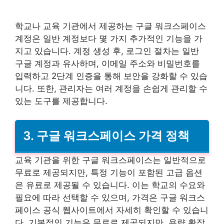
학교나 교육 기관에서 제공하는 구글 워크스페이스
계정은 일반 계정보다 몇 가지 추가적인 기능을 가
지고 있습니다. 계정 생성 후, 로그인 절차는 일반
구글 계정과 유사하며, 이메일 주소와 비밀번호를
입력하고 2단계 인증을 통해 보안을 강화할 수 있습
니다. 또한, 관리자는 여러 계정을 손쉽게 관리할 수
있는 도구를 제공합니다.
3. 구글 워크스페이스 가격 정책
교육 기관을 위한 구글 워크스페이스는 일반적으로
무료로 제공되지만, 특정 기능이 포함된 고급 옵션
은 유료로 제공될 수 있습니다. 이는 학교의 수요와
필요에 따라 선택할 수 있으며, 가격은 구글 워크스
페이스 공식 웹사이트에서 자세히 확인할 수 있습니
다. 기본적인 기능은 무료로 제공되지만, 용량 확장