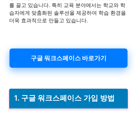
를 끌고 있습니다. 특히 교육 분야에서는 학교와 학
습자에게 맞춤화된 솔루션을 제공하여 학습 환경을
더욱 효과적으로 만들고 있습니다.
구글 워크스페이스 바로가기
1. 구글 워크스페이스 가입 방법