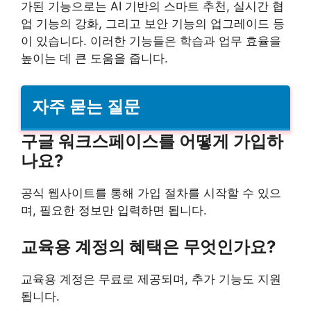
가된 기능으로는 AI 기반의 스마트 추천, 실시간 협
업 기능의 강화, 그리고 보안 기능의 업그레이드 등
이 있습니다. 이러한 기능들은 학습과 업무 효율을
높이는 데 큰 도움을 줍니다.
자주 묻는 질문
구글 워크스페이스를 어떻게 가입하
나요?
공식 웹사이트를 통해 가입 절차를 시작할 수 있으
며, 필요한 정보만 입력하면 됩니다.
교육용 계정의 혜택은 무엇인가요?
교육용 계정은 무료로 제공되며, 추가 기능도 지원
됩니다.