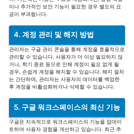
이나 추가적인 보안 기능이 필요한 경우 별도의 요
금이 부과됩니다.
4. 계정 관리 및 해지 방법
관리자는 구글 관리 콘솔을 통해 계정을 효율적으로
관리할 수 있습니다. 사용자가 더 이상 필요하지 않
거나, 학기 종료 등으로 인해 계정이 필요 없게 될
경우, 손쉽게 계정을 해지할 수 있습니다. 해지 절차
는 간단하며, 관리자는 사용자의 데이터를 백업한
후 계정을 비활성화하거나 삭제할 수 있습니다.
5. 구글 워크스페이스의 최신 기능
구글은 지속적으로 워크스페이스의 기능을 업데이
트하여 사용자 경험을 개선하고 있습니다. 최근 추