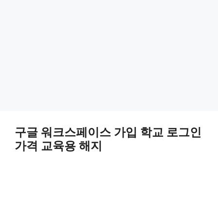
구글 워크스페이스 가입 학교 로그인
가격 교육용 해지