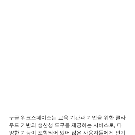
구글 워크스페이스는 교육 기관과 기업을 위한 클라
우드 기반의 생산성 도구를 제공하는 서비스로, 다
양한 기능이 포함되어 있어 많은 사용자들에게 인기