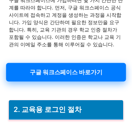
구글 워크스페이스에 가입하려면 몇 가지 간단한 단
계를 따라야 합니다. 먼저, 구글 워크스페이스 공식
사이트에 접속하고 계정을 생성하는 과정을 시작합
니다. 가입 양식은 간단하며 필요한 정보만을 요구
합니다. 특히, 교육 기관의 경우 학교 인증 절차가
포함될 수 있습니다. 이러한 인증은 학교나 교육 기
관의 이메일 주소를 통해 이루어질 수 있습니다.
구글 워크스페이스 바로가기
2. 교육용 로그인 절차