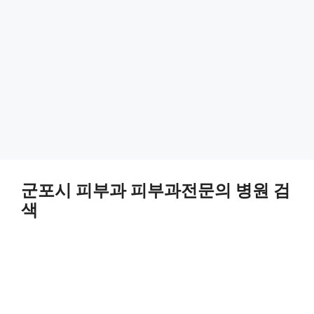
군포시 피부과 피부과전문의 병원 검
색