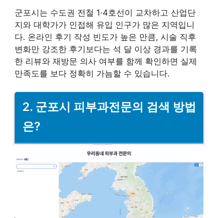
군포시는 수도권 전철 1·4호선이 교차하고 산업단
지와 대학가가 인접해 유입 인구가 많은 지역입니
다. 온라인 후기 작성 빈도가 높은 만큼, 시술 직후
변화만 강조한 후기보다는 석 달 이상 경과를 기록
한 리뷰와 재방문 의사 여부를 함께 확인하면 실제
만족도를 보다 정확히 가늠할 수 있습니다.
2. 군포시 피부과전문의 검색 방법
은?