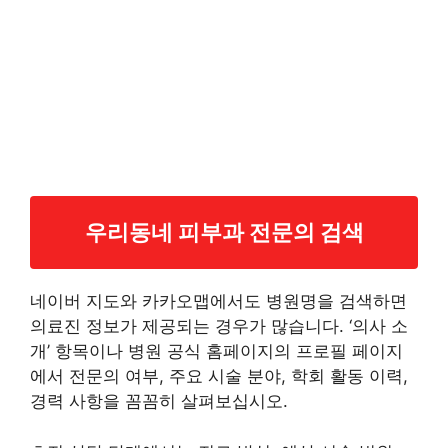
우리동네 피부과 전문의 검색
네이버 지도와 카카오맵에서도 병원명을 검색하면
의료진 정보가 제공되는 경우가 많습니다. ‘의사 소
개’ 항목이나 병원 공식 홈페이지의 프로필 페이지
에서 전문의 여부, 주요 시술 분야, 학회 활동 이력,
경력 사항을 꼼꼼히 살펴보십시오.