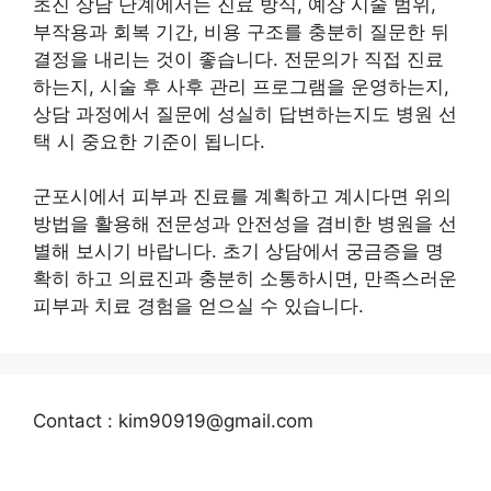
초진 상담 단계에서는 진료 방식, 예상 시술 범위,
부작용과 회복 기간, 비용 구조를 충분히 질문한 뒤
결정을 내리는 것이 좋습니다. 전문의가 직접 진료
하는지, 시술 후 사후 관리 프로그램을 운영하는지,
상담 과정에서 질문에 성실히 답변하는지도 병원 선
택 시 중요한 기준이 됩니다.
군포시에서 피부과 진료를 계획하고 계시다면 위의
방법을 활용해 전문성과 안전성을 겸비한 병원을 선
별해 보시기 바랍니다. 초기 상담에서 궁금증을 명
확히 하고 의료진과 충분히 소통하시면, 만족스러운
피부과 치료 경험을 얻으실 수 있습니다.
Contact : kim90919@gmail.com