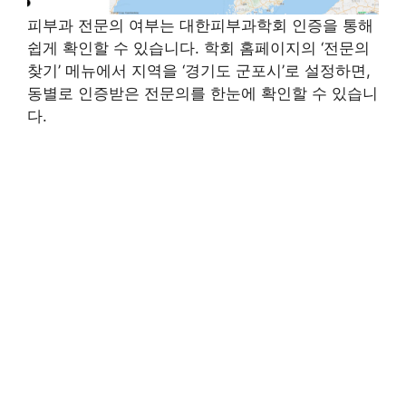
피부과 전문의 여부는 대한피부과학회 인증을 통해
쉽게 확인할 수 있습니다. 학회 홈페이지의 ‘전문의
찾기’ 메뉴에서 지역을 ‘경기도 군포시’로 설정하면,
동별로 인증받은 전문의를 한눈에 확인할 수 있습니
다.