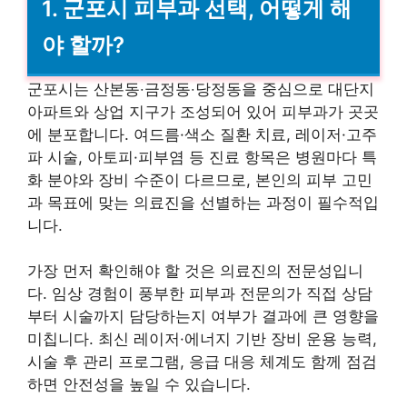
1. 군포시 피부과 선택, 어떻게 해
야 할까?
군포시는 산본동‧금정동‧당정동을 중심으로 대단지
아파트와 상업 지구가 조성되어 있어 피부과가 곳곳
에 분포합니다. 여드름·색소 질환 치료, 레이저·고주
파 시술, 아토피·피부염 등 진료 항목은 병원마다 특
화 분야와 장비 수준이 다르므로, 본인의 피부 고민
과 목표에 맞는 의료진을 선별하는 과정이 필수적입
니다.
가장 먼저 확인해야 할 것은 의료진의 전문성입니
다. 임상 경험이 풍부한 피부과 전문의가 직접 상담
부터 시술까지 담당하는지 여부가 결과에 큰 영향을
미칩니다. 최신 레이저·에너지 기반 장비 운용 능력,
시술 후 관리 프로그램, 응급 대응 체계도 함께 점검
하면 안전성을 높일 수 있습니다.