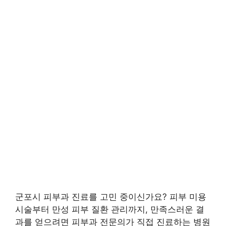
군포시 피부과 진료를 고민 중이신가요? 피부 미용
시술부터 만성 피부 질환 관리까지, 만족스러운 결
과를 얻으려면 피부과 전문의가 직접 진료하는 병원