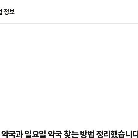
업 정보
 약국과 일요일 약국 찾는 방법 정리했습니