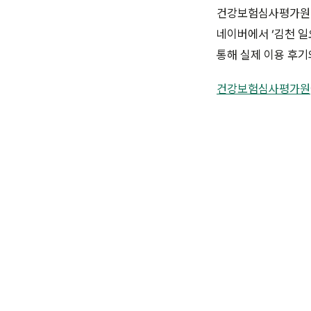
건강보험심사평가원 ‘
네이버에서 ‘김천 일
통해 실제 이용 후기
건강보험심사평가원