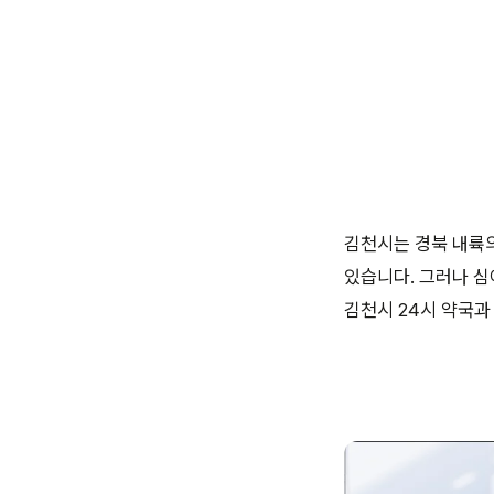
김천시는 경북 내륙
있습니다. 그러나 심
김천시 24시 약국과