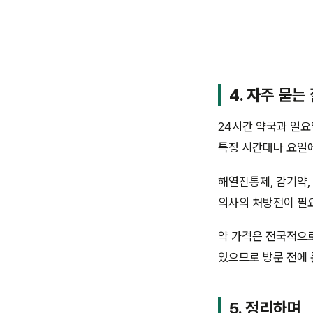
4. 자주 묻는
24시간 약국과 일요
특정 시간대나 요일에
해열진통제, 감기약,
의사의 처방전이 필
약 가격은 전국적으로
있으므로 방문 전에 
5. 정리하며