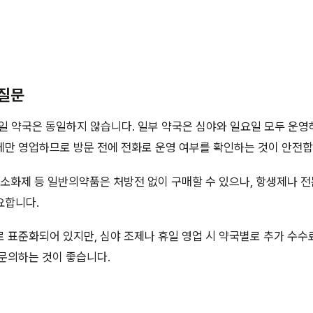
 질문
일 약국은 동일하지 않습니다. 일부 약국은 심야와 일요일 모두 운영
만 영업하므로 방문 전에 전화로 운영 여부를 확인하는 것이 안전합
 소화제 등 일반의약품은 처방전 없이 구매할 수 있으나, 항생제나 
요합니다.
 표준화되어 있지만, 심야 조제나 휴일 영업 시 약국별로 추가 수수
문의하는 것이 좋습니다.