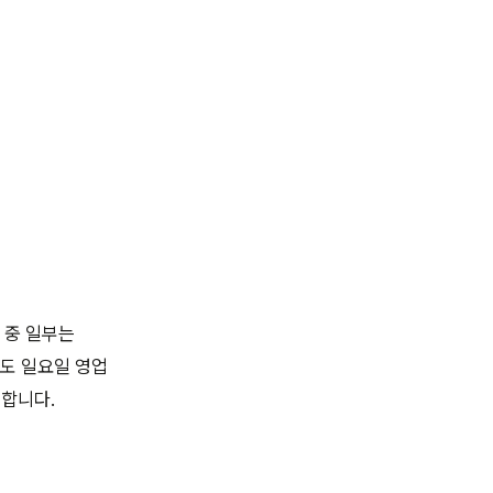
 중 일부는
도 일요일 영업
리합니다.