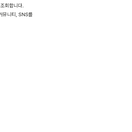
 조회합니다.
커뮤니티, SNS를