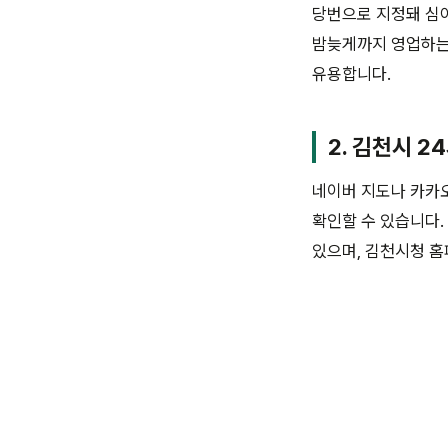
당번으로 지정돼 심야
밤늦게까지 영업하는 
유용합니다.
2. 김천시 2
네이버 지도나 카카오
확인할 수 있습니다.
있으며, 김천시청 홈