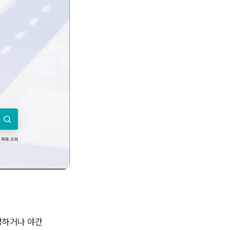
영하거나 야간