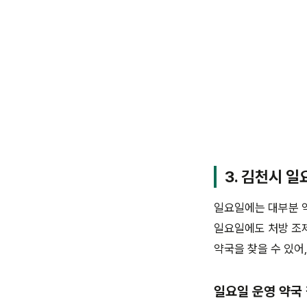
3. 김천시 일
일요일에는 대부분 약
일요일에도 처방 조
약국을 찾을 수 있어
일요일 운영 약국