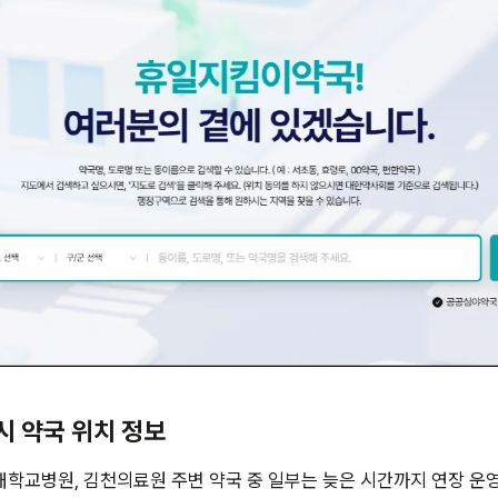
4시 약국 위치 정보
학교병원, 김천의료원 주변 약국 중 일부는 늦은 시간까지 연장 운