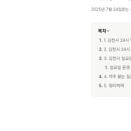
2025년 7월 24일
읽는 
목차
1. 김천시 24시
2. 김천시 24
3. 김천시 일요
일요일 운영
4. 자주 묻는 
5. 정리하며