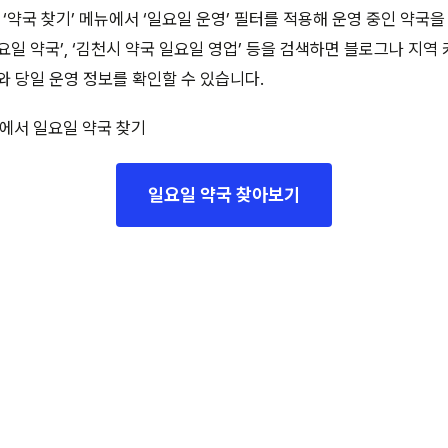
약국 찾기’ 메뉴에서 ‘일요일 운영’ 필터를 적용해 운영 중인 약국을
요일 약국’, ‘김천시 약국 일요일 영업’ 등을 검색하면 블로그나 지역 
와 당일 운영 정보를 확인할 수 있습니다.
에서 일요일 약국 찾기
일요일 약국 찾아보기