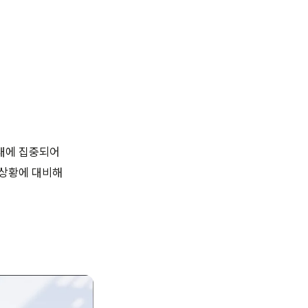
일대에 집중되어
 상황에 대비해