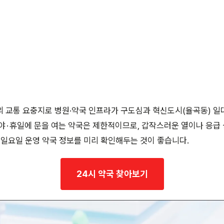
의 교통 요충지로 병원·약국 인프라가 구도심과 혁신도시(율곡동) 
야 · 휴일에 문을 여는 약국은 제한적이므로, 갑작스러운 열이나 응급
 일요일 운영 약국 정보를 미리 확인해두는 것이 좋습니다.
24시 약국 찾아보기