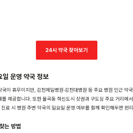
24시 약국 찾아보기
요일 운영 약국 정보
국이 휴무이지만, 김천제일병원·김천대병원 등 주요 병원 인근 약국
제를 제공합니다. 또한 율곡동 혁신도시 상권과 구도심 주요 거리에서
, 진료 시 병원 주변 약국의 일요일 운영 여부를 함께 확인해두면 편
 찾는 방법