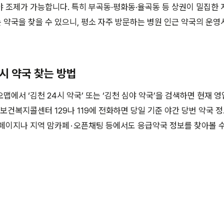
 조제가 가능합니다. 특히 부곡동·평화동·율곡동 등 상권이 밀집한
약국을 찾을 수 있으니, 평소 자주 방문하는 병원 인근 약국의 운
4시 약국 찾는 방법
맵에서 ‘김천 24시 약국’ 또는 ‘김천 심야 약국’을 검색하면 현재 
 보건복지콜센터 129나 119에 전화하면 당일 기준 야간 당번 약국 
페이지나 지역 맘카페 · 오픈채팅 등에서도 응급약국 정보를 찾아볼 