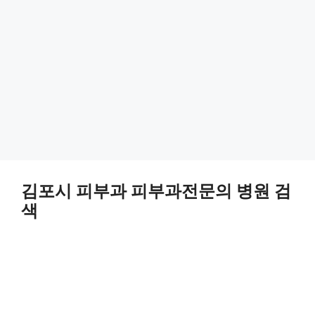
김포시 피부과 피부과전문의 병원 검
색