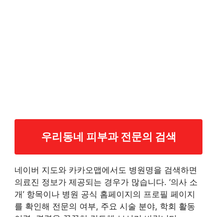
우리동네 피부과 전문의 검색
네이버 지도와 카카오맵에서도 병원명을 검색하면
의료진 정보가 제공되는 경우가 많습니다. ‘의사 소
개’ 항목이나 병원 공식 홈페이지의 프로필 페이지
를 확인해 전문의 여부, 주요 시술 분야, 학회 활동