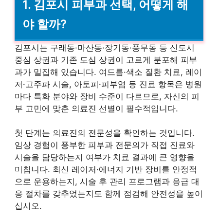
1. 김포시 피부과 선택, 어떻게 해
야 할까?
김포시는 구래동·마산동·장기동·풍무동 등 신도시
중심 상권과 기존 도심 상권이 고르게 분포해 피부
과가 밀집해 있습니다. 여드름·색소 질환 치료, 레이
저·고주파 시술, 아토피·피부염 등 진료 항목은 병원
마다 특화 분야와 장비 수준이 다르므로, 자신의 피
부 고민에 맞춘 의료진 선별이 필수적입니다.
첫 단계는 의료진의 전문성을 확인하는 것입니다.
임상 경험이 풍부한 피부과 전문의가 직접 진료와
시술을 담당하는지 여부가 치료 결과에 큰 영향을
미칩니다. 최신 레이저·에너지 기반 장비를 안정적
으로 운용하는지, 시술 후 관리 프로그램과 응급 대
응 절차를 갖추었는지도 함께 점검해 안전성을 높이
십시오.