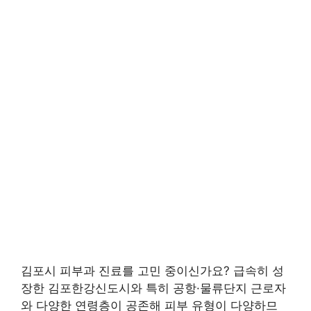
김포시 피부과 진료를 고민 중이신가요? 급속히 성
장한 김포한강신도시와 특히 공항·물류단지 근로자
와 다양한 연령층이 공존해 피부 유형이 다양하므