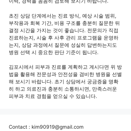
이력, 경력을 꼼꼼히 검토해 보시기 바랍니다.
초진 상담 단계에서는 진료 방식, 예상 시술 범위,
부작용과 회복 기간, 비용 구조를 충분히 질문한 뒤
결정 시간을 가지는 것이 좋습니다. 전문의가 직접
진료하는지, 시술 후 사후 관리 프로그램을 운영하
는지, 상담 과정에서 질문에 성실히 답변하는지도
병원 선택 시 중요한 판단 기준이 됩니다.
김포시에서 피부과 진료를 계획하고 계시다면 위 방
법을 활용해 전문성과 안전성을 겸비한 병원을 선별
해 보시기 바랍니다. 초기 상담에서 궁금증을 명확
히 하고 의료진과 충분히 소통하시면, 만족스러운
피부과 치료 경험을 얻으실 수 있습니다.
Contact : kim90919@gmail.com