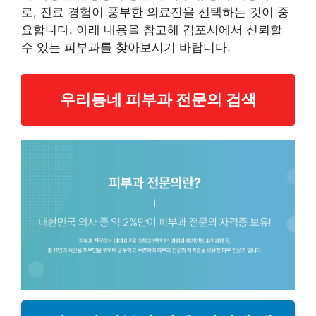
로, 진료 경험이 풍부한 의료진을 선택하는 것이 중
요합니다. 아래 내용을 참고해 김포시에서 신뢰할
수 있는 피부과를 찾아보시기 바랍니다.
우리동네 피부과 전문의 검색