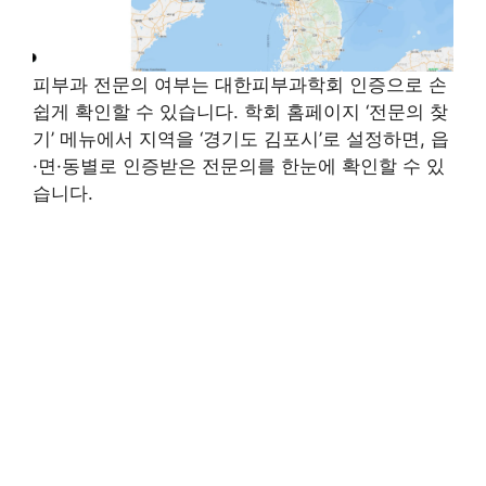
피부과 전문의 여부는 대한피부과학회 인증으로 손
쉽게 확인할 수 있습니다. 학회 홈페이지 ‘전문의 찾
기’ 메뉴에서 지역을 ‘경기도 김포시’로 설정하면, 읍
·면·동별로 인증받은 전문의를 한눈에 확인할 수 있
습니다.