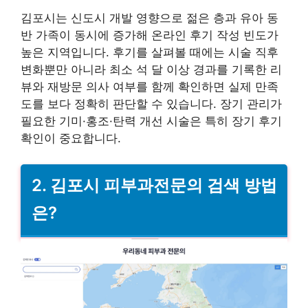
김포시는 신도시 개발 영향으로 젊은 층과 유아 동
반 가족이 동시에 증가해 온라인 후기 작성 빈도가
높은 지역입니다. 후기를 살펴볼 때에는 시술 직후
변화뿐만 아니라 최소 석 달 이상 경과를 기록한 리
뷰와 재방문 의사 여부를 함께 확인하면 실제 만족
도를 보다 정확히 판단할 수 있습니다. 장기 관리가
필요한 기미·홍조·탄력 개선 시술은 특히 장기 후기
확인이 중요합니다.
2. 김포시 피부과전문의 검색 방법
은?