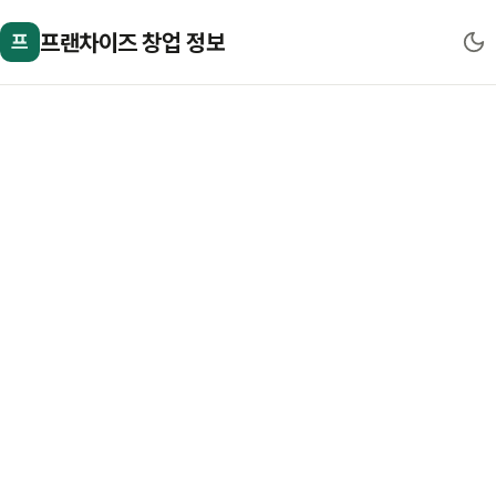
프랜차이즈 창업 정보
프