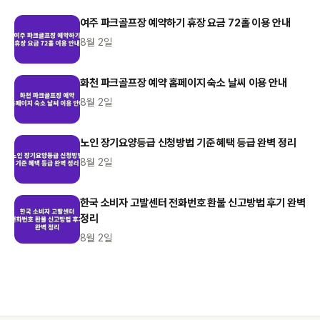
여주 파크골프장 예약하기 휴장 요금 72홀 이용 안내
8월 2일
화천 파크골프장 예약 홈페이지 숙소 날씨 이용 안내
8월 2일
노인 장기요양등급 신청방법 기준 혜택 등급 완벽 정리
8월 2일
한국 소비자 고발센터 전화번호 환불 신고방법 후기 완벽
정리
8월 2일