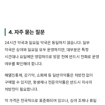
4. 자주 묻는 질문
24시간 약국과 일요일 약국은 동일하지 않습니다. 일부
약국은 심야와 일요일 모두 운영하지만, 대부분은 특정
시간대나 요일에만 영업하므로 방문 전에 반드시 전화로 운영
여부를 확인해야 합니다.
해열진통제, 감기약, 소화제 등 일반의약품은 처방전 없이
구매할 수 있지만, 항생제나 전문의약품은 반드시 의사의
처방전이 필요합니다.
약 가격은 전국적으로 표준화되어 있으나, 심야 조제나 휴일