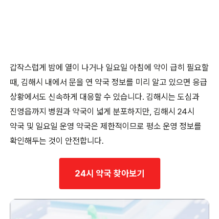
갑작스럽게 밤에 열이 나거나 일요일 아침에 약이 급히 필요할
때, 김해시 내에서 문을 연 약국 정보를 미리 알고 있으면 응급
상황에서도 신속하게 대응할 수 있습니다. 김해시는 도심과
진영읍까지 병원과 약국이 넓게 분포하지만, 김해시 24시
약국 및 일요일 운영 약국은 제한적이므로 평소 운영 정보를
확인해두는 것이 안전합니다.
24시 약국 찾아보기