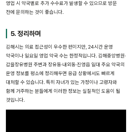
영업 시 약국별로 추가 수수료가 발생할 수 있으므로 방문
전에 문의하는 것이 좋습니다.
5. 정리하며
김해시는 의료 접근성이 우수한 편이지만, 24시간 운영
약국이나 일요일 영업 약국 수는 한정적입니다. 김해중앙병원·
갑을장유병원 주변과 장유동·내외동·진영읍 일대 주요 약국의
운영 정보를 평소에 정리해두면 응급 상황에서도 빠르게
대처할 수 있습니다. 특히 자녀가 있는 가정이나 고령자와
함께 거주하는 분들에게 이러한 정보는 실질적인 도움이 될
것입니다.