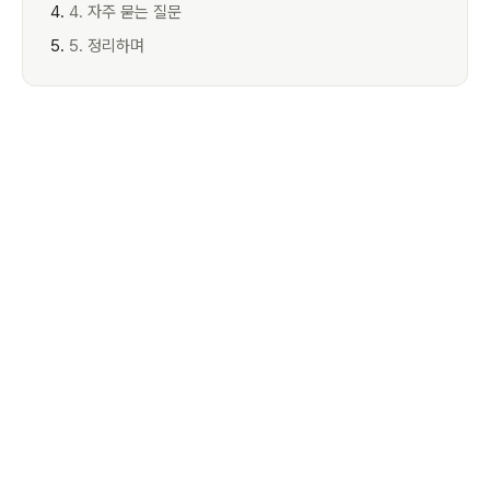
4. 자주 묻는 질문
5. 정리하며