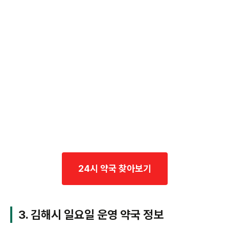
24시 약국 찾아보기
3. 김해시 일요일 운영 약국 정보