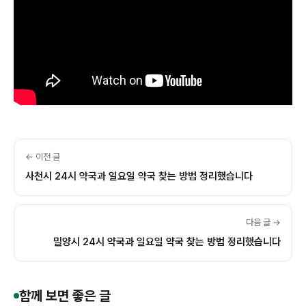
← 이전 글
사천시 24시 약국과 일요일 약국 찾는 방법 정리했습니다
다음 글 →
밀양시 24시 약국과 일요일 약국 찾는 방법 정리했습니다
함께 보면 좋은 글