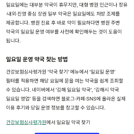
일요일에는 대부분 약국이 휴무지만, 대형 병원 인근이나 장유
·내외·진영 중심 상권 일부 약국은 일요일에도 처방 조제를
제공합니다. 병원 진료 후 바로 약이 필요하다면 병원 주변
약국의 일요일 운영 여부를 사전에 확인해두는 것이 도움이
됩니다.
일요일 운영 약국 찾는 방법
건강보험심사평가원 ‘약국 찾기’ 메뉴에서 ‘일요일 운영’
필터를 적용하면 해당 요일에 문을 여는 약국을 쉽게 조회할
수 있습니다. 네이버에서 ‘김해 일요일 약국’, ‘김해시 약국
일요일 영업’ 등을 검색하면 블로그·카페·SNS에 올라온 실제
이용 후기와 당일 운영 정보를 참고할 수 있습니다.
건강보험심사평가원
에서 일요일 약국 찾기