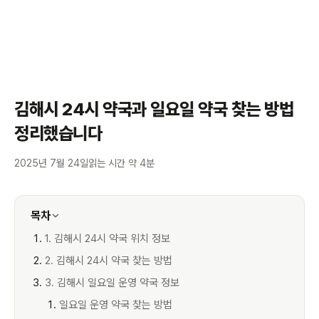
김해시 24시 약국과 일요일 약국 찾는 방법
정리했습니다
2025년 7월 24일
읽는 시간 약 4분
목차
1. 김해시 24시 약국 위치 정보
2. 김해시 24시 약국 찾는 방법
3. 김해시 일요일 운영 약국 정보
일요일 운영 약국 찾는 방법