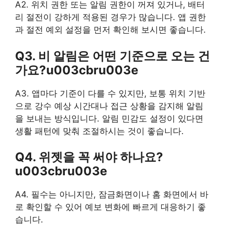
A2. 위치 권한 또는 알림 권한이 꺼져 있거나, 배터
리 절전이 강하게 적용된 경우가 많습니다. 앱 권한
과 절전 예외 설정을 먼저 확인해 보시면 좋습니다.
Q3. 비 알림은 어떤 기준으로 오는 건
가요?u003cbru003e
A3. 앱마다 기준이 다를 수 있지만, 보통 위치 기반
으로 강수 예상 시간대나 접근 상황을 감지해 알림
을 보내는 방식입니다. 알림 민감도 설정이 있다면
생활 패턴에 맞춰 조절하시는 것이 좋습니다.
Q4. 위젯을 꼭 써야 하나요?
u003cbru003e
A4. 필수는 아니지만, 잠금화면이나 홈 화면에서 바
로 확인할 수 있어 예보 변화에 빠르게 대응하기 좋
습니다.