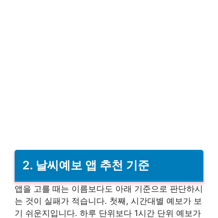
2. 날씨예보 앱 추천 기준
앱을 고를 때는 이름보다도 아래 기준으로 판단하시
는 것이 실패가 적습니다. 첫째, 시간대별 예보가 보
기 쉬운지입니다. 하루 단위보다 1시간 단위 예보가