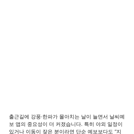
출근길에 강풍·한파가 몰아치는 날이 늘면서 날씨예
보 앱의 중요성이 더 커졌습니다. 특히 야외 일정이
있거나 이동이 잦은 분이라면 단순 예보보다도 “지