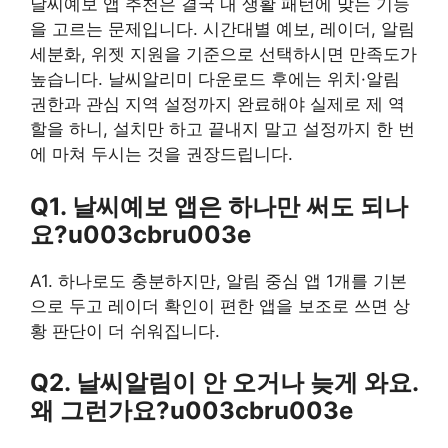
날씨예보 앱 추천은 결국 내 생활 패턴에 맞는 기능
을 고르는 문제입니다. 시간대별 예보, 레이더, 알림
세분화, 위젯 지원을 기준으로 선택하시면 만족도가
높습니다. 날씨알리미 다운로드 후에는 위치·알림
권한과 관심 지역 설정까지 완료해야 실제로 제 역
할을 하니, 설치만 하고 끝내지 말고 설정까지 한 번
에 마쳐 두시는 것을 권장드립니다.
Q1. 날씨예보 앱은 하나만 써도 되나
요?u003cbru003e
A1. 하나로도 충분하지만, 알림 중심 앱 1개를 기본
으로 두고 레이더 확인이 편한 앱을 보조로 쓰면 상
황 판단이 더 쉬워집니다.
Q2. 날씨알림이 안 오거나 늦게 와요.
왜 그런가요?u003cbru003e