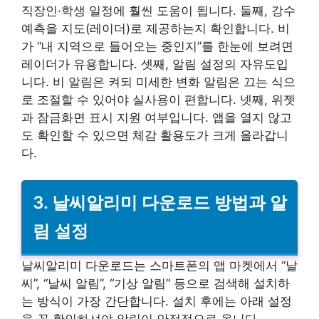
직장인·학생 일정에 훨씬 도움이 됩니다. 둘째, 강수
예측을 지도(레이더)로 제공하는지 확인합니다. 비
가 “내 지역으로 들어오는 중인지”를 한눈에 보려면
레이더가 유용합니다. 셋째, 알림 설정의 자유도입
니다. 비 알림은 켜되 미세한 변화 알림은 끄는 식으
로 조절할 수 있어야 실사용이 편합니다. 넷째, 위젯
과 잠금화면 표시 지원 여부입니다. 앱을 열지 않고
도 확인할 수 있으면 체감 활용도가 크게 올라갑니
다.
3. 날씨알리미 다운로드 방법과 알
림 설정
날씨알리미 다운로드는 스마트폰의 앱 마켓에서 “날
씨”, “날씨 알림”, “기상 알림” 등으로 검색해 설치하
는 방식이 가장 간단합니다. 설치 후에는 아래 설정
을 꼭 확인하셔야 알림이 안정적으로 옵니다.