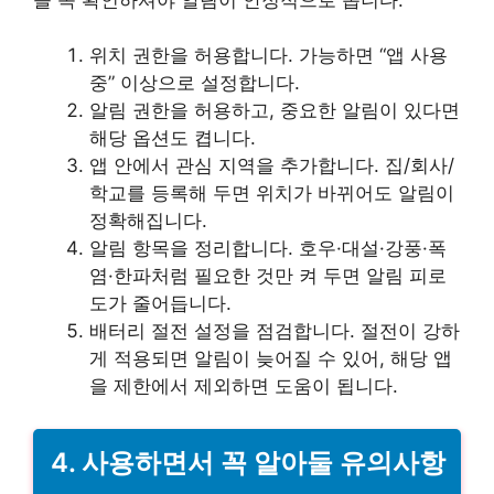
위치 권한을 허용합니다. 가능하면 “앱 사용
중” 이상으로 설정합니다.
알림 권한을 허용하고, 중요한 알림이 있다면
해당 옵션도 켭니다.
앱 안에서 관심 지역을 추가합니다. 집/회사/
학교를 등록해 두면 위치가 바뀌어도 알림이
정확해집니다.
알림 항목을 정리합니다. 호우·대설·강풍·폭
염·한파처럼 필요한 것만 켜 두면 알림 피로
도가 줄어듭니다.
배터리 절전 설정을 점검합니다. 절전이 강하
게 적용되면 알림이 늦어질 수 있어, 해당 앱
을 제한에서 제외하면 도움이 됩니다.
4. 사용하면서 꼭 알아둘 유의사항