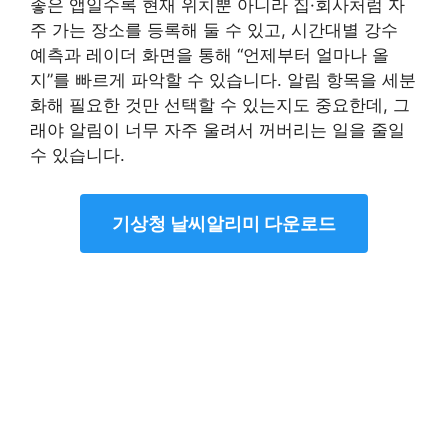
좋은 앱일수록 현재 위치뿐 아니라 집·회사처럼 자
주 가는 장소를 등록해 둘 수 있고, 시간대별 강수
예측과 레이더 화면을 통해 “언제부터 얼마나 올
지”를 빠르게 파악할 수 있습니다. 알림 항목을 세분
화해 필요한 것만 선택할 수 있는지도 중요한데, 그
래야 알림이 너무 자주 울려서 꺼버리는 일을 줄일
수 있습니다.
기상청 날씨알리미 다운로드