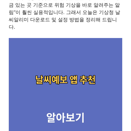
금 있는 곳 기준으로 위험 기상을 바로 알려주는 알
림”이 훨씬 실용적입니다. 그래서 오늘은 기상청 날
씨알리미 다운로드 및 설정 방법을 정리해 드립니
다.