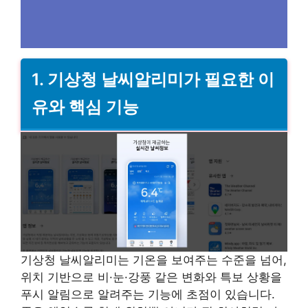
1. 기상청 날씨알리미가 필요한 이
유와 핵심 기능
기상청 날씨알리미는 기온을 보여주는 수준을 넘어,
위치 기반으로 비·눈·강풍 같은 변화와 특보 상황을
푸시 알림으로 알려주는 기능에 초점이 있습니다.