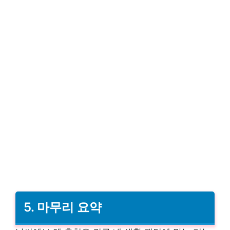
5. 마무리 요약