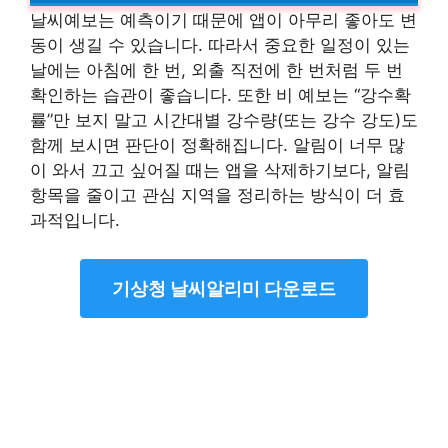
날씨예보는 예측이기 때문에 앱이 아무리 좋아도 변
동이 생길 수 있습니다. 따라서 중요한 일정이 있는
날에는 아침에 한 번, 외출 직전에 한 번처럼 두 번
확인하는 습관이 좋습니다. 또한 비 예보는 “강수확
률”만 보지 말고 시간대별 강수량(또는 강수 강도)도
함께 보시면 판단이 정확해집니다. 알림이 너무 많
이 와서 끄고 싶어질 때는 앱을 삭제하기보다, 알림
항목을 줄이고 관심 지역을 정리하는 방식이 더 효
과적입니다.
기상청 날씨알리미 다운로드