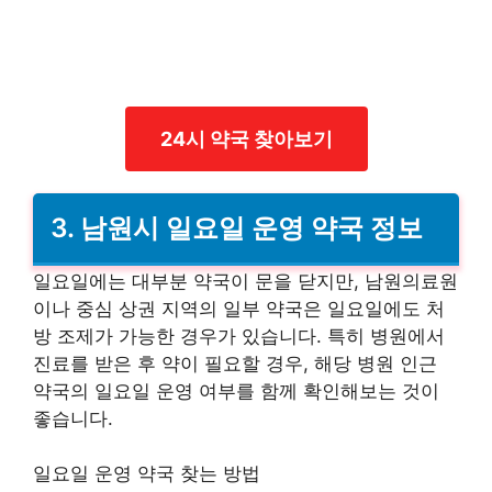
24시 약국 찾아보기
3. 남원시 일요일 운영 약국 정보
일요일에는 대부분 약국이 문을 닫지만, 남원의료원
이나 중심 상권 지역의 일부 약국은 일요일에도 처
방 조제가 가능한 경우가 있습니다. 특히 병원에서
진료를 받은 후 약이 필요할 경우, 해당 병원 인근
약국의 일요일 운영 여부를 함께 확인해보는 것이
좋습니다.
일요일 운영 약국 찾는 방법