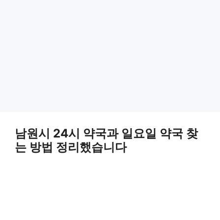
남원시 24시 약국과 일요일 약국 찾
는 방법 정리했습니다