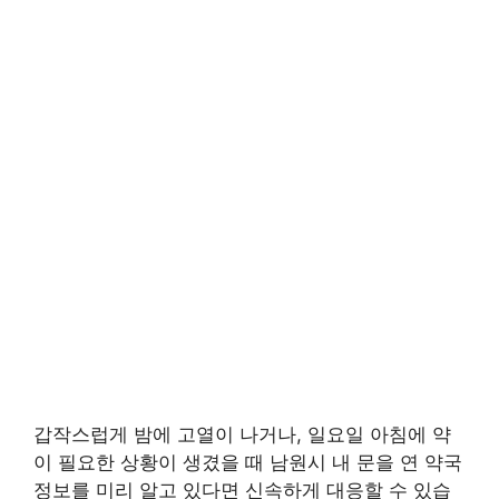
갑작스럽게 밤에 고열이 나거나, 일요일 아침에 약
이 필요한 상황이 생겼을 때 남원시 내 문을 연 약국
정보를 미리 알고 있다면 신속하게 대응할 수 있습