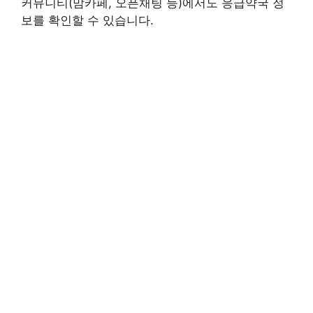
커뮤니티(맘카페, 오픈채팅 등)에서도 응급약국 정
보를 확인할 수 있습니다.