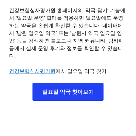
건강보험심사평가원 홈페이지의 ‘약국 찾기’ 기능에
서 ‘일요일 운영’ 필터를 적용하면 일요일에도 운영
하는 약국을 손쉽게 확인할 수 있습니다. 네이버에
서 ‘남원 일요일 약국’ 또는 ‘남원시 약국 일요일 영
업’ 등을 검색하면 블로그나 지역 커뮤니티, 맘카페
등에서 실제 운영 후기와 정보를 확인할 수 있습니
다.
건강보험심사평가원
에서 일요일 약국 찾기
일요일 약국 찾아보기