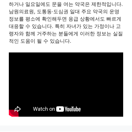
하거나 일요일에도 문을 여는 약국은 제한적입니다.
남원의료원, 도통동·도심권 일대 주요 약국의 운영
정보를 평소에 확인해두면 응급 상황에서도 빠르게
대응할 수 있습니다. 특히 자녀가 있는 가정이나 고
령자와 함께 거주하는 분들에게 이러한 정보는 실질
적인 도움이 될 수 있습니다.