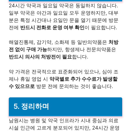
24시간 약국과 일요일 약국은 동일하지 않습니다.
일부 약국은 야간과 일요일 모두 운영하지만, 대부
분은 특정 시간대나 요일만 문을 열기 때문에 방문
전에
반드시 전화로 운영 여부 확인
이 필요합니다.
해열진통제, 감기약, 소화제 등 일반의약품은
처방
전 없이 구매 가능
하지만, 항생제나 전문의약품은
반드시 의사의 처방전이 필요
합니다.
약 가격은 전국적으로 표준화되어 있으나, 심야 조
제나 휴일 영업 시
약국별로 추가 수수료가 발생할
수 있으므로
방문 전에 문의하는 것이 좋습니다.
5. 정리하며
남원시는 병원 및 약국 인프라가 시내 중심과 의료
시설 인근에 고르게 분포되어 있지만, 24시간 운영