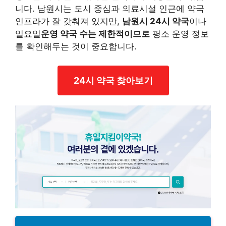
니다. 남원시는 도시 중심과 의료시설 인근에 약국
인프라가 잘 갖춰져 있지만,
남원시 24시 약국
이나
일요일
운영 약국 수는 제한적이므로
평소 운영 정보
를 확인해두는 것이 중요합니다.
24시 약국 찾아보기