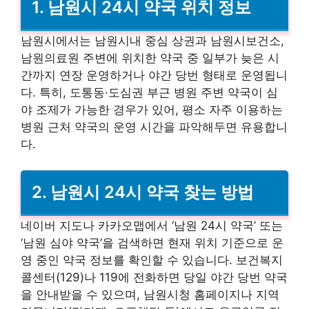
1. 남원시 24시 약국 위치 정보
남원시에서는 남원시내 중심 상권과 남원시보건소,
남원의료원 주변에 위치한 약국 중 일부가 늦은 시
간까지 연장 운영하거나 야간 당번 형태로 운영됩니
다. 특히, 도통동·도심권 부근 병원 주변 약국이 심
야 조제가 가능한 경우가 있어, 평소 자주 이용하는
병원 근처 약국의 운영 시간을 파악해두면 유용합니
다.
2. 남원시 24시 약국 찾는 방법
네이버 지도나 카카오맵에서 ‘남원 24시 약국’ 또는
‘남원 심야 약국’을 검색하면 현재 위치 기준으로 운
영 중인 약국 정보를 확인할 수 있습니다. 보건복지
콜센터(129)나 119에 전화하면 당일 야간 당번 약국
을 안내받을 수 있으며, 남원시청 홈페이지나 지역