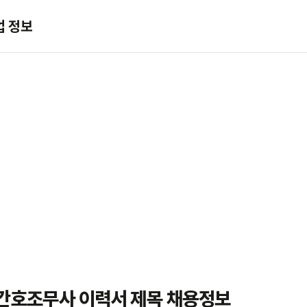
업 정보
 간호조무사 이력서 제목 채용정보