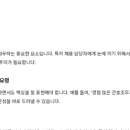
좌우하는 중요한 요소입니다. 특히 채용 담당자에게 눈에 띄기 위해
 주의가 필요합니다.
 요령
면서도 핵심을 잘 표현해야 합니다. 예를 들어, ‘경험 많은 간호조무
성을 바로 드러낼 수 있습니다.