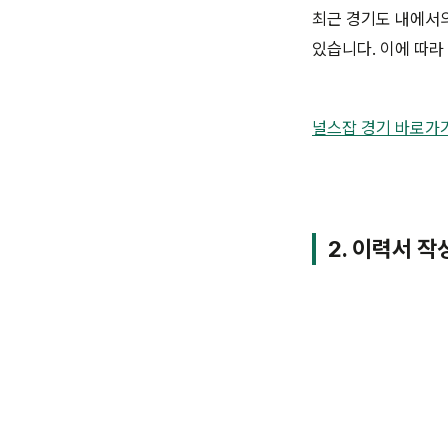
최근 경기도 내에서의
있습니다. 이에 따라
널스잡 경기 바로가
2. 이력서 작