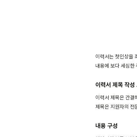
이력서는 첫인상을 
내용에 보다 세심한
이력서 제목 작성
이력서 제목은 간결하
제목은 지원자의 전문
내용 구성