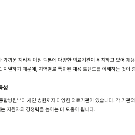
 가까운 지리적 이점 덕분에 다양한 의료기관이 위치하고 있어 채용
 치열하기 때문에, 지역별로 특화된 채용 트렌드를 이해하는 것이 
특성
종합병원부터 개인 병원까지 다양한 의료기관이 있습니다. 각 기관의
는 지원자의 경쟁력을 높이는 데 도움이 됩니다.