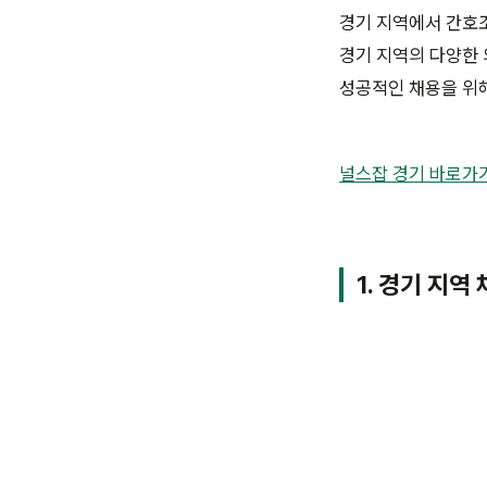
경기 지역에서 간호조
경기 지역의 다양한
성공적인 채용을 위
널스잡 경기 바로가
1. 경기 지역