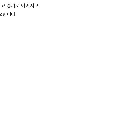
수요 증가로 이어지고
요합니다.