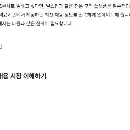
무사로 일하고 싶다면, 널스잡과 같은 전문 구직 플랫폼은 필수적입
 의료기관에서 제공하는 최신 채용 정보를 신속하게 업데이트해 줍니
해서는 다음과 같은 전략이 필요합니다.
기
 채용 시장 이해하기