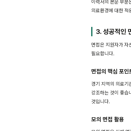
이력서의 본문 부분은
의료환경에 대한 적응
3. 성공적인 
면접은 지원자가 자신
필요합니다.
면접의 핵심 포인
경기 지역의 의료기
강조하는 것이 좋습니
것입니다.
모의 면접 활용