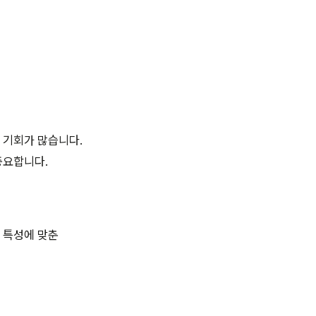
 기회가 많습니다.
중요합니다.
 특성에 맞춘