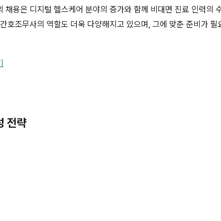
 채용은 디지털 헬스케어 분야의 증가와 함께 비대면 진료 인력의 
 간호조무사의 역할도 더욱 다양해지고 있으며, 그에 맞춘 준비가 필
기
성 전략