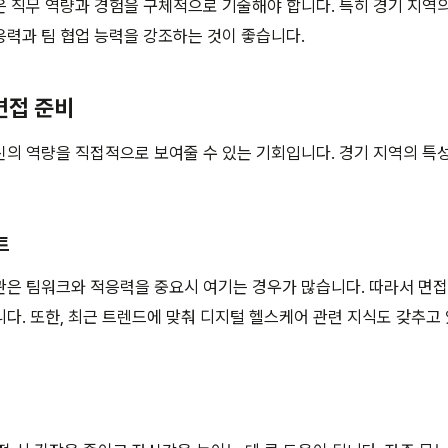
 직무 역량과 경험을 구체적으로 기술해야 합니다. 특히 경기 지역
력과 팀 협업 능력을 강조하는 것이 좋습니다.
면접 준비
의 역량을 직접적으로 보여줄 수 있는 기회입니다. 경기 지역의 특
트
관은 팀워크와 적응력을 중요시 여기는 경우가 많습니다. 따라서 면
다. 또한, 최근 트렌드에 맞춰 디지털 헬스케어 관련 지식도 갖추고