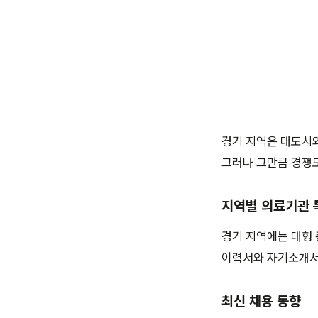
경기 지역은 대도시와
그러나 그만큼 경쟁도
지역별 의료기관 
경기 지역에는 대형 
이력서와 자기소개서
최신 채용 동향