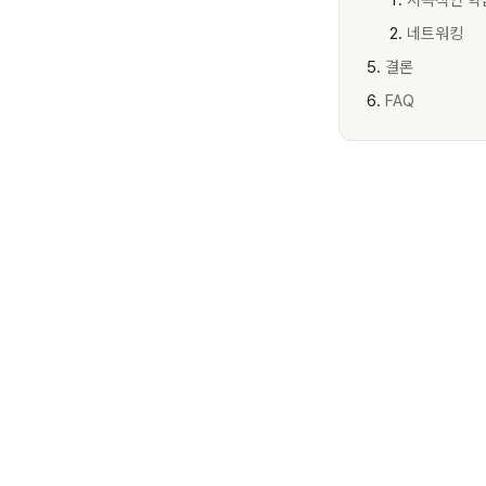
지속적인 학
네트워킹
결론
FAQ