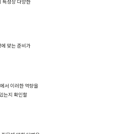
의 특성상 다양한
성에 맞는 준비가
접에서 이러한 역량을
 있는지 확인할