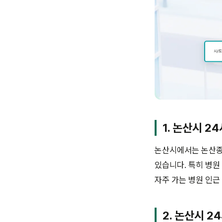
1. 논산시 2
논산시에서는 논산종합
있습니다. 특히 병원
자주 가는 병원 인근
2. 논산시 2