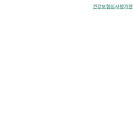
건강보험심사평가원