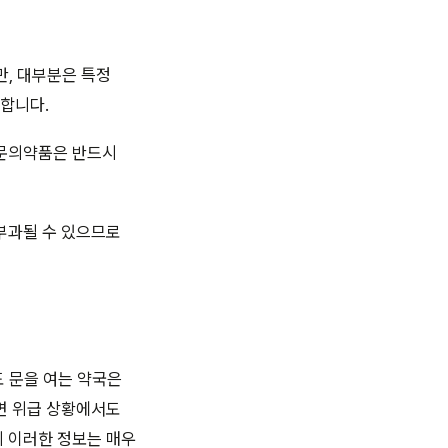
만, 대부분은 특정
합니다.
전문의약품은 반드시
부과될 수 있으므로
도 문을 여는 약국은
면 위급 상황에서도
게 이러한 정보는 매우