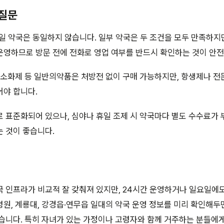
 질문
일 약국은 동일하지 않습니다. 일부 약국은 두 조건을 모두 만족하지
운영하므로 방문 전에 전화로 영업 여부를 반드시 확인하는 것이 안전
 소화제 등 일반의약품은 처방전 없이 구매 가능하지만, 항생제나 
어야 합니다.
 표준화되어 있으나, 심야나 휴일 조제 시 약국마다 별도 수수료가 
 것이 좋습니다.
 인프라가 비교적 잘 갖춰져 있지만, 24시간 운영하거나 일요일에
원, 계룡대, 강경읍·연무읍 일대의 약국 운영 정보를 미리 확인해두
습니다. 특히 자녀가 있는 가정이나 고령자와 함께 거주하는 분들에