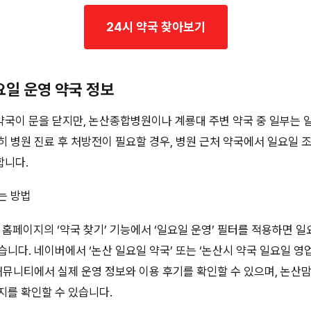
24시 약국 찾아보기
요일 운영 약국 정보
국이 문을 닫지만, 논산종합병원이나 계룡대 주변 약국 중 일부는 
히 병원 진료 후 처방전이 필요할 경우, 병원 근처 약국에서 일요일 
합니다.
는 방법
페이지의 ‘약국 찾기’ 기능에서 ‘일요일 운영’ 필터를 적용하면 
습니다. 네이버에서 ‘논산 일요일 약국’ 또는 ‘논산시 약국 일요일 영
 커뮤니티에서 실제 운영 정보와 이용 후기를 확인할 수 있으며, 논산
지를 확인할 수 있습니다.