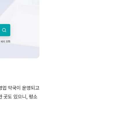
 영업 약국이 운영되고
 곳도 있으니, 평소