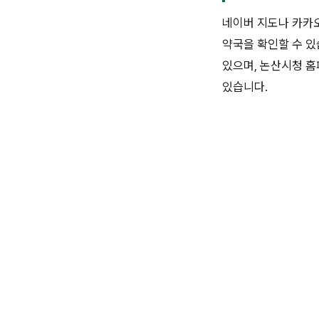
네이버 지도나 카카오
약국을 확인할 수 있
있으며, 논산시청 
있습니다.