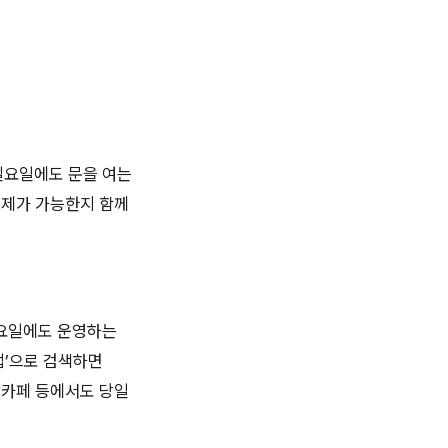
일요일에도 문을 여는
조제가 가능한지 함께
일요일에도 운영하는
업’으로 검색하면
맘카페 등에서도 당일