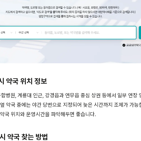
4시 약국 위치 정보
병원, 계룡대 인근, 강경읍과 연무읍 중심 상권 등에서 일부 연장
 옆 약국 중에는 야간 당번으로 지정되어 늦은 시간까지 조제가 가능한
 약국 위치와 운영시간을 파악해두면 좋습니다.
4시 약국 찾는 방법