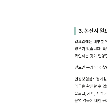
3. 논산시 일
일요일에는 대부분 약
경우가 있습니다. 특
확인하는 것이 현명
일요일 운영 약국 찾
건강보험심사평가원 홈
약국을 확인할 수 있
블로그, 카페, 지역
운영 약국에 대한 공