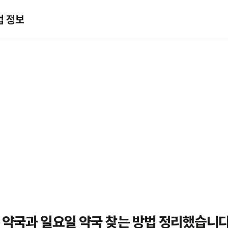
업 정보
 약국과 일요일 약국 찾는 방법 정리했습니