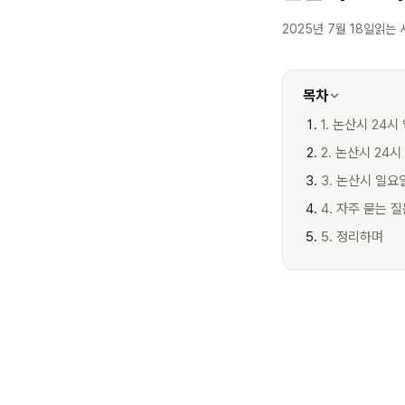
2025년 7월 18일
읽는 
목차
1. 논산시 24시
2. 논산시 24
3. 논산시 일요
4. 자주 묻는 
5. 정리하며