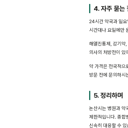
4. 자주 묻는
24시간 약국과 일요
시간대나 요일에만 
해열진통제, 감기약,
의사의 처방전이 있
약 가격은 전국적으로
방문 전에 문의하시는
5. 정리하며
논산시는 병원과 약국
제한적입니다. 종합병
신속히 대응할 수 있