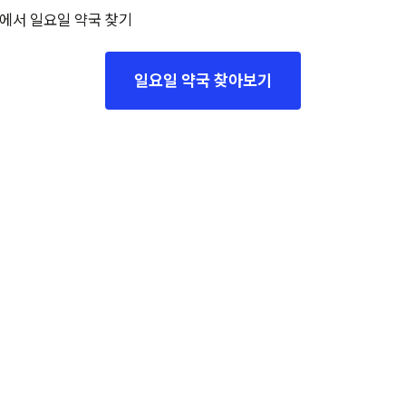
에서 일요일 약국 찾기
일요일 약국 찾아보기