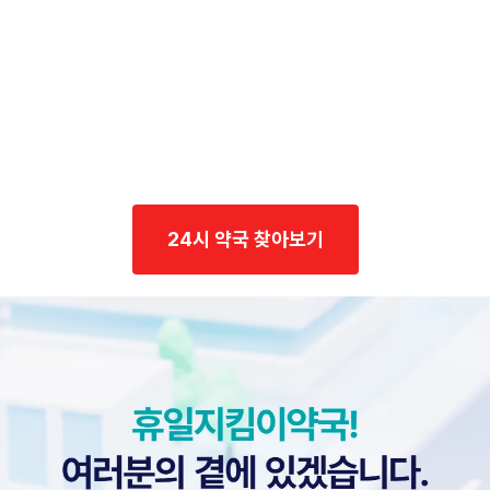
24시 약국 찾아보기