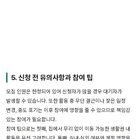
5. 신청 전 유의사항과 참여 팁
모집 인원은 한정되어 있어 신청자가 많을 경우 대기자가
발생할 수 있습니다. 또한 활동 중 무단 결근이나 잦은 일정
변경, 중도 포기는 이후 참여에 영향을 줄 수 있으므로 책임감
있는 참여가 필요합니다.
참여 팁으로는 첫째, 집에서 무리 없이 이동 가능한 생활권 내
활동을 우선 고려합니다. 둘째, 실내·실외 여부와 계절 영향을