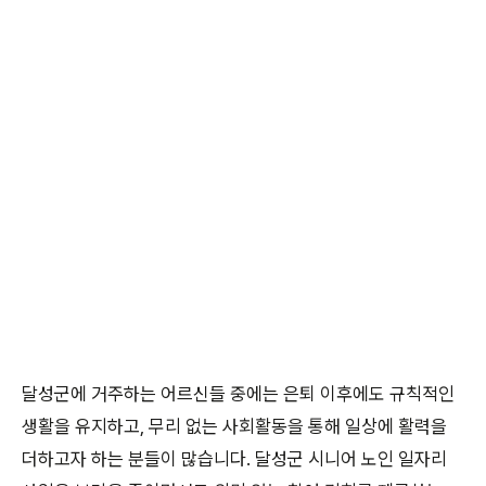
달성군에 거주하는 어르신들 중에는 은퇴 이후에도 규칙적인
생활을 유지하고, 무리 없는 사회활동을 통해 일상에 활력을
더하고자 하는 분들이 많습니다. 달성군 시니어 노인 일자리