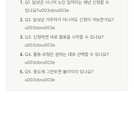
Q1. 달성군 시니어 노인 일자리는 매년 신청할 수
있나요?u003cbru003e
Q2. 달성군 거주자가 아니어도 신청이 가능한가요?
u003cbru003e
Q3. 신청하면 바로 활동을 시작할 수 있나요?
u003cbru003e
Q4. 활동 유형은 원하는 대로 선택할 수 있나요?
u003cbru003e
Q5. 중도에 그만두면 불이익이 있나요?
u003cbru003e