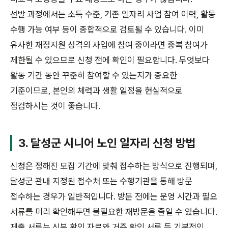
선발 과정에서는 소득 수준, 기존 일자리 사업 참여 이력, 활동
수행 가능 여부 등이 종합적으로 검토될 수 있습니다. 이미
유사한 재정지원 성격의 사업에 참여 중이라면 중복 참여가
제한될 수 있으므로 신청 전에 확인이 필요합니다. 무엇보다
활동 기간 동안 꾸준히 참여할 수 있는지가 중요한
기준이므로, 본인의 체력과 생활 일정을 현실적으로
점검하시는 것이 좋습니다.
3. 달성군 시니어 노인 일자리 신청 방법
신청은 정해진 모집 기간에 맞춰 접수하는 방식으로 진행되며,
달성군 관내 지정된 접수처 또는 수행기관을 통해 방문
접수하는 경우가 일반적입니다. 방문 전에는 운영 시간과 필요
서류를 미리 확인해두면 불필요한 재방문을 줄일 수 있습니다.
제출 서류는 신분 확인 자료와 거주 확인 서류 등 기본적인