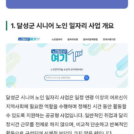
1. 달성군 시니어 노인 일자리 사업 개요
달성군 시니어 노인 일자리 사업은 일정 연령 이상의 어르신이
지역사회에 필요한 역할을 수행하며 정해진 시간 동안 활동할
수 있도록 지원하는 공공형 사업입니다. 일반적인 취업과 달리
장시간 근무를 전제로 하지 않으며, 비교적 단순하고 반복적인
활동으로 구성되어 신체적 부담이 크지 않은 편입니다.