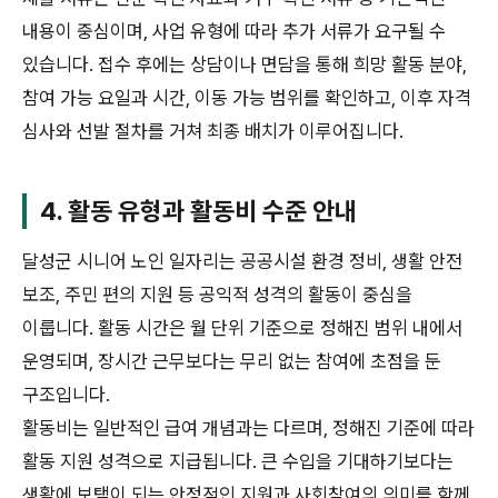
내용이 중심이며, 사업 유형에 따라 추가 서류가 요구될 수
있습니다. 접수 후에는 상담이나 면담을 통해 희망 활동 분야,
참여 가능 요일과 시간, 이동 가능 범위를 확인하고, 이후 자격
심사와 선발 절차를 거쳐 최종 배치가 이루어집니다.
4. 활동 유형과 활동비 수준 안내
달성군 시니어 노인 일자리는 공공시설 환경 정비, 생활 안전
보조, 주민 편의 지원 등 공익적 성격의 활동이 중심을
이룹니다. 활동 시간은 월 단위 기준으로 정해진 범위 내에서
운영되며, 장시간 근무보다는 무리 없는 참여에 초점을 둔
구조입니다.
활동비는 일반적인 급여 개념과는 다르며, 정해진 기준에 따라
활동 지원 성격으로 지급됩니다. 큰 수입을 기대하기보다는
생활에 보탬이 되는 안정적인 지원과 사회참여의 의미를 함께