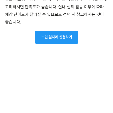
고려하시면 만족도가 높습니다. 실내·실외 활동 여부에 따라
체감 난이도가 달라질 수 있으므로 선택 시 참고하시는 것이
좋습니다.
노인 일자리 신청하기