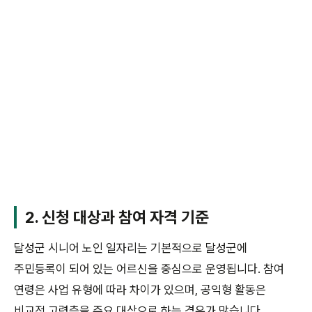
2. 신청 대상과 참여 자격 기준
달성군 시니어 노인 일자리는 기본적으로 달성군에
주민등록이 되어 있는 어르신을 중심으로 운영됩니다. 참여
연령은 사업 유형에 따라 차이가 있으며, 공익형 활동은
비교적 고령층을 주요 대상으로 하는 경우가 많습니다.