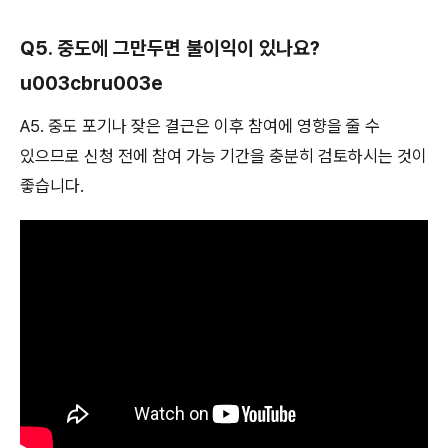
Q5. 중도에 그만두면 불이익이 있나요?
u003cbru003e
A5. 중도 포기나 잦은 결근은 이후 참여에 영향을 줄 수
있으므로 신청 전에 참여 가능 기간을 충분히 검토하시는 것이
좋습니다.