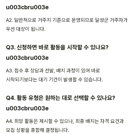
u003cbru003e
A2. 일반적으로 거주지 기준으로 운영되므로 달성군 거주자가
우선 대상이 됩니다.
Q3. 신청하면 바로 활동을 시작할 수 있나요?
u003cbru003e
A3. 접수 후 상담과 선발, 배치 과정이 있어 바로
시작되기보다는 대기 기간이 발생할 수 있습니다.
Q4. 활동 유형은 원하는 대로 선택할 수 있나요?
u003cbru003e
A4. 희망 활동은 제시할 수 있으나, 최종 배치는 자격 요건과
모집 상황을 종합해 결정됩니다.