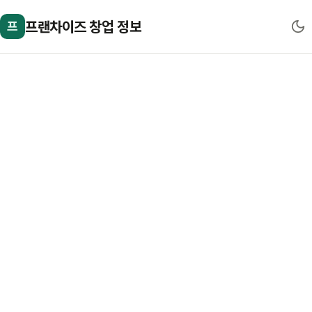
프랜차이즈 창업 정보
프