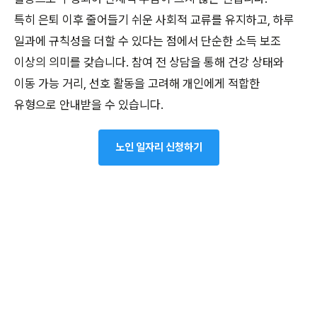
특히 은퇴 이후 줄어들기 쉬운 사회적 교류를 유지하고, 하루
일과에 규칙성을 더할 수 있다는 점에서 단순한 소득 보조
이상의 의미를 갖습니다. 참여 전 상담을 통해 건강 상태와
이동 가능 거리, 선호 활동을 고려해 개인에게 적합한
유형으로 안내받을 수 있습니다.
노인 일자리 신청하기