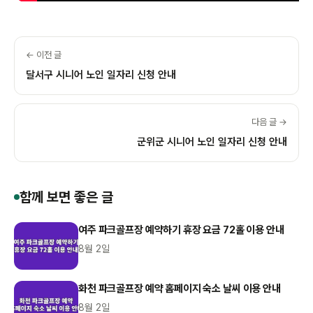
← 이전 글
달서구 시니어 노인 일자리 신청 안내
다음 글 →
군위군 시니어 노인 일자리 신청 안내
함께 보면 좋은 글
여주 파크골프장 예약하기 휴장 요금 72홀 이용 안내
8월 2일
화천 파크골프장 예약 홈페이지 숙소 날씨 이용 안내
8월 2일