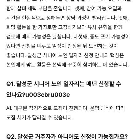
함께 살펴 체력 부담을 줄입니다. 셋째, 참여 가능 요일과
시간을 현실적으로 정해두면 상담 과정이 빨라집니다. 넷째,
희망 활동을 한 가지로만 고정하기보다 유사 유형을 함께
검토해 배치 가능성을 넓힙니다. 다섯째, 중도 포기 가능성이
있다면 신청을 미루고 일정이 안정된 뒤 도전하는 것이
좋습니다. 달성군 시니어 노인 일자리 신청 안내의 핵심은
본인에게 맞는 활동을 선택해 꾸준히 참여하는 데 있습니다.
Q1. 달성군 시니어 노인 일자리는 매년 신청할 수
있나요?u003cbru003e
A1. 대부분 정기적으로 모집이 진행되며, 운영 방식에 따라
모집 시기가 달라질 수 있습니다.
Q2. 달성군 거주자가 아니어도 신청이 가능한가요?