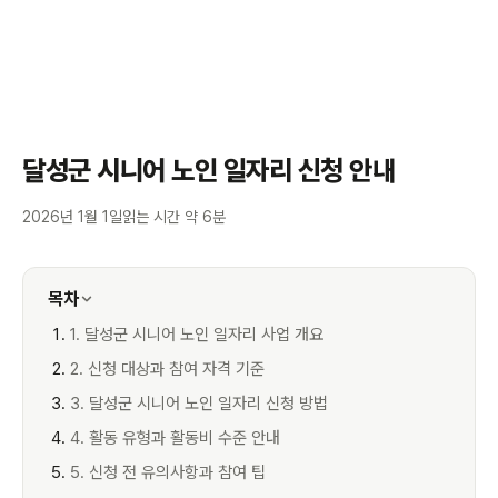
달성군 시니어 노인 일자리 신청 안내
2026년 1월 1일
읽는 시간 약 6분
목차
1. 달성군 시니어 노인 일자리 사업 개요
2. 신청 대상과 참여 자격 기준
3. 달성군 시니어 노인 일자리 신청 방법
4. 활동 유형과 활동비 수준 안내
5. 신청 전 유의사항과 참여 팁