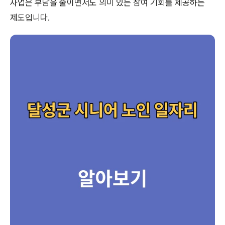
사업은 부담을 줄이면서도 의미 있는 참여 기회를 제공하는
제도입니다.