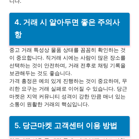
니다.
4. 거래 시 알아두면 좋은 주의사
항
중고 거래 특성상 물품 상태를 꼼꼼히 확인하는 것
이 중요합니다. 직거래 시에는 사람이 많은 장소를
선택하는 것이 안전하며, 거래 전후로 채팅 기록을
보관해두는 것도 좋습니다.
가격 흥정은 예의 있게 진행하는 것이 중요하며, 무
리한 요구는 거래 실패로 이어질 수 있습니다. 당근
마켓은 지역 커뮤니티 성격이 강한 만큼 매너 있는
소통이 원활한 거래의 핵심입니다.
5. 당근마켓 고객센터 이용 방법