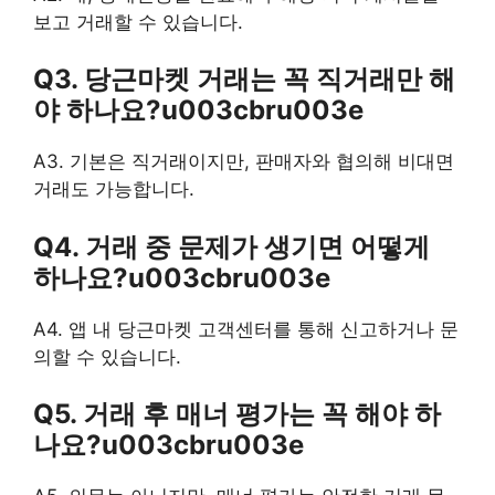
보고 거래할 수 있습니다.
Q3. 당근마켓 거래는 꼭 직거래만 해
야 하나요?u003cbru003e
A3. 기본은 직거래이지만, 판매자와 협의해 비대면
거래도 가능합니다.
Q4. 거래 중 문제가 생기면 어떻게
하나요?u003cbru003e
A4. 앱 내 당근마켓 고객센터를 통해 신고하거나 문
의할 수 있습니다.
Q5. 거래 후 매너 평가는 꼭 해야 하
나요?u003cbru003e