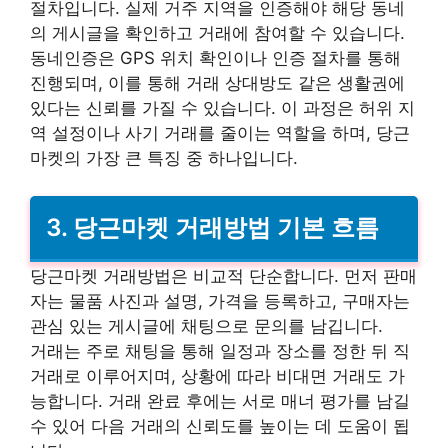
절차입니다. 실제 거주 지역을 인증해야 해당 동네
의 게시글을 확인하고 거래에 참여할 수 있습니다.
동네인증은 GPS 위치 확인이나 인증 절차를 통해
진행되며, 이를 통해 거래 상대방도 같은 생활권에
있다는 신뢰를 가질 수 있습니다. 이 과정은 허위 지
역 설정이나 사기 거래를 줄이는 역할을 하며, 당근
마켓의 가장 큰 특징 중 하나입니다.
3. 당근마켓 거래방법 기본 흐름
당근마켓 거래방법은 비교적 단순합니다. 먼저 판매
자는 물품 사진과 설명, 가격을 등록하고, 구매자는
관심 있는 게시글에 채팅으로 문의를 남깁니다.
거래는 주로 채팅을 통해 일정과 장소를 정한 뒤 직
거래로 이루어지며, 상황에 따라 비대면 거래도 가
능합니다. 거래 완료 후에는 서로 매너 평가를 남길
수 있어 다음 거래의 신뢰도를 높이는 데 도움이 됩