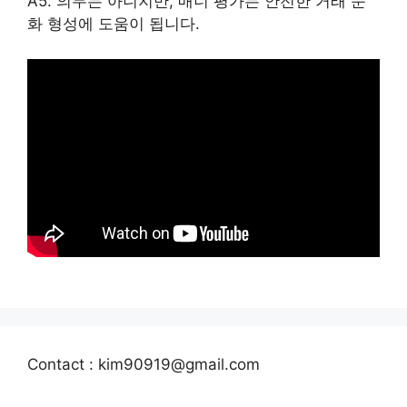
A5. 의무는 아니지만, 매너 평가는 안전한 거래 문
화 형성에 도움이 됩니다.
Contact : kim90919@gmail.com