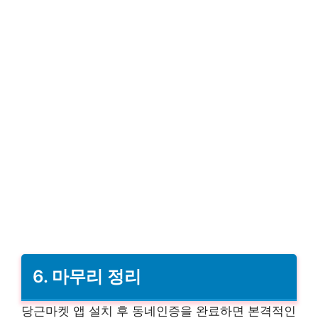
6. 마무리 정리
당근마켓 앱 설치 후 동네인증을 완료하면 본격적인