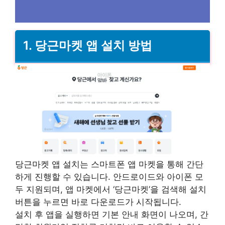
1. 당근마켓 앱 설치 방법
당근마켓 앱 설치는 스마트폰 앱 마켓을 통해 간단
하게 진행할 수 있습니다. 안드로이드와 아이폰 모
두 지원되며, 앱 마켓에서 ‘당근마켓’을 검색해 설치
버튼을 누르면 바로 다운로드가 시작됩니다.
설치 후 앱을 실행하면 기본 안내 화면이 나오며, 간