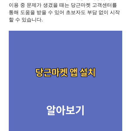
이용 중 문제가 생겼을 때는 당근마켓 고객센터를
통해 도움을 받을 수 있어 초보자도 부담 없이 시작
할 수 있습니다.