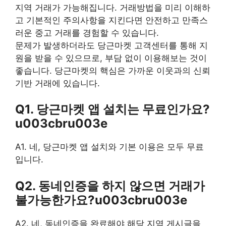
지역 거래가 가능해집니다. 거래방법을 미리 이해하
고 기본적인 주의사항을 지킨다면 안전하고 만족스
러운 중고 거래를 경험할 수 있습니다.
문제가 발생하더라도 당근마켓 고객센터를 통해 지
원을 받을 수 있으므로, 부담 없이 이용해보는 것이
좋습니다. 당근마켓의 핵심은 가까운 이웃과의 신뢰
기반 거래에 있습니다.
Q1. 당근마켓 앱 설치는 무료인가요?
u003cbru003e
A1. 네, 당근마켓 앱 설치와 기본 이용은 모두 무료
입니다.
Q2. 동네인증을 하지 않으면 거래가
불가능한가요?u003cbru003e
A2. 네, 동네인증을 완료해야 해당 지역 게시글을