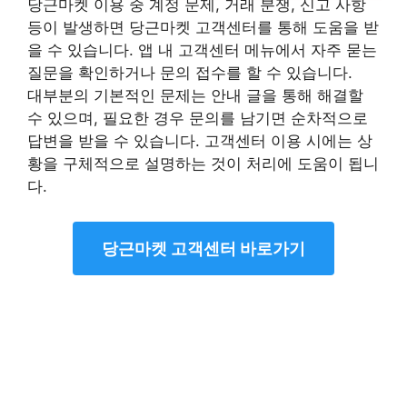
당근마켓 이용 중 계정 문제, 거래 분쟁, 신고 사항
등이 발생하면 당근마켓 고객센터를 통해 도움을 받
을 수 있습니다. 앱 내 고객센터 메뉴에서 자주 묻는
질문을 확인하거나 문의 접수를 할 수 있습니다.
대부분의 기본적인 문제는 안내 글을 통해 해결할
수 있으며, 필요한 경우 문의를 남기면 순차적으로
답변을 받을 수 있습니다. 고객센터 이용 시에는 상
황을 구체적으로 설명하는 것이 처리에 도움이 됩니
다.
당근마켓 고객센터 바로가기