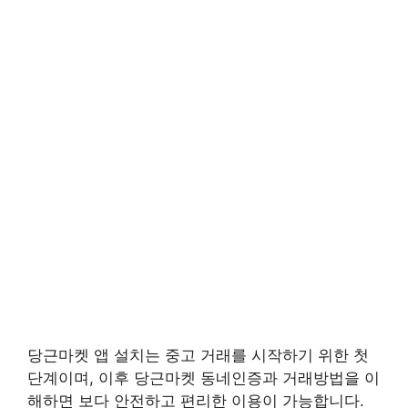
당근마켓 앱 설치는 중고 거래를 시작하기 위한 첫
단계이며, 이후 당근마켓 동네인증과 거래방법을 이
해하면 보다 안전하고 편리한 이용이 가능합니다.