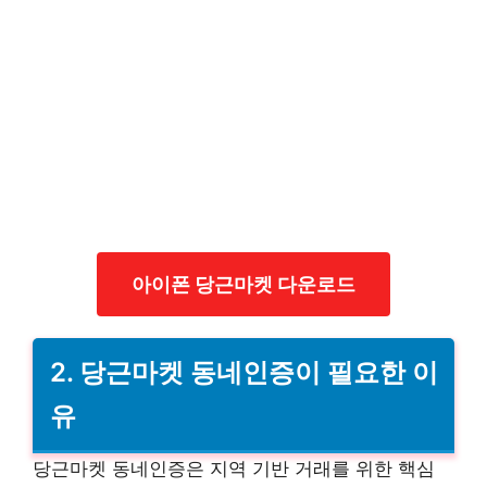
아이폰 당근마켓 다운로드
2. 당근마켓 동네인증이 필요한 이
유
당근마켓 동네인증은 지역 기반 거래를 위한 핵심