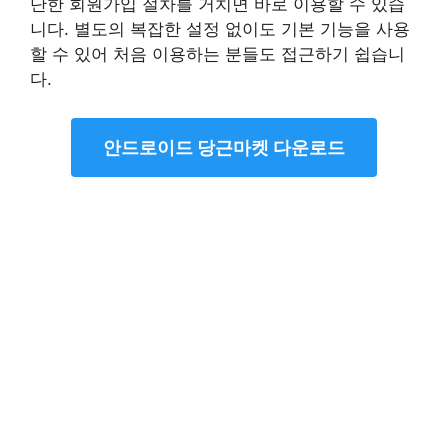
단한 회원가입 절차를 거치면 바로 이용할 수 있습
니다. 별도의 복잡한 설정 없이도 기본 기능을 사용
할 수 있어 처음 이용하는 분들도 접근하기 쉽습니
다.
안드로이드 당근마켓 다운로드