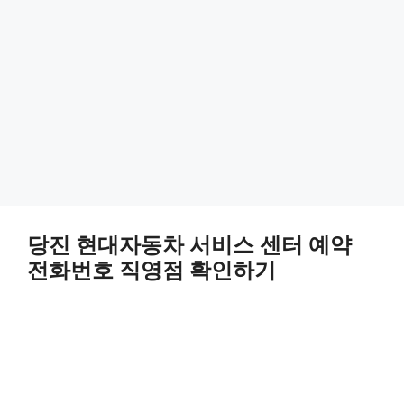
당진 현대자동차 서비스 센터 예약
전화번호 직영점 확인하기