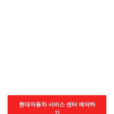
현대자동차 서비스 센터 예약하
기