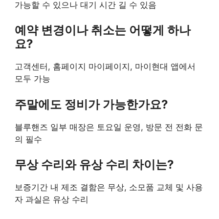
가능할 수 있으나 대기 시간 길 수 있음
예약 변경이나 취소는 어떻게 하나
요?
고객센터, 홈페이지 마이페이지, 마이현대 앱에서
모두 가능
주말에도 정비가 가능한가요?
블루핸즈 일부 매장은 토요일 운영, 방문 전 전화 문
의 필수
무상 수리와 유상 수리 차이는?
보증기간 내 제조 결함은 무상, 소모품 교체 및 사용
자 과실은 유상 수리