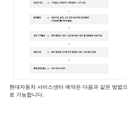
현대자동차 서비스센터 예약은 다음과 같은 방법으
로 가능합니다.