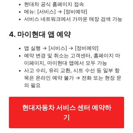
현대차 공식 홈페이지 접속
메뉴: [서비스] → [정비예약]
서비스 네트워크에서 가까운 매장 검색 가능
4. 마이현대 앱 예약
앱 실행 → [서비스] → [정비예약]
예약 변경 및 취소는 고객센터, 홈페이지 마
이페이지, 마이현대 앱에서 모두 가능
사고 수리, 유리 교환, 시트 수선 등 일부 항
목은 온라인 예약 불가 → 전화 또는 현장 문
의 필요
현대자동차 서비스 센터 예약하
기