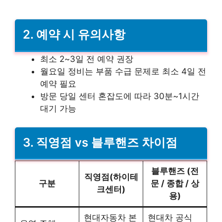
2. 예약 시 유의사항
최소 2~3일 전 예약 권장
월요일 정비는 부품 수급 문제로 최소 4일 전
예약 필요
방문 당일 센터 혼잡도에 따라 30분~1시간
대기 가능
3. 직영점 vs 블루핸즈 차이점
블루핸즈 (전
직영점(하이테
구분
문 / 종합 / 상
크센터)
용)
현대자동차 본
현대차 공식