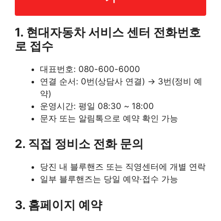
1.
현대자동차 서비스 센터 전화번호
로 접수
대표번호: 080-600-6000
연결 순서: 0번(상담사 연결) → 3번(정비 예
약)
운영시간: 평일 08:30 ~ 18:00
문자 또는 알림톡으로 예약 확인 가능
2. 직접 정비소 전화 문의
당진 내 블루핸즈 또는 직영센터에 개별 연락
일부 블루핸즈는 당일 예약·접수 가능
3. 홈페이지 예약