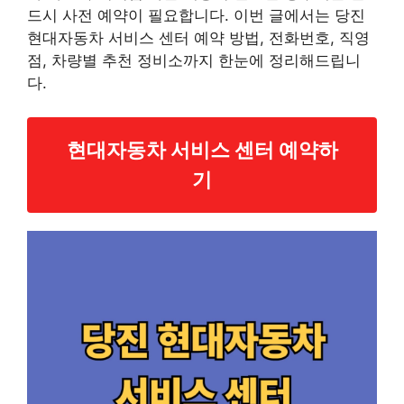
드시 사전 예약이 필요합니다. 이번 글에서는 당진
현대자동차 서비스 센터 예약 방법, 전화번호, 직영
점, 차량별 추천 정비소까지 한눈에 정리해드립니
다.
현대자동차 서비스 센터 예약하
기