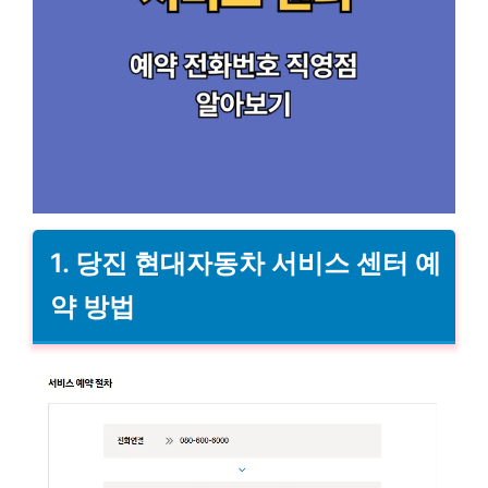
1. 당진 현대자동차 서비스 센터 예
약 방법