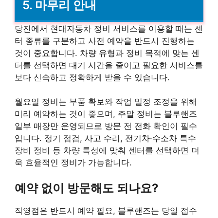
5. 마무리 안내
당진에서 현대자동차 정비 서비스를 이용할 때는 센
터 종류를 구분하고 사전 예약을 반드시 진행하는
것이 중요합니다. 차량 유형과 정비 목적에 맞는 센
터를 선택하면 대기 시간을 줄이고 필요한 서비스를
보다 신속하고 정확하게 받을 수 있습니다.
월요일 정비는 부품 확보와 작업 일정 조정을 위해
미리 예약하는 것이 좋으며, 주말 정비는 블루핸즈
일부 매장만 운영되므로 방문 전 전화 확인이 필수
입니다. 정기 점검, 사고 수리, 전기차·수소차 특수
장비 정비 등 차량 특성에 맞춰 센터를 선택하면 더
욱 효율적인 정비가 가능합니다.
예약 없이 방문해도 되나요?
직영점은 반드시 예약 필요, 블루핸즈는 당일 접수