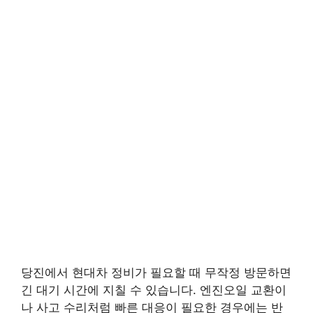
당진에서 현대차 정비가 필요할 때 무작정 방문하면
긴 대기 시간에 지칠 수 있습니다. 엔진오일 교환이
나 사고 수리처럼 빠른 대응이 필요한 경우에는 반