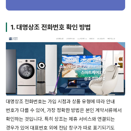
1. 대명상조 전화번호 확인 방법
대명상조 전화번호는 가입 시점과 상품 유형에 따라 안내
번호가 다를 수 있어, 가장 정확한 방법은 본인 계약서류에서
확인하는 것입니다. 특히 상조는 제휴 서비스와 연결되는
경우가 있어 대표번호 외에 전담 창구가 따로 표기되기도