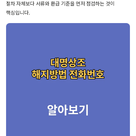
절차 자체보다 서류와 환급 기준을 먼저 점검하는 것이
핵심입니다.