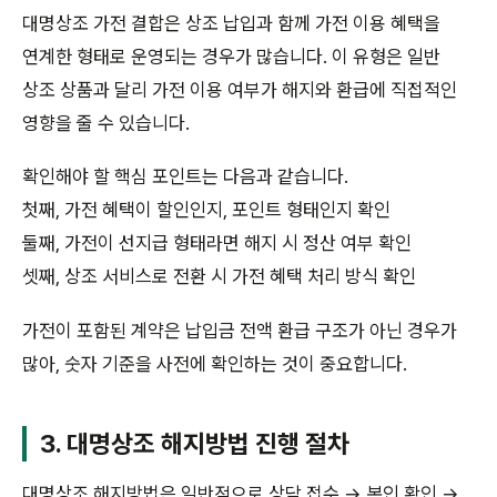
대명상조 가전 결합은 상조 납입과 함께 가전 이용 혜택을
연계한 형태로 운영되는 경우가 많습니다. 이 유형은 일반
상조 상품과 달리 가전 이용 여부가 해지와 환급에 직접적인
영향을 줄 수 있습니다.
확인해야 할 핵심 포인트는 다음과 같습니다.
첫째, 가전 혜택이 할인인지, 포인트 형태인지 확인
둘째, 가전이 선지급 형태라면 해지 시 정산 여부 확인
셋째, 상조 서비스로 전환 시 가전 혜택 처리 방식 확인
가전이 포함된 계약은 납입금 전액 환급 구조가 아닌 경우가
많아, 숫자 기준을 사전에 확인하는 것이 중요합니다.
3. 대명상조 해지방법 진행 절차
대명상조 해지방법은 일반적으로 상담 접수 → 본인 확인 →