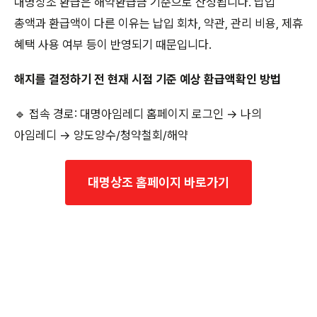
대명상조 환급은 해약환급금 기준으로 산정됩니다. 납입
총액과 환급액이 다른 이유는 납입 회차, 약관, 관리 비용, 제휴
혜택 사용 여부 등이 반영되기 때문입니다.
해지를 결정하기 전 현재 시점 기준 예상 환급액확인 방법
🔹 접속 경로: 대명아임레디 홈페이지 로그인 → 나의
아임레디 → 양도양수/청약철회/해약
대명상조 홈페이지 바로가기