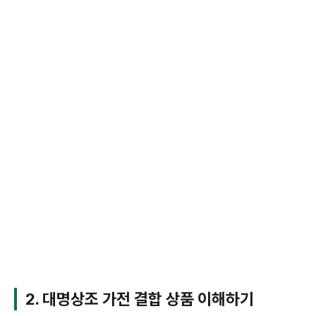
2. 대명상조 가전 결합 상품 이해하기