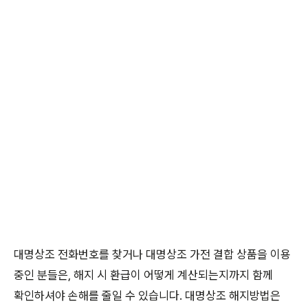
대명상조 전화번호를 찾거나 대명상조 가전 결합 상품을 이용
중인 분들은, 해지 시 환급이 어떻게 계산되는지까지 함께
확인하셔야 손해를 줄일 수 있습니다. 대명상조 해지방법은