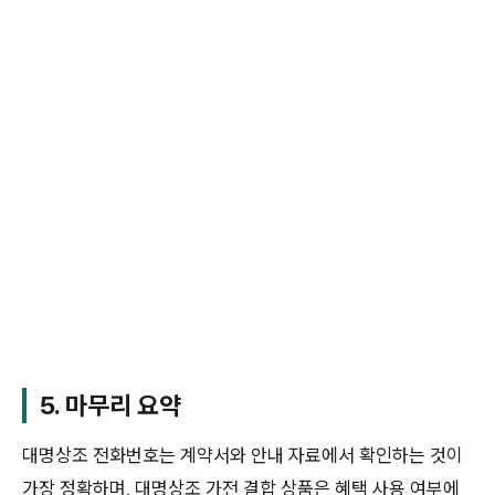
5. 마무리 요약
대명상조 전화번호는 계약서와 안내 자료에서 확인하는 것이
가장 정확하며, 대명상조 가전 결합 상품은 혜택 사용 여부에