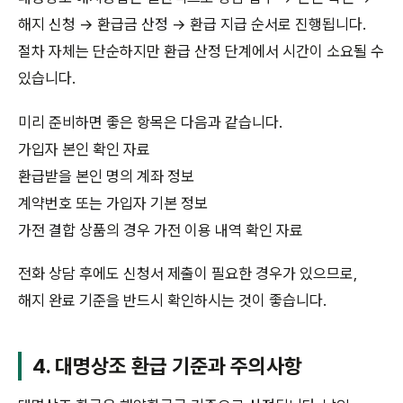
해지 신청 → 환급금 산정 → 환급 지급 순서로 진행됩니다.
절차 자체는 단순하지만 환급 산정 단계에서 시간이 소요될 수
있습니다.
미리 준비하면 좋은 항목은 다음과 같습니다.
가입자 본인 확인 자료
환급받을 본인 명의 계좌 정보
계약번호 또는 가입자 기본 정보
가전 결합 상품의 경우 가전 이용 내역 확인 자료
전화 상담 후에도 신청서 제출이 필요한 경우가 있으므로,
해지 완료 기준을 반드시 확인하시는 것이 좋습니다.
4. 대명상조 환급 기준과 주의사항