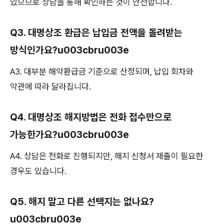
있으므로 상담을 통해 확인하는 것이 안전합니다.
Q3. 대명상조 환급은 납입금 전액을 돌려받는
방식인가요?u003cbru003e
A3. 대부분 해약환급금 기준으로 산정되며, 납입 회차와
약관에 따라 달라집니다.
Q4. 대명상조 해지방법은 전화 접수만으로
가능한가요?u003cbru003e
A4. 상담은 전화로 진행되지만, 해지 신청서 제출이 필요한
경우도 있습니다.
Q5. 해지 말고 다른 선택지는 없나요?
u003cbru003e