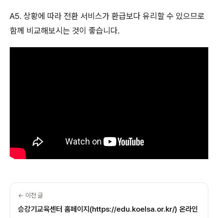
A5. 상황에 따라 전환 서비스가 환급보다 유리할 수 있으므로
함께 비교해보시는 것이 좋습니다.
← 이전 글
승강기교육센터 홈페이지(https://edu.koelsa.or.kr/) 온라인