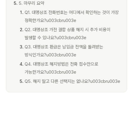
5. 마무리 요약
Q1. 대명상조 전화번호는 어디에서 확인하는 것이 가장
정확한가요?u003cbru003e
Q2. 대명상조 가전 결합 상품 해지 시 추가 비용이
발생할 수 있나요?u003cbru003e
Q3. 대명상조 환급은 납입금 전액을 돌려받는
방식인가요?u003cbru003e
Q4. 대명상조 해지방법은 전화 접수만으로
가능한가요?u003cbru003e
Q5. 해지 말고 다른 선택지는 없나요?u003cbru003e