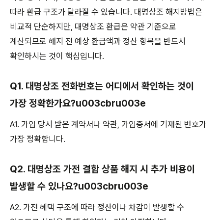
따라 환급 구조가 달라질 수 있습니다. 대명상조 해지방법은
비교적 단순하지만, 대명상조 환급은 약관 기준으로
계산되므로 해지 전 예상 환급액과 정산 항목을 반드시
확인하시는 것이 핵심입니다.
Q1. 대명상조 전화번호는 어디에서 확인하는 것이
가장 정확한가요?u003cbru003e
A1. 가입 당시 받은 계약서나 약관, 가입증서에 기재된 번호가
가장 정확합니다.
Q2. 대명상조 가전 결합 상품 해지 시 추가 비용이
발생할 수 있나요?u003cbru003e
A2. 가전 혜택 구조에 따라 정산이나 차감이 발생할 수