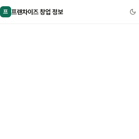
프랜차이즈 창업 정보
프