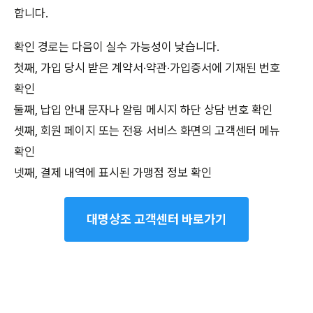
합니다.
확인 경로는 다음이 실수 가능성이 낮습니다.
첫째, 가입 당시 받은 계약서·약관·가입증서에 기재된 번호
확인
둘째, 납입 안내 문자나 알림 메시지 하단 상담 번호 확인
셋째, 회원 페이지 또는 전용 서비스 화면의 고객센터 메뉴
확인
넷째, 결제 내역에 표시된 가맹점 정보 확인
대명상조 고객센터 바로가기