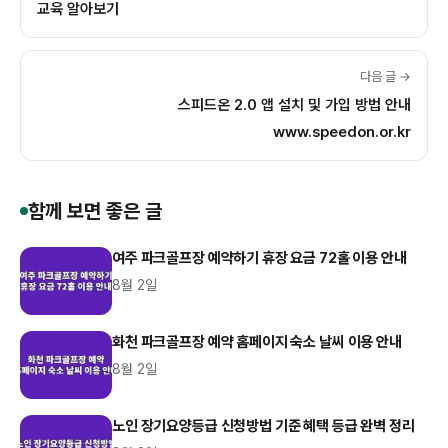
교육 알아보기
다음 글 →
스피드온 2.0 앱 설치 및 가입 방법 안내
www.speedon.or.kr
함께 보면 좋은 글
여주 파크골프장 예약하기 휴장 요금 72홀 이용 안내
8월 2일
화천 파크골프장 예약 홈페이지 숙소 날씨 이용 안내
8월 2일
노인 장기요양등급 신청방법 기준 혜택 등급 완벽 정리