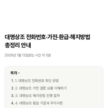
대명상조 전화번호·가전·환급·해지방법
총정리 안내
2026년 1월 12일
읽는 시간 약 5분
목차
1. 대명상조 전화번호 확인 방법
2. 대명상조 가전 결합 상품 이해하기
3. 대명상조 해지방법 진행 절차
4. 대명상조 환급 기준과 주의사항