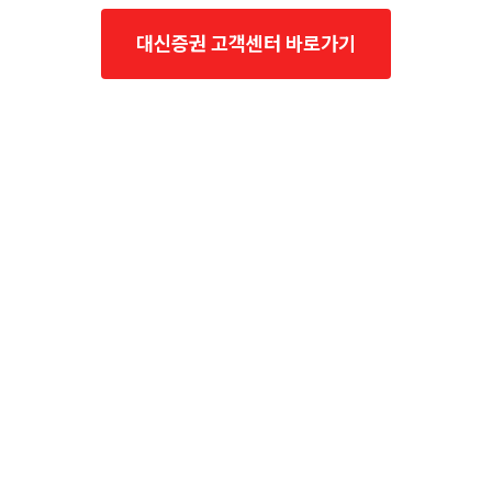
대신증권 고객센터 바로가기