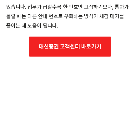
있습니다. 업무가 급할수록 한 번호만 고집하기보다, 통화가
몰릴 때는 다른 안내 번호로 우회하는 방식이 체감 대기를
줄이는 데 도움이 됩니다.
대신증권 고객센터 바로가기