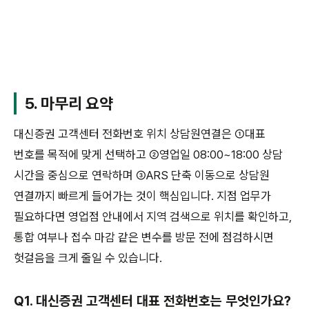
5. 마무리 요약
대신증권 고객센터 전화번호 위치 상담원연결은 ①대표
번호를 목적에 맞게 선택하고 ②영업일 08:00~18:00 상담
시간을 중심으로 연락하며 ③ARS 단축 이동으로 상담원
연결까지 빠르게 들어가는 것이 핵심입니다. 지점 업무가
필요하다면 영업점 안내에서 지역 검색으로 위치를 확인하고,
통합 여부나 접수 마감 같은 변수를 방문 전에 점검하시면
헛걸음을 크게 줄일 수 있습니다.
Q1. 대신증권 고객센터 대표 전화번호는 무엇인가요?