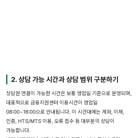
2. 상담 가능 시간과 상담 범위 구분하기
상담원 연결이 가능한 시간은 보통 영업일 기준으로 운영되며,
대표적으로 금융지원센터 이용시간이 영업일
08:00~18:00으로 안내됩니다. 이 시간대에는 계좌, 이체,
인증, HTS/MTS 이용, 오류 접수 등 대부분의 상담이
가능합니다.