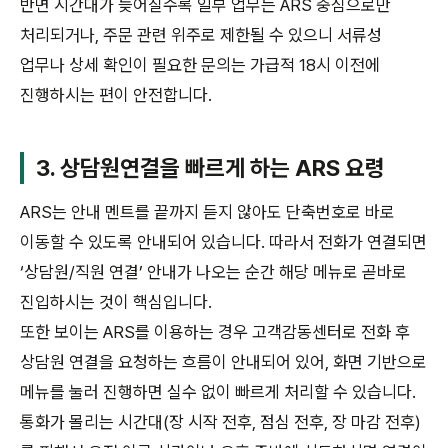
반면 시간대가 늦어질수록 일부 업무는 ARS 중심으로만
처리되거나, 주문 관련 위주로 제한될 수 있으니 서류성
업무나 상세 확인이 필요한 문의는 가급적 18시 이전에
진행하시는 편이 안전합니다.
3. 상담원연결을 빠르게 하는 ARS 요령
ARS는 안내 멘트를 끝까지 듣지 않아도 단축번호로 바로
이동할 수 있도록 안내되어 있습니다. 따라서 전화가 연결되면
‘상담원/직원 연결’ 안내가 나오는 순간 해당 메뉴로 곧바로
진입하시는 것이 핵심입니다.
또한 보이는 ARS를 이용하는 경우 고객감동센터로 전화 후
상담원 연결을 요청하는 흐름이 안내되어 있어, 화면 기반으로
메뉴를 눌러 진행하면 실수 없이 빠르게 처리할 수 있습니다.
통화가 몰리는 시간대(장 시작 전후, 점심 전후, 장 마감 전후)