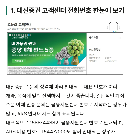
1. 대신증권 고객센터 전화번호 한눈에 보기
대신증권은 문의 성격에 따라 안내되는 대표 번호가 여러
개라, 목적에 맞춰 선택하시는 것이 좋습니다. 일반적인 계좌·
주문·이체·인증 문의는 금융지원센터 번호로 시작하는 경우가
많고, ARS 안내에서도 함께 표시됩니다.
대표적으로 1588-4488이 금융지원센터 번호로 안내되며,
ARS 이용 번호로 1544-2000도 함께 안내되는 경우가