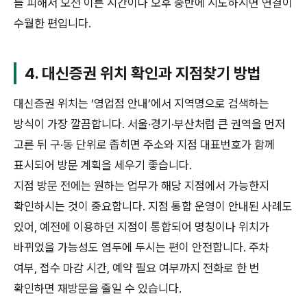
를 피해서 오전 이른 시간이나 오후 중반에 시도하시면 연결이
수월한 편입니다.
4. 대신증권 위치 확인과 지점찾기 방법
대신증권 위치는 ‘영업점 안내’에서 지역명으로 검색하는
방식이 가장 깔끔합니다. 서울·경기·부산처럼 큰 권역을 먼저
고른 뒤 구·동 단위로 좁히면 주소와 지점 대표번호가 함께
표시되어 방문 계획을 세우기 좋습니다.
지점 방문 전에는 원하는 업무가 해당 지점에서 가능한지
확인하시는 것이 중요합니다. 지점 통합 운영이 안내된 사례도
있어, 예전에 이용하던 지점이 통합되어 명칭이나 위치가
바뀌었을 가능성도 염두에 두시는 편이 안전합니다. 주차
여부, 접수 마감 시간, 예약 필요 여부까지 전화로 한 번
확인하면 재방문을 줄일 수 있습니다.