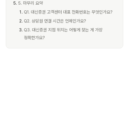
5. 마무리 요약
Q1. 대신증권 고객센터 대표 전화번호는 무엇인가요?
Q2. 상담원 연결 시간은 언제인가요?
Q3. 대신증권 지점 위치는 어떻게 찾는 게 가장
정확한가요?