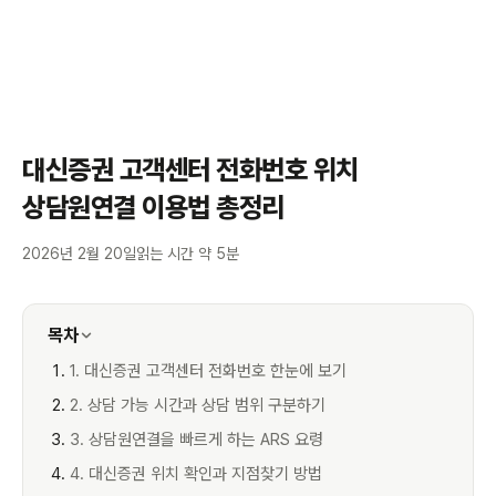
대신증권 고객센터 전화번호 위치
상담원연결 이용법 총정리
2026년 2월 20일
읽는 시간 약 5분
목차
1. 대신증권 고객센터 전화번호 한눈에 보기
2. 상담 가능 시간과 상담 범위 구분하기
3. 상담원연결을 빠르게 하는 ARS 요령
4. 대신증권 위치 확인과 지점찾기 방법