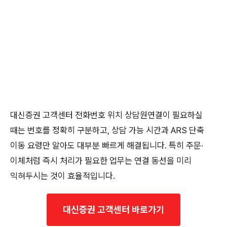
대신증권 고객센터 전화번호 위치 상담원연결이 필요하실
때는 번호를 정확히 구분하고, 상담 가능 시간과 ARS 단축
이동 요령만 알아도 대부분 빠르게 해결됩니다. 특히 주문·
이체처럼 즉시 처리가 필요한 업무는 연결 동선을 미리
익혀두시는 것이 효율적입니다.
대신증권 고객센터 바로가기