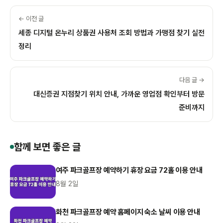
← 이전 글
세종 디지털 온누리 상품권 사용처 조회 방법과 가맹점 찾기 실전
정리
다음 글 →
대신증권 지점찾기 위치 안내, 가까운 영업점 확인부터 방문
준비까지
함께 보면 좋은 글
여주 파크골프장 예약하기 휴장 요금 72홀 이용 안내
8월 2일
화천 파크골프장 예약 홈페이지 숙소 날씨 이용 안내