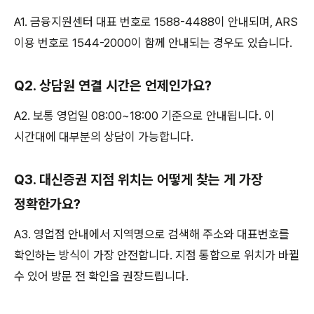
A1. 금융지원센터 대표 번호로 1588-4488이 안내되며, ARS
이용 번호로 1544-2000이 함께 안내되는 경우도 있습니다.
Q2. 상담원 연결 시간은 언제인가요?
A2. 보통 영업일 08:00~18:00 기준으로 안내됩니다. 이
시간대에 대부분의 상담이 가능합니다.
Q3. 대신증권 지점 위치는 어떻게 찾는 게 가장
정확한가요?
A3. 영업점 안내에서 지역명으로 검색해 주소와 대표번호를
확인하는 방식이 가장 안전합니다. 지점 통합으로 위치가 바뀔
수 있어 방문 전 확인을 권장드립니다.