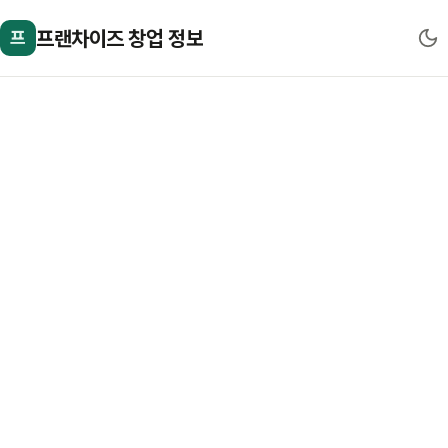
프랜차이즈 창업 정보
프