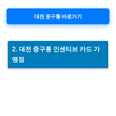
대전 중구통 바로가기
2. 대전 중구통 인센티브 카드 가
맹점