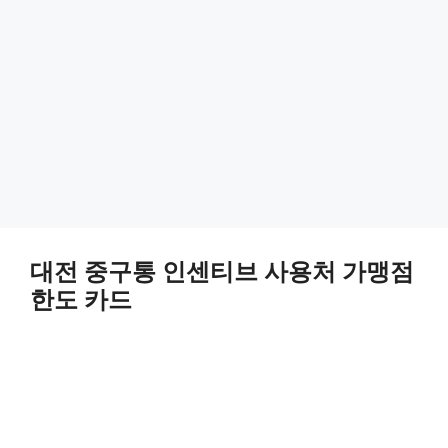
대전 중구통 인센티브 사용처 가맹점
한도 카드