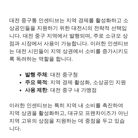
대전 중구통 인센티브는 지역 경제를 활성화하고 소
상공인들을 지원하기 위한 대전시의 전략적 선택입
니다. 대전 중구 지역에서 발행되며, 주로 소규모 상
점과 시장에서 사용이 가능합니다. 이러한 인센티브
는 대전 시민들이 지역 상권에서 소비를 증가시키도
록 독려하는 역할을 합니다.
발행 주체
: 대전 중구청
주요 목적
: 지역 경제 활성화, 소상공인 지원
사용 제한
: 대전 중구 내 가맹점
이러한 인센티브는 특히 지역 내 소비를 촉진하여
지역 상권을 활성화하고, 대규모 프랜차이즈가 아닌
지역 고유의 상점을 지원하는 데 중점을 두고 있습
니다.