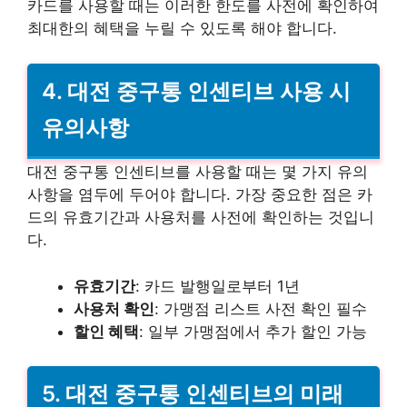
카드를 사용할 때는 이러한 한도를 사전에 확인하여
최대한의 혜택을 누릴 수 있도록 해야 합니다.
4. 대전 중구통 인센티브 사용 시
유의사항
대전 중구통 인센티브를 사용할 때는 몇 가지 유의
사항을 염두에 두어야 합니다. 가장 중요한 점은 카
드의 유효기간과 사용처를 사전에 확인하는 것입니
다.
유효기간
: 카드 발행일로부터 1년
사용처 확인
: 가맹점 리스트 사전 확인 필수
할인 혜택
: 일부 가맹점에서 추가 할인 가능
5. 대전 중구통 인센티브의 미래