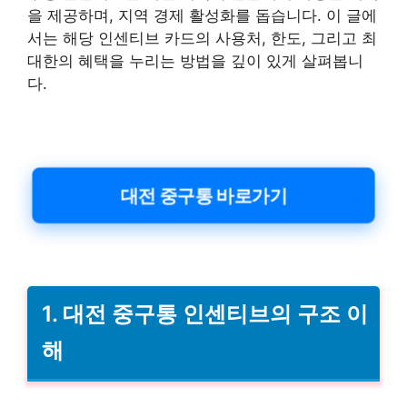
을 제공하며, 지역 경제 활성화를 돕습니다. 이 글에
서는 해당 인센티브 카드의 사용처, 한도, 그리고 최
대한의 혜택을 누리는 방법을 깊이 있게 살펴봅니
다.
대전 중구통 바로가기
1. 대전 중구통 인센티브의 구조 이
해