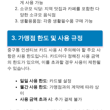
게 사용 가능
소규모 식당: 지역 맛집과 카페를 포함한 다
양한 소규모 음식점
생활용품점: 각종 생활필수품 구매 가능
3. 가맹점 한도 및 사용 규정
중구통 인센티브 카드 사용 시 주의해야 할 주요 사
항은 사용 한도입니다. 카드마다 정해진 사용 금액
의 한도가 있으며, 이를 초과할 경우 사용이 제한될
수 있습니다.
일일 사용 한도
: 카드별 설정
월간 사용 한도
: 가맹점과의 계약에 따라 상
이
사용 금액 초과 시
: 추가 결제 불가