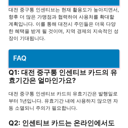
대전 중구통 인센티브는 현재 활용도가 높아지면서,
향후 더 많은 가맹점과 협력하여 사용처를 확대할
계획입니다. 이를 통해 대전시 주민들은 더욱 다양
한 혜택을 받게 될 것이며, 지역 경제의 지속적인 성
장이 기대됩니다.
FAQ
Q1: 대전 중구통 인센티브 카드의 유
효기간은 얼마인가요?
대전 중구통 인센티브 카드의 유효기간은 발행일로
부터 1년입니다. 유효기간 내에 사용하지 않으면 자
동 소멸되니 주의가 필요합니다.
Q2: 인센티브 카드는 온라인에서도