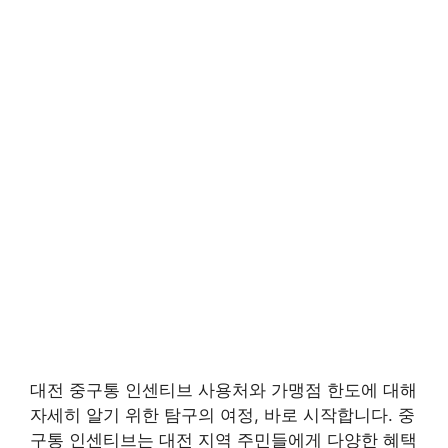
대전 중구통 인센티브 사용처와 가맹점 한도에 대해
자세히 알기 위한 탐구의 여정, 바로 시작합니다. 중
구통 인센티브는 대전 지역 주민들에게 다양한 혜택