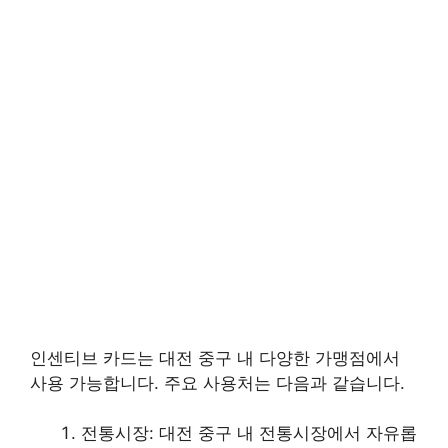
인센티브 카드는 대전 중구 내 다양한 가맹점에서
사용 가능합니다. 주요 사용처는 다음과 같습니다.
전통시장: 대전 중구 내 전통시장에서 자유롭