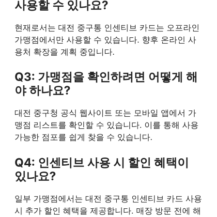
사용할 수 있나요?
현재로서는 대전 중구통 인센티브 카드는 오프라인
가맹점에서만 사용할 수 있습니다. 향후 온라인 사
용처 확장을 계획 중입니다.
Q3: 가맹점을 확인하려면 어떻게 해
야 하나요?
대전 중구청 공식 웹사이트 또는 모바일 앱에서 가
맹점 리스트를 확인할 수 있습니다. 이를 통해 사용
가능한 점포를 쉽게 찾을 수 있습니다.
Q4: 인센티브 사용 시 할인 혜택이
있나요?
일부 가맹점에서는 대전 중구통 인센티브 카드 사용
시 추가 할인 혜택을 제공합니다. 매장 방문 전에 해