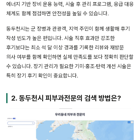
에너지 기반 장비 운용 능력, 시술 후 관리 프로그램, 응급 대응
체계도 함께 점검하면 안전성을 높일 수 있습니다.
동두천시는 군 장병과 관광객, 지역 주민이 함께 생활해 후기
작성 빈도가 높은 편입니다. 시술 직후 효과만 강조한
후기보다는 최소 석 달 이상 경과를 기록한 리뷰와 재방문
의사 여부를 함께 확인하면 실제 만족도를 보다 정확히 판단할
수 있습니다. 장기 관리가 필요한 기미·홍조·탄력 개선 시술은
특히 장기 후기 확인이 중요합니다.
2. 동두천시 피부과전문의 검색 방법은?