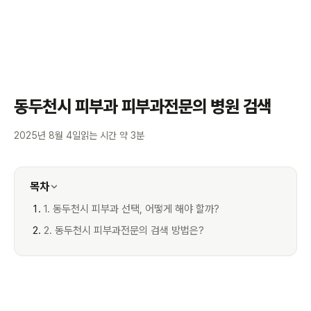
동두천시 피부과 피부과전문의 병원 검색
2025년 8월 4일
읽는 시간 약 3분
목차
1. 동두천시 피부과 선택, 어떻게 해야 할까?
2. 동두천시 피부과전문의 검색 방법은?