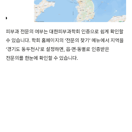
피부과 전문의 여부는 대한피부과학회 인증으로 쉽게 확인할
수 있습니다. 학회 홈페이지의 ‘전문의 찾기’ 메뉴에서 지역을
‘경기도 동두천시’로 설정하면, 읍·면·동별로 인증받은
전문의를 한눈에 확인할 수 있습니다.