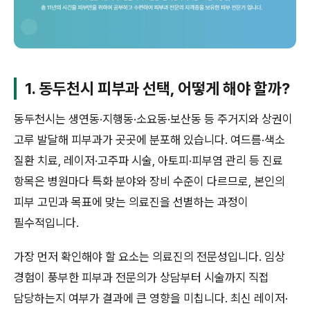
1. 동두천시 피부과 선택, 어떻게 해야 할까?
동두천시는 생연동·지행동·소요동·보산동 등 주거지와 상권이
고루 발달해 피부과가 곳곳에 분포해 있습니다. 여드름·색소
질환 치료, 레이저·고주파 시술, 아토피·피부염 관리 등 진료
항목은 병원마다 특화 분야와 장비 수준이 다르므로, 본인의
피부 고민과 목표에 맞는 의료진을 선별하는 과정이
필수적입니다.
가장 먼저 확인해야 할 요소는 의료진의 전문성입니다. 임상
경험이 풍부한 피부과 전문의가 상담부터 시술까지 직접
담당하는지 여부가 결과에 큰 영향을 미칩니다. 최신 레이저·