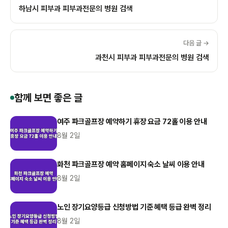
하남시 피부과 피부과전문의 병원 검색
다음 글 →
과천시 피부과 피부과전문의 병원 검색
함께 보면 좋은 글
여주 파크골프장 예약하기 휴장 요금 72홀 이용 안내
8월 2일
화천 파크골프장 예약 홈페이지 숙소 날씨 이용 안내
8월 2일
노인 장기요양등급 신청방법 기준 혜택 등급 완벽 정리
8월 2일