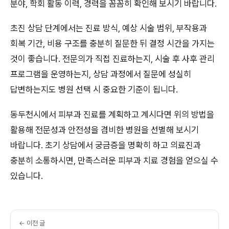
분야, 학회 활동 이력, 경력을 꼼꼼히 확인해 보시기 바랍니다.
초진 상담 단계에서는 진료 방식, 예상 시술 범위, 부작용과
회복 기간, 비용 구조를 충분히 질문한 뒤 결정 시간을 가지는
것이 좋습니다. 전문의가 직접 진료하는지, 시술 후 사후 관리
프로그램을 운영하는지, 상담 과정에서 질문에 성실히
답변하는지도 병원 선택 시 중요한 기준이 됩니다.
동두천시에서 피부과 진료를 계획하고 계시다면 위의 방법을
활용해 전문성과 안전성을 겸비한 병원을 선별해 보시기
바랍니다. 초기 상담에서 궁금증을 명확히 하고 의료진과
충분히 소통하시면, 만족스러운 피부과 치료 경험을 얻으실 수
있습니다.
← 이전 글