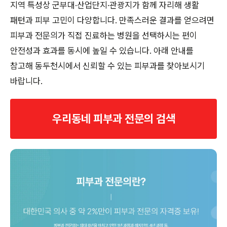
지역 특성상 군부대·산업단지·관광지가 함께 자리해 생활
패턴과 피부 고민이 다양합니다. 만족스러운 결과를 얻으려면
피부과 전문의가 직접 진료하는 병원을 선택하시는 편이
안전성과 효과를 동시에 높일 수 있습니다. 아래 안내를
참고해 동두천시에서 신뢰할 수 있는 피부과를 찾아보시기
바랍니다.
우리동네 피부과 전문의 검색