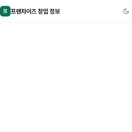
프랜차이즈 창업 정보
프