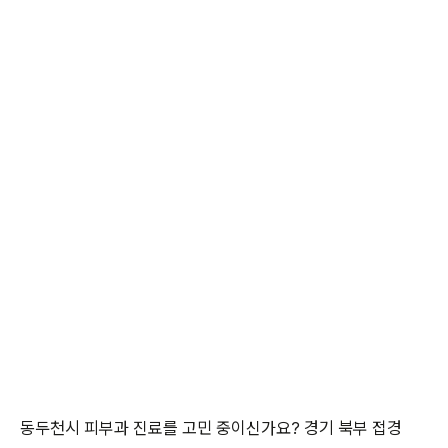
동두천시 피부과 진료를 고민 중이신가요? 경기 북부 접경