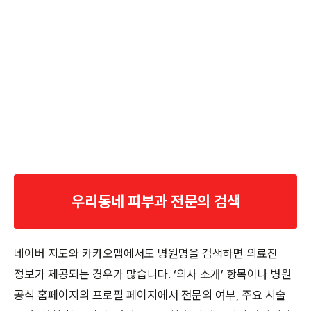
우리동네 피부과 전문의 검색
네이버 지도와 카카오맵에서도 병원명을 검색하면 의료진
정보가 제공되는 경우가 많습니다. ‘의사 소개’ 항목이나 병원
공식 홈페이지의 프로필 페이지에서 전문의 여부, 주요 시술