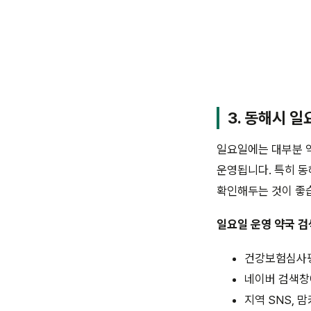
3.
동해시 일
일요일에는 대부분 약
운영됩니다. 특히 동
확인해두는 것이 좋
일요일 운영 약국 
건강보험심사평가
네이버 검색창에
지역 SNS, 