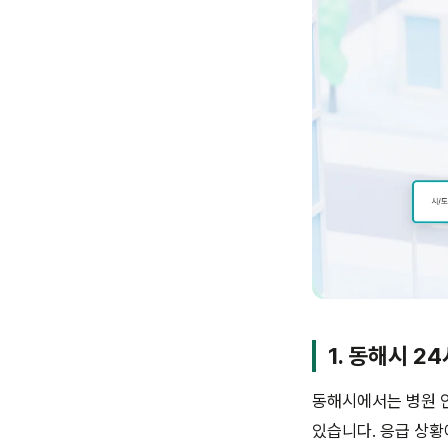
1.
동해시 24
동해시에서는 병원 인
있습니다. 응급 상황