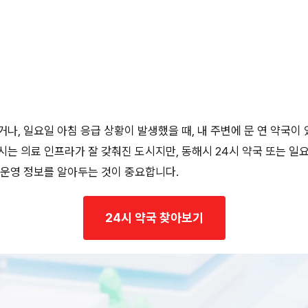
거나, 일요일 아침 응급 상황이 발생했을 때, 내 주변에 문 연 약국이
시는 의료 인프라가 잘 갖춰진 도시지만, 동해시 24시 약국 또는 일
 운영 정보를 알아두는 것이 중요합니다.
24시 약국 찾아보기