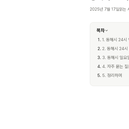
2025년 7월 17일
읽는 
목차
1. 동해시 24
2. 동해시 24
3. 동해시 일요
4. 자주 묻는 
5. 정리하며