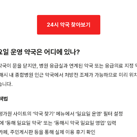
24시 약국 찾아보기
요일 운영 약국은 어디에 있나?
국이 문을 닫지만, 병원 응급실과 연계된 약국 또는 응급의료 지정 
해시 내 종합병원 인근 약국에서 처방전 조제가 가능하므로 미리 위
습니다.
검색법
원 사이트의 ‘약국 찾기’ 메뉴에서 ‘일요일 운영’ 필터 설정
 ‘동해 일요일 약국’ 또는 ‘동해시 약국 일요일 영업’ 입력
맘카페, 주민게시판 등을 통해 실제 이용 후기 확인