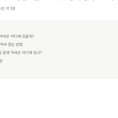
시간 약 3분
시 약국은 어디에 있을까?
시 약국 찾는 방법
일 운영 약국은 어디에 있나?
질문