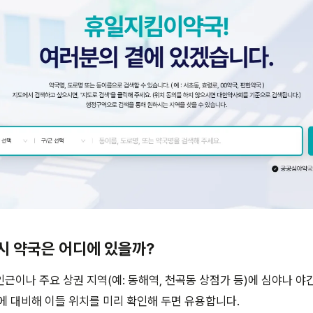
시 약국은 어디에 있을까?
근이나 주요 상권 지역(예: 동해역, 천곡동 상점가 등)에 심야나 야
에 대비해 이들 위치를 미리 확인해 두면 유용합니다.