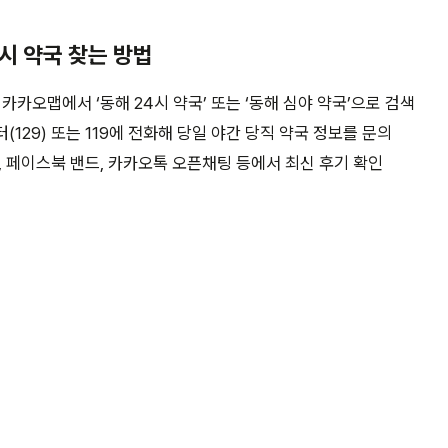
시 약국 찾는 방법
카카오맵에서 ‘동해 24시 약국’ 또는 ‘동해 심야 약국’으로 검색
129) 또는 119에 전화해 당일 야간 당직 약국 정보를 문의
 페이스북 밴드, 카카오톡 오픈채팅 등에서 최신 후기 확인