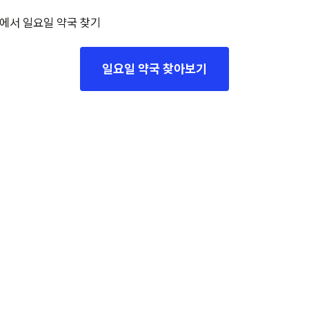
에서 일요일 약국 찾기
일요일 약국 찾아보기