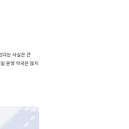
 있다는 사실은 큰
요일 운영 약국은 많지