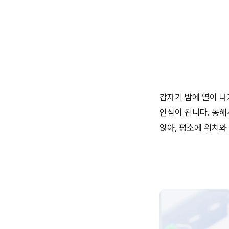
갑자기 밤에 열이 나
안심이 됩니다. 동해
않아, 평소에 위치와