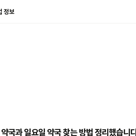
업 정보
 약국과 일요일 약국 찾는 방법 정리했습니