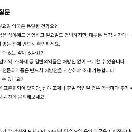
 질문
 일요일 약국은 동일한 건가요?
국은 심야에도 운영하고 일요일도 영업하지만, 대부분 특정 시간대나
 방문 전에 반드시 확인하세요.
 수 있는 약이 있나요?
 감기약, 소화제 등 일반의약품은 처방전 없이 구매할 수 있습니다.
 전문의약품은 반드시 처방전을 지참해야 조제 가능합니다.
 수 있나요?
은 표준화되어 있지만, 심야 조제나 휴일 영업일 경우 약국마다 추가
방문 전에 문의해보세요.
가 잘 갖춰진 도시지만, 24시간 및 일요일 운영 약국은 제한적입니