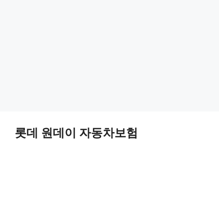
롯데 원데이 자동차보험