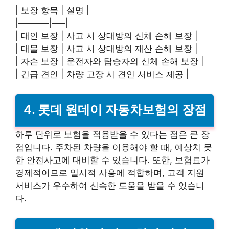
| 보장 항목 | 설명 |
|———–|—–|
| 대인 보장 | 사고 시 상대방의 신체 손해 보장 |
| 대물 보장 | 사고 시 상대방의 재산 손해 보장 |
| 자손 보장 | 운전자와 탑승자의 신체 손해 보장 |
| 긴급 견인 | 차량 고장 시 견인 서비스 제공 |
4. 롯데 원데이 자동차보험의 장점
하루 단위로 보험을 적용받을 수 있다는 점은 큰 장
점입니다. 주차된 차량을 이용해야 할 때, 예상치 못
한 안전사고에 대비할 수 있습니다. 또한, 보험료가
경제적이므로 일시적 사용에 적합하며, 고객 지원
서비스가 우수하여 신속한 도움을 받을 수 있습니
다.