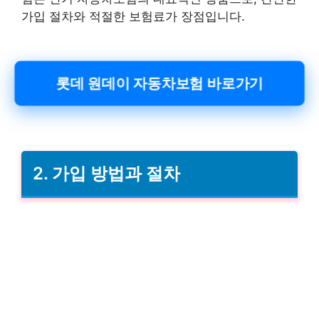
가입 절차와 적절한 보험료가 장점입니다.
롯데 원데이 자동차보험 바로가기
2. 가입 방법과 절차