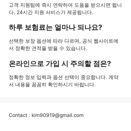
고객 지원팀에 즉시 연락하여 도움을 받으시면 됩니
다. 24시간 지원 서비스가 제공됩니다.
하루 보험료는 얼마나 되나요?
선택한 보장 옵션에 따라 다르며, 공식 웹사이트에
서 정확한 견적을 받을 수 있습니다.
온라인으로 가입 시 주의할 점은?
정확한 정보 입력과 옵션 선택이 중요합니다. 계약
서 내용을 꼼꼼히 확인하시기 바랍니다.
Contact : kim90919@gmail.com