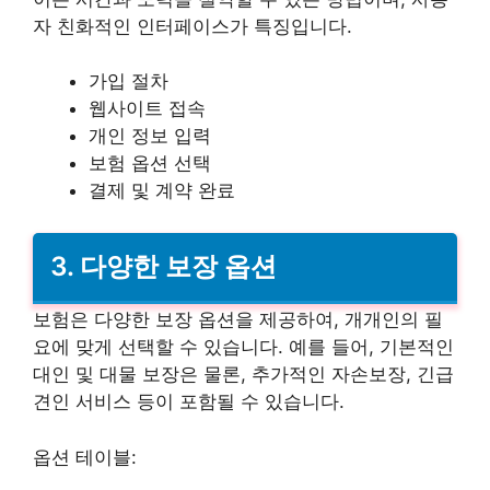
자 친화적인 인터페이스가 특징입니다.
가입 절차
웹사이트 접속
개인 정보 입력
보험 옵션 선택
결제 및 계약 완료
3. 다양한 보장 옵션
보험은 다양한 보장 옵션을 제공하여, 개개인의 필
요에 맞게 선택할 수 있습니다. 예를 들어, 기본적인
대인 및 대물 보장은 물론, 추가적인 자손보장, 긴급
견인 서비스 등이 포함될 수 있습니다.
옵션 테이블: