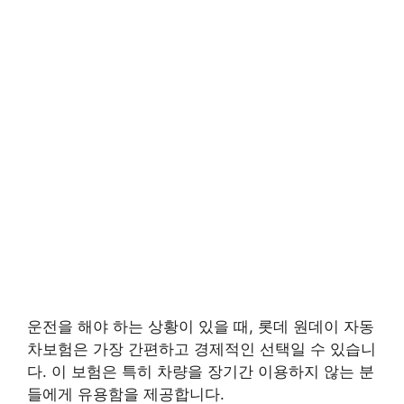
운전을 해야 하는 상황이 있을 때, 롯데 원데이 자동
차보험은 가장 간편하고 경제적인 선택일 수 있습니
다. 이 보험은 특히 차량을 장기간 이용하지 않는 분
들에게 유용함을 제공합니다.