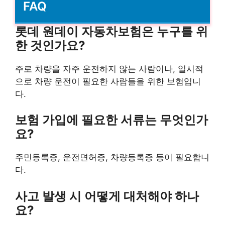
FAQ
롯데 원데이 자동차보험은 누구를 위
한 것인가요?
주로 차량을 자주 운전하지 않는 사람이나, 일시적
으로 차량 운전이 필요한 사람들을 위한 보험입니
다.
보험 가입에 필요한 서류는 무엇인가
요?
주민등록증, 운전면허증, 차량등록증 등이 필요합니
다.
사고 발생 시 어떻게 대처해야 하나
요?