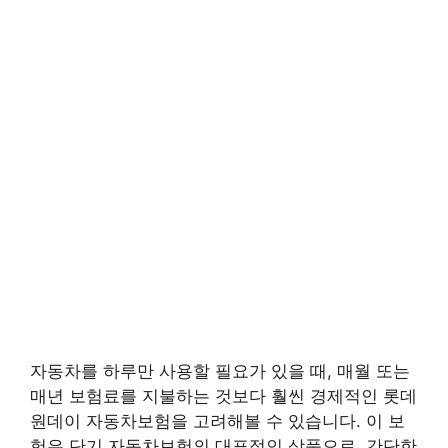
자동차를 하루만 사용할 필요가 있을 때, 매월 또는
매년 보험료를 지불하는 것보다 훨씬 경제적인 롯데
원데이 자동차보험을 고려해볼 수 있습니다. 이 보
험은 단기 자동차보험의 대표적인 상품으로, 간단한