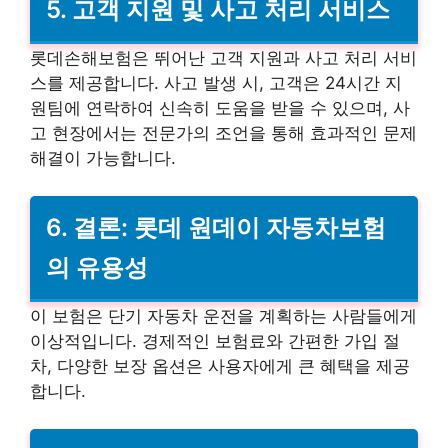
5. 고객 지원 및 사고 처리 서비스
롯데손해보험은 뛰어난 고객 지원과 사고 처리 서비
스를 제공합니다. 사고 발생 시, 고객은 24시간 지
원팀에 연락하여 신속히 도움을 받을 수 있으며, 사
고 현장에서는 전문가의 조언을 통해 효과적인 문제
해결이 가능합니다.
6. 결론: 롯데 원데이 자동차보험
의 유용성
이 보험은 단기 자동차 운전을 계획하는 사람들에게
이상적입니다. 경제적인 보험료와 간편한 가입 절
차, 다양한 보장 옵션은 사용자에게 큰 혜택을 제공
합니다.