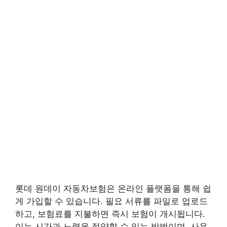
롯데 원데이 자동차보험은 온라인 플랫폼을 통해 쉽
게 가입할 수 있습니다. 필요 서류를 파일로 업로드
하고, 보험료를 지불하면 즉시 보험이 개시됩니다.
이는 시간과 노력을 절약할 수 있는 방법이며, 사용