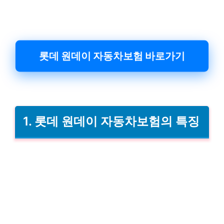
롯데 원데이 자동차보험 바로가기
1. 롯데 원데이 자동차보험의 특징