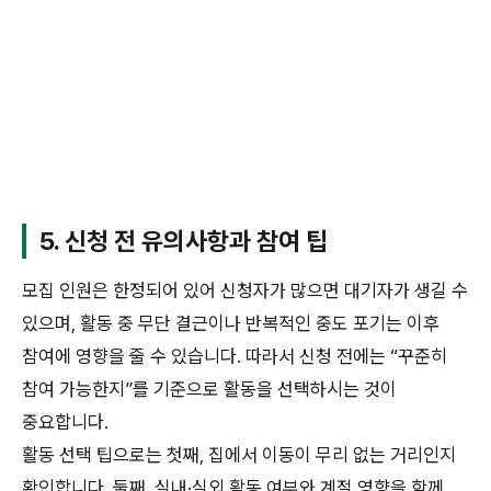
5. 신청 전 유의사항과 참여 팁
모집 인원은 한정되어 있어 신청자가 많으면 대기자가 생길 수
있으며, 활동 중 무단 결근이나 반복적인 중도 포기는 이후
참여에 영향을 줄 수 있습니다. 따라서 신청 전에는 “꾸준히
참여 가능한지”를 기준으로 활동을 선택하시는 것이
중요합니다.
활동 선택 팁으로는 첫째, 집에서 이동이 무리 없는 거리인지
확인합니다. 둘째, 실내·실외 활동 여부와 계절 영향을 함께