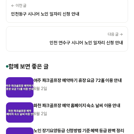
← 이전 글
인천동구 시니어 노인 일자리 신청 안내
다음 글 →
인천 연수구 시니어 노인 일자리 신청 안내
함께 보면 좋은 글
여주 파크골프장 예약하기 휴장 요금 72홀 이용 안내
8월 2일
화천 파크골프장 예약 홈페이지 숙소 날씨 이용 안내
8월 2일
노인 장기요양등급 신청방법 기준 혜택 등급 완벽 정리