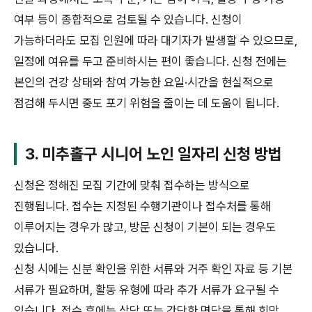
여부 등이 종합적으로 검토될 수 있습니다. 신청이
가능하더라도 모집 인원에 따라 대기자가 발생할 수 있으므로,
일정에 여유를 두고 준비하시는 편이 좋습니다. 신청 전에는
본인의 건강 상태와 참여 가능한 요일·시간을 현실적으로
점검해 두시면 중도 포기 위험을 줄이는 데 도움이 됩니다.
3. 미추홀구 시니어 노인 일자리 신청 방법
신청은 정해진 모집 기간에 맞춰 접수하는 방식으로
진행됩니다. 접수는 지정된 수행기관이나 접수처를 통해
이루어지는 경우가 많고, 방문 신청이 기본이 되는 경우도
있습니다.
신청 시에는 신분 확인을 위한 서류와 거주 확인 자료 등 기본
서류가 필요하며, 활동 유형에 따라 추가 서류가 요구될 수
있습니다. 접수 후에는 상담 또는 간단한 면담을 통해 희망