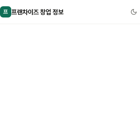
프랜차이즈 창업 정보
프