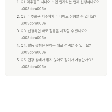
Q1. 미추홀구 시니어 노인 일자리는 언제 신청하나요?
u003cbru003e
Q2. 미추홀구 거주자가 아니어도 신청할 수 있나요?
u003cbru003e
Q3. 신청하면 바로 활동을 시작할 수 있나요?
u003cbru003e
Q4. 활동 유형은 원하는 대로 선택할 수 있나요?
u003cbru003e
Q5. 건강 상태가 좋지 않아도 참여가 가능한가요?
u003cbru003e