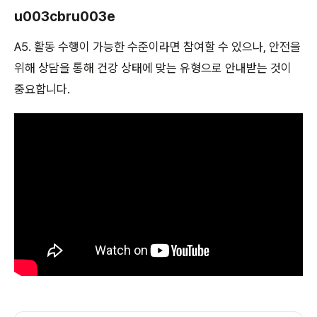
u003cbru003e
A5. 활동 수행이 가능한 수준이라면 참여할 수 있으나, 안전을
위해 상담을 통해 건강 상태에 맞는 유형으로 안내받는 것이
중요합니다.