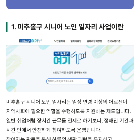
1. 미추홀구 시니어 노인 일자리 사업이란
미추홀구 시니어 노인 일자리는 일정 연령 이상의 어르신이
지역사회에 필요한 역할을 수행하도록 지원하는 제도입니다.
일반 취업처럼 장시간 근무를 전제로 하기보다, 정해진 기간과
시간 안에서 안전하게 참여하도록 운영됩니다.
참여자는 활동을 통해 하루의 생활 패턴을 유지하고,