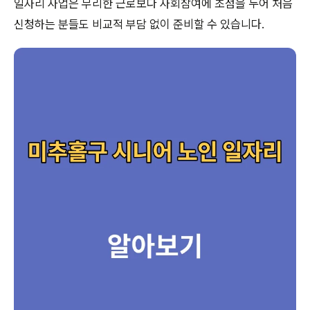
일자리 사업은 무리한 근로보다 사회참여에 초점을 두어 처음
신청하는 분들도 비교적 부담 없이 준비할 수 있습니다.