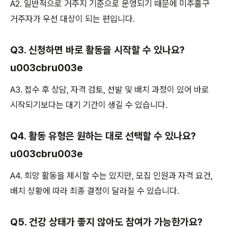
A2. 일반적으로 거주지 기준으로 운영되기 때문에 미추홀구
거주자가 우선 대상이 되는 편입니다.
Q3. 신청하면 바로 활동을 시작할 수 있나요?
u003cbru003e
A3. 접수 후 상담, 자격 검토, 선발 및 배치 과정이 있어 바로
시작되기보다는 대기 기간이 생길 수 있습니다.
Q4. 활동 유형은 원하는 대로 선택할 수 있나요?
u003cbru003e
A4. 희망 활동을 제시할 수는 있지만, 모집 인원과 자격 요건,
배치 상황에 따라 최종 결정이 달라질 수 있습니다.
Q5. 건강 상태가 좋지 않아도 참여가 가능한가요?