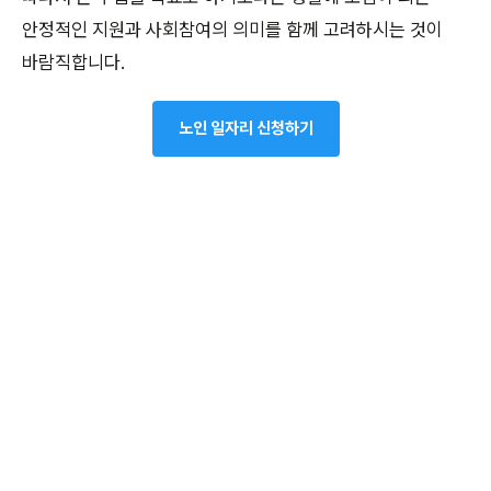
안정적인 지원과 사회참여의 의미를 함께 고려하시는 것이
바람직합니다.
노인 일자리 신청하기