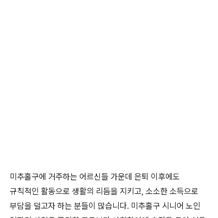
미추홀구에 거주하는 어르신들 가운데 은퇴 이후에도
규칙적인 활동으로 생활의 리듬을 지키고, 소소한 소득으로
부담을 덜고자 하는 분들이 많습니다. 미추홀구 시니어 노인