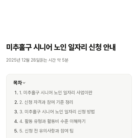
미추홀구 시니어 노인 일자리 신청 안내
2025년 12월 28일
읽는 시간 약 5분
목차
1. 미추홀구 시니어 노인 일자리 사업이란
2. 신청 자격과 참여 기준 정리
3. 미추홀구 시니어 노인 일자리 신청 방법
4. 활동 유형과 활동비 수준 이해하기
5. 신청 전 유의사항과 참여 팁