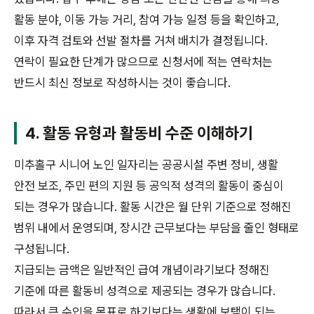
활동 분야, 이동 가능 거리, 참여 가능 일정 등을 확인하고,
이후 자격 검토와 선발 절차를 거쳐 배치가 결정됩니다.
연락이 필요한 단계가 많으므로 신청서에 적는 연락처는
반드시 최신 정보로 작성하시는 것이 좋습니다.
4. 활동 유형과 활동비 수준 이해하기
미추홀구 시니어 노인 일자리는 공공시설 주변 정비, 생활
안전 보조, 주민 편의 지원 등 공익적 성격의 활동이 중심이
되는 경우가 많습니다. 활동 시간은 월 단위 기준으로 정해진
범위 내에서 운영되며, 장시간 근무보다는 부담을 줄인 형태로
구성됩니다.
지급되는 금액은 일반적인 급여 개념이라기보다 정해진
기준에 따른 활동비 성격으로 제공되는 경우가 많습니다.
따라서 큰 수입을 목표로 하기보다는 생활에 보탬이 되는