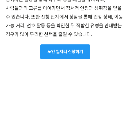
사람들과의 교류를 이어가면서 정서적 안정과 성취감을 얻을
수 있습니다. 또한 신청 단계에서 상담을 통해 건강 상태, 이동
가능 거리, 선호 활동 등을 확인한 뒤 적합한 유형을 안내받는
경우가 많아 무리한 선택을 줄일 수 있습니다.
노인 일자리 신청하기