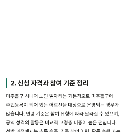
2. 신청 자격과 참여 기준 정리
미추홀구 시니어 노인 일자리는 기본적으로 미추홀구에
주민등록이 되어 있는 어르신을 대상으로 운영되는 경우가
많습니다. 연령 기준은 참여 유형에 따라 달라질 수 있으며,
공익 성격의 활동은 비교적 고령층 비중이 높은 편입니다.
선발 과정에서는 소득 수준, 기존 참여 이력, 활동 수행 가능