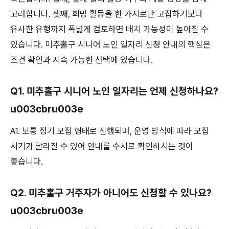
고려합니다. 셋째, 희망 활동을 한 가지로만 고집하기보다
유사한 유형까지 폭넓게 검토하면 배치 가능성이 높아질 수
있습니다. 미추홀구 시니어 노인 일자리 신청 안내의 핵심은
조건 확인과 지속 가능한 선택에 있습니다.
Q1. 미추홀구 시니어 노인 일자리는 언제 신청하나요?
u003cbru003e
A1. 보통 정기 모집 형태로 진행되며, 운영 방식에 따라 모집
시기가 달라질 수 있어 안내를 수시로 확인하시는 것이
좋습니다.
Q2. 미추홀구 거주자가 아니어도 신청할 수 있나요?
u003cbru003e