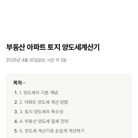
부동산 아파트 토지 양도세계산기
2026년 4월 30일
읽는 시간 약 3분
목차
1. 양도세의 기본 개념
2. 아파트 양도세 계산 방법
3. 토지 양도세의 특수성
4. 부동산 양도세 절세 전략
5. 양도세 계산기로 손쉽게 계산하기