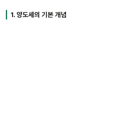
1. 양도세의 기본 개념