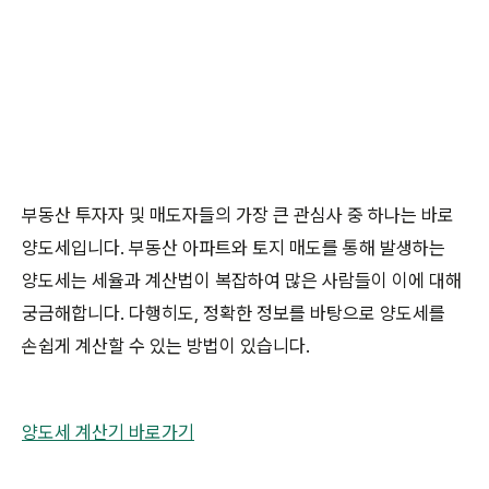
부동산 투자자 및 매도자들의 가장 큰 관심사 중 하나는 바로
양도세입니다. 부동산 아파트와 토지 매도를 통해 발생하는
양도세는 세율과 계산법이 복잡하여 많은 사람들이 이에 대해
궁금해합니다. 다행히도, 정확한 정보를 바탕으로 양도세를
손쉽게 계산할 수 있는 방법이 있습니다.
양도세 계산기 바로가기