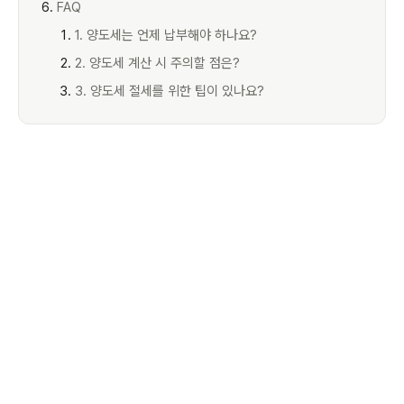
FAQ
1. 양도세는 언제 납부해야 하나요?
2. 양도세 계산 시 주의할 점은?
3. 양도세 절세를 위한 팁이 있나요?