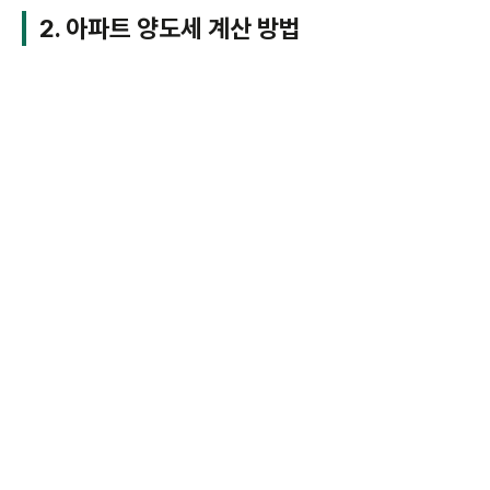
2. 아파트 양도세 계산 방법