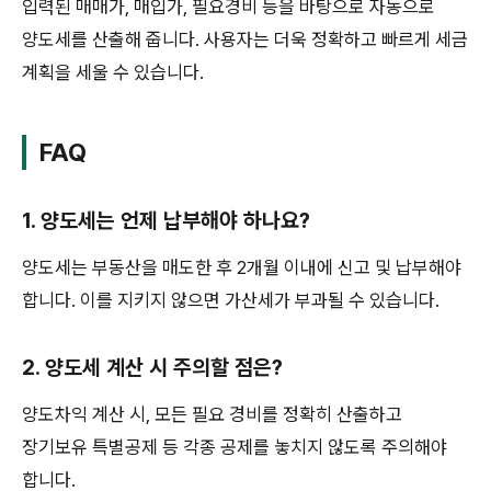
입력된 매매가, 매입가, 필요경비 등을 바탕으로 자동으로
양도세를 산출해 줍니다. 사용자는 더욱 정확하고 빠르게 세금
계획을 세울 수 있습니다.
FAQ
1. 양도세는 언제 납부해야 하나요?
양도세는 부동산을 매도한 후 2개월 이내에 신고 및 납부해야
합니다. 이를 지키지 않으면 가산세가 부과될 수 있습니다.
2. 양도세 계산 시 주의할 점은?
양도차익 계산 시, 모든 필요 경비를 정확히 산출하고
장기보유 특별공제 등 각종 공제를 놓치지 않도록 주의해야
합니다.