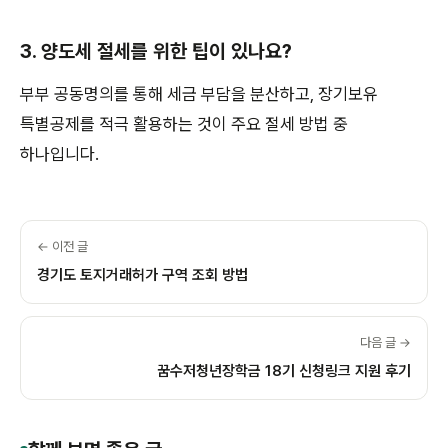
3. 양도세 절세를 위한 팁이 있나요?
부부 공동명의를 통해 세금 부담을 분산하고, 장기보유
특별공제를 적극 활용하는 것이 주요 절세 방법 중
하나입니다.
← 이전 글
경기도 토지거래허가 구역 조회 방법
다음 글 →
꿈수저청년장학금 18기 신청링크 지원 후기