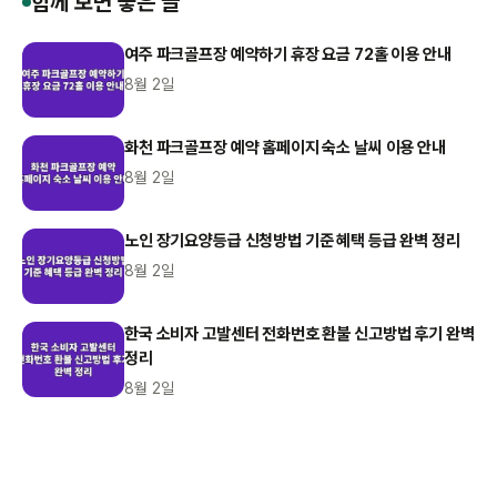
함께 보면 좋은 글
여주 파크골프장 예약하기 휴장 요금 72홀 이용 안내
8월 2일
화천 파크골프장 예약 홈페이지 숙소 날씨 이용 안내
8월 2일
노인 장기요양등급 신청방법 기준 혜택 등급 완벽 정리
8월 2일
한국 소비자 고발센터 전화번호 환불 신고방법 후기 완벽
정리
8월 2일