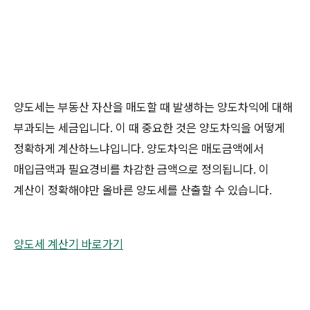
양도세는 부동산 자산을 매도할 때 발생하는 양도차익에 대해
부과되는 세금입니다. 이 때 중요한 것은 양도차익을 어떻게
정확하게 계산하느냐입니다. 양도차익은 매도금액에서
매입금액과 필요경비를 차감한 금액으로 정의됩니다. 이
계산이 정확해야만 올바른 양도세를 산출할 수 있습니다.
양도세 계산기 바로가기