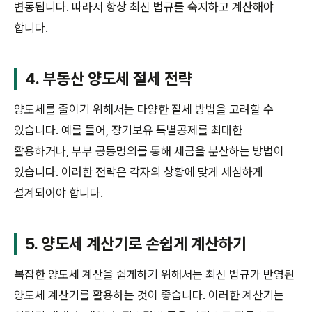
변동됩니다. 따라서 항상 최신 법규를 숙지하고 계산해야
합니다.
4. 부동산 양도세 절세 전략
양도세를 줄이기 위해서는 다양한 절세 방법을 고려할 수
있습니다. 예를 들어, 장기보유 특별공제를 최대한
활용하거나, 부부 공동명의를 통해 세금을 분산하는 방법이
있습니다. 이러한 전략은 각자의 상황에 맞게 세심하게
설계되어야 합니다.
5. 양도세 계산기로 손쉽게 계산하기
복잡한 양도세 계산을 쉽게하기 위해서는 최신 법규가 반영된
양도세 계산기를 활용하는 것이 좋습니다. 이러한 계산기는