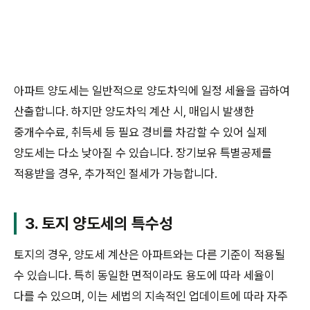
아파트 양도세는 일반적으로 양도차익에 일정 세율을 곱하여
산출합니다. 하지만 양도차익 계산 시, 매입시 발생한
중개수수료, 취득세 등 필요 경비를 차감할 수 있어 실제
양도세는 다소 낮아질 수 있습니다. 장기보유 특별공제를
적용받을 경우, 추가적인 절세가 가능합니다.
3. 토지 양도세의 특수성
토지의 경우, 양도세 계산은 아파트와는 다른 기준이 적용될
수 있습니다. 특히 동일한 면적이라도 용도에 따라 세율이
다를 수 있으며, 이는 세법의 지속적인 업데이트에 따라 자주