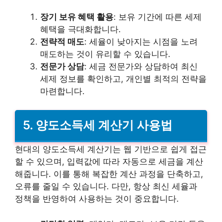
장기 보유 혜택 활용
: 보유 기간에 따른 세제
혜택을 극대화합니다.
전략적 매도
: 세율이 낮아지는 시점을 노려
매도하는 것이 유리할 수 있습니다.
전문가 상담
: 세금 전문가와 상담하여 최신
세제 정보를 확인하고, 개인별 최적의 전략을
마련합니다.
5. 양도소득세 계산기 사용법
현대의 양도소득세 계산기는 웹 기반으로 쉽게 접근
할 수 있으며, 입력값에 따라 자동으로 세금을 계산
해줍니다. 이를 통해 복잡한 계산 과정을 단축하고,
오류를 줄일 수 있습니다. 다만, 항상 최신 세율과
정책을 반영하여 사용하는 것이 중요합니다.