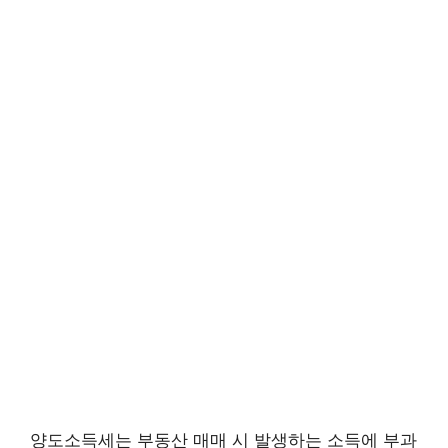
양도소득세는 부동산 매매 시 발생하는 소득에 부과