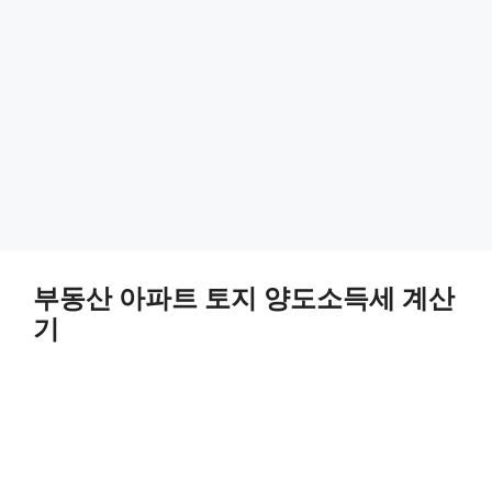
부동산 아파트 토지 양도소득세 계산
기