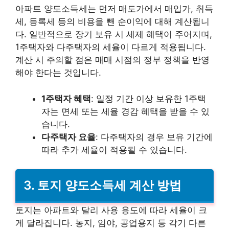
아파트 양도소득세는 먼저 매도가에서 매입가, 취득
세, 등록세 등의 비용을 뺀 순이익에 대해 계산됩니
다. 일반적으로 장기 보유 시 세제 혜택이 주어지며,
1주택자와 다주택자의 세율이 다르게 적용됩니다.
계산 시 주의할 점은 매매 시점의 정부 정책을 반영
해야 한다는 것입니다.
1주택자 혜택
: 일정 기간 이상 보유한 1주택
자는 면세 또는 세율 경감 혜택을 받을 수 있
습니다.
다주택자 요율
: 다주택자의 경우 보유 기간에
따라 추가 세율이 적용될 수 있습니다.
3. 토지 양도소득세 계산 방법
토지는 아파트와 달리 사용 용도에 따라 세율이 크
게 달라집니다. 농지, 임야, 공업용지 등 각기 다른