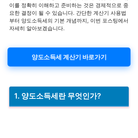
이를 정확히 이해하고 준비하는 것은 경제적으로 중
요한 결정이 될 수 있습니다. 간단한 계산기 사용법
부터 양도소득세의 기본 개념까지, 이번 포스팅에서
자세히 알아보겠습니다.
양도소득세 계산기 바로가기
1. 양도소득세란 무엇인가?