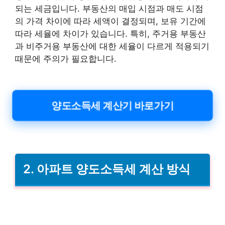
되는 세금입니다. 부동산의 매입 시점과 매도 시점
의 가격 차이에 따라 세액이 결정되며, 보유 기간에
따라 세율에 차이가 있습니다. 특히, 주거용 부동산
과 비주거용 부동산에 대한 세율이 다르게 적용되기
때문에 주의가 필요합니다.
양도소득세 계산기 바로가기
2. 아파트 양도소득세 계산 방식