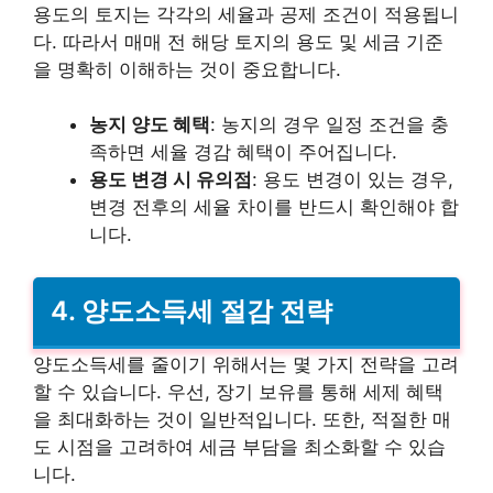
용도의 토지는 각각의 세율과 공제 조건이 적용됩니
다. 따라서 매매 전 해당 토지의 용도 및 세금 기준
을 명확히 이해하는 것이 중요합니다.
농지 양도 혜택
: 농지의 경우 일정 조건을 충
족하면 세율 경감 혜택이 주어집니다.
용도 변경 시 유의점
: 용도 변경이 있는 경우,
변경 전후의 세율 차이를 반드시 확인해야 합
니다.
4. 양도소득세 절감 전략
양도소득세를 줄이기 위해서는 몇 가지 전략을 고려
할 수 있습니다. 우선, 장기 보유를 통해 세제 혜택
을 최대화하는 것이 일반적입니다. 또한, 적절한 매
도 시점을 고려하여 세금 부담을 최소화할 수 있습
니다.