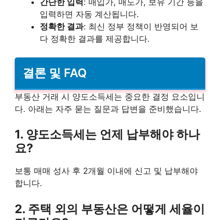
간단한 입력
: 매입가, 매도가, 보유 기간 등을
입력하면 자동 계산됩니다.
정확한 결과
: 최신 정부 정책이 반영되어 보
다 정확한 결과를 제공합니다.
결론 및 FAQ
부동산 거래 시 양도소득세는 중요한 결정 요소입니
다. 아래는 자주 묻는 질문과 답변을 준비했습니다.
1. 양도소득세는 언제 납부해야 하나
요?
보통 매매 성사 후 2개월 이내에 신고 및 납부해야
합니다.
2. 주택 외의 부동산은 어떻게 세율이