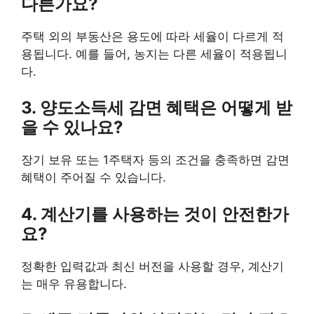
다른가요?
주택 외의 부동산은 용도에 따라 세율이 다르게 적
용됩니다. 예를 들어, 농지는 다른 세율이 적용됩니
다.
3. 양도소득세 감면 혜택은 어떻게 받
을 수 있나요?
장기 보유 또는 1주택자 등의 조건을 충족하면 감면
혜택이 주어질 수 있습니다.
4. 계산기를 사용하는 것이 안전한가
요?
정확한 입력값과 최신 버전을 사용할 경우, 계산기
는 매우 유용합니다.