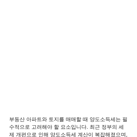
부동산 아파트와 토지를 매매할 때 양도소득세는 필
수적으로 고려해야 할 요소입니다. 최근 정부의 세
제 개편으로 인해 양도소득세 계산이 복잡해졌으며,