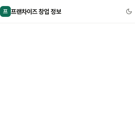
프랜차이즈 창업 정보
프