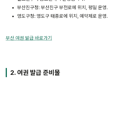
부산진구청: 부산진구 부전로에 위치, 평일 운영.
영도구청: 영도구 태종로에 위치, 예약제로 운영.
부산 여권 발급 바로가기
2. 여권 발급 준비물