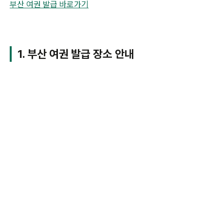
부산 여권 발급 바로가기
1. 부산 여권 발급 장소 안내