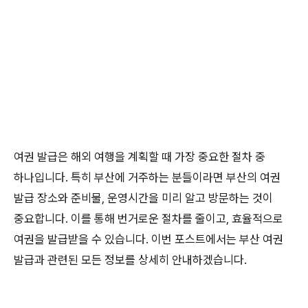
여권 발급은 해외 여행을 계획할 때 가장 중요한 절차 중
하나입니다. 특히 부산에 거주하는 분들이라면 부산의 여권
발급 장소와 준비물, 운영시간을 미리 알고 방문하는 것이
중요합니다. 이를 통해 번거로운 절차를 줄이고, 효율적으로
여권을 발급받을 수 있습니다. 이번 포스트에서는 부산 여권
발급과 관련된 모든 정보를 상세히 안내하겠습니다.