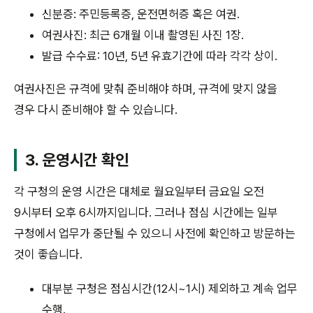
신분증: 주민등록증, 운전면허증 혹은 여권.
여권사진: 최근 6개월 이내 촬영된 사진 1장.
발급 수수료: 10년, 5년 유효기간에 따라 각각 상이.
여권사진은 규격에 맞춰 준비해야 하며, 규격에 맞지 않을
경우 다시 준비해야 할 수 있습니다.
3. 운영시간 확인
각 구청의 운영 시간은 대체로 월요일부터 금요일 오전
9시부터 오후 6시까지입니다. 그러나 점심 시간에는 일부
구청에서 업무가 중단될 수 있으니 사전에 확인하고 방문하는
것이 좋습니다.
대부분 구청은 점심시간(12시~1시) 제외하고 계속 업무
수행.