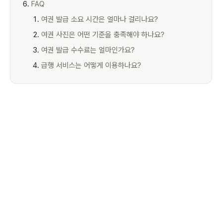
FAQ
여권 발급 소요 시간은 얼마나 걸리나요?
여권 사진은 어떤 기준을 충족해야 하나요?
여권 발급 수수료는 얼마인가요?
급행 서비스는 어떻게 이용하나요?