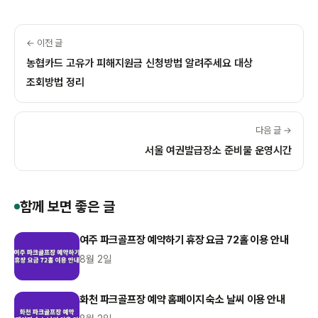
← 이전 글
농협카드 고유가 피해지원금 신청방법 알려주세요 대상
조회방법 정리
다음 글 →
서울 여권발급장소 준비물 운영시간
함께 보면 좋은 글
여주 파크골프장 예약하기 휴장 요금 72홀 이용 안내
8월 2일
화천 파크골프장 예약 홈페이지 숙소 날씨 이용 안내