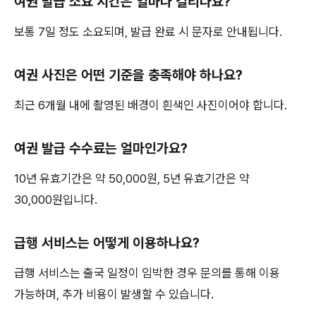
여권 발급 소요 시간은 얼마나 걸리나요?
보통 7일 정도 소요되며, 발급 완료 시 문자로 안내됩니다.
여권 사진은 어떤 기준을 충족해야 하나요?
최근 6개월 내에 촬영된 배경이 흰색인 사진이어야 합니다.
여권 발급 수수료는 얼마인가요?
10년 유효기간은 약 50,000원, 5년 유효기간은 약
30,000원입니다.
급행 서비스는 어떻게 이용하나요?
급행 서비스는 출국 일정이 임박한 경우 문의를 통해 이용
가능하며, 추가 비용이 발생할 수 있습니다.