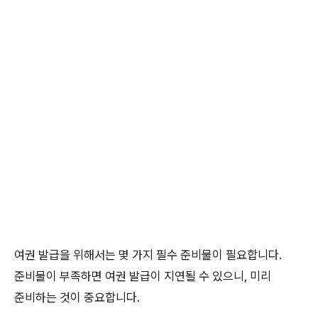
여권 발급을 위해서는 몇 가지 필수 준비물이 필요합니다.
준비물이 부족하면 여권 발급이 지연될 수 있으니, 미리
준비하는 것이 중요합니다.