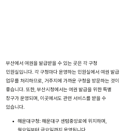
부산에서 여권을 발급받을 수 있는 곳은 각 구청
민원실입니다. 각 구청마다 운영하는 민원실에서 여권 발급
업무를 처리하므로, 거주지에 가까운 구청을 방문하는 것이
좋습니다. 또한, 부산시청에서는 여권 발급을 위한 특별
창구가 운영되며, 이곳에서도 관련 서비스를 받을 수
있습니다.
해운대구청: 해운대구 센텀중앙로에 위치하며,
월요일부터 금요일까지 운영됩니다.