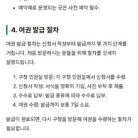
예약제로 운영되는 곳은 사전 예약 필수.
4. 여권 발급 절차
여권 발급 절차는 신청서 작성부터 발급까지 몇 가지 단계를
거칩니다. 처음 방문하시는 분들을 위해 절차를 상세히
설명드립니다.
구청 민원실 방문: 각 구청 민원실에서 신청서를 수령.
신청서 작성: 서식을 정확히 기입, 사진 부착 후 제출.
수수료 납부: 발급 종류에 따라 수수료 납부.
여권 수령: 발급까지 보통 7일 소요.
발급이 완료되면, 다시 구청을 방문해 여권을 수령하는 절차가
필요합니다.