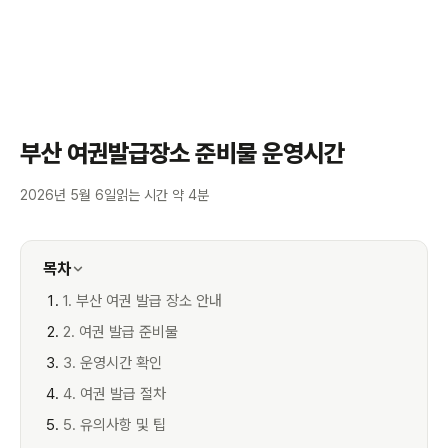
부산 여권발급장소 준비물 운영시간
2026년 5월 6일
읽는 시간 약 4분
목차
1. 부산 여권 발급 장소 안내
2. 여권 발급 준비물
3. 운영시간 확인
4. 여권 발급 절차
5. 유의사항 및 팁