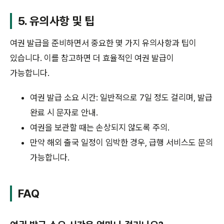
5. 유의사항 및 팁
여권 발급을 준비하면서 중요한 몇 가지 유의사항과 팁이
있습니다. 이를 참고하면 더 효율적인 여권 발급이
가능합니다.
여권 발급 소요 시간: 일반적으로 7일 정도 걸리며, 발급
완료 시 문자로 안내.
여권을 보관할 때는 손상되지 않도록 주의.
만약 해외 출국 일정이 임박한 경우, 급행 서비스도 문의
가능합니다.
FAQ