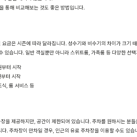
을 통해 비교해보는 것도 좋은 방법입니다.
 요금은 시즌에 따라 달라집니다. 성수기와 비수기의 차이가 크기 
수 있습니다. 일반 객실뿐만 아니라 스위트룸, 가족룸 등 다양한 선
원부터 시작
원부터 시작
조식, 룸 서비스 등
장을 제공하지만, 공간이 제한되어 있습니다. 주차를 원하시는 분들은
다. 주차장이 만차일 경우, 인근의 유료 주차장을 이용할 수도 있습