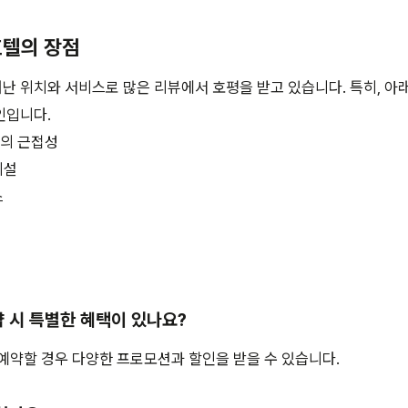
호텔의 장점
 위치와 서비스로 많은 리뷰에서 호평을 받고 있습니다. 특히, 아
인입니다.
과의 근접성
시설
스
 시 특별한 혜택이 있나요?
예약할 경우 다양한 프로모션과 할인을 받을 수 있습니다.