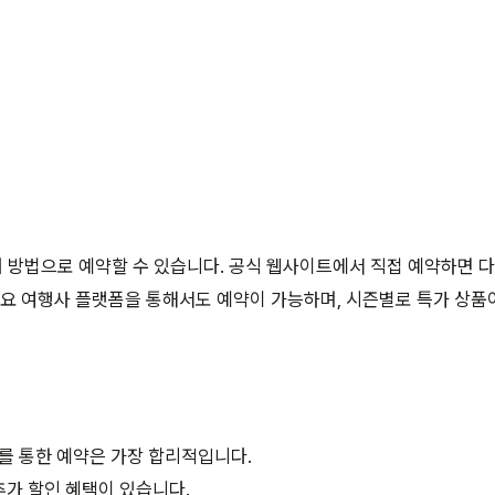
 방법으로 예약할 수 있습니다. 공식 웹사이트에서 직접 예약하면 
주요 여행사 플랫폼을 통해서도 예약이 가능하며, 시즌별로 특가 상
를 통한 예약은 가장 합리적입니다.
추가 할인 혜택이 있습니다.