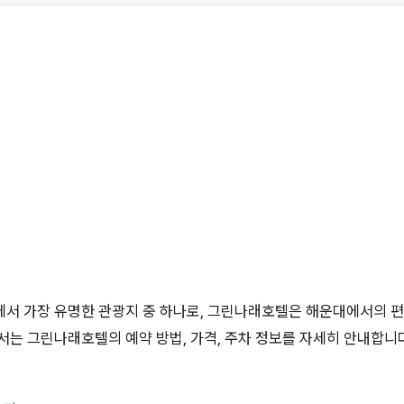
에서 가장 유명한 관광지 중 하나로, 그린나래호텔은 해운대에서의 
서는 그린나래호텔의 예약 방법, 가격, 주차 정보를 자세히 안내합니