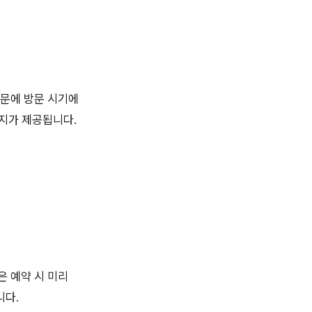
때문에 방문 시기에
택지가 제공됩니다.
 예약 시 미리
니다.