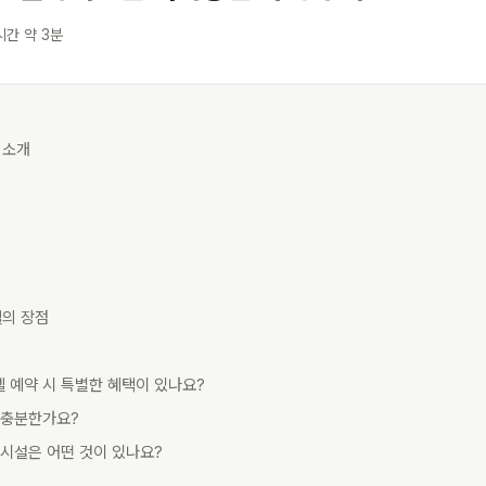
시간 약 3분
 소개
텔의 장점
 예약 시 특별한 혜택이 있나요?
 충분한가요?
의시설은 어떤 것이 있나요?