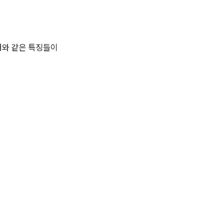
래와 같은 특징들이