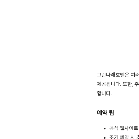
그린나래호텔은 여러
제공됩니다. 또한, 
합니다.
예약 팁
공식 웹사이트
조기 예약 시 