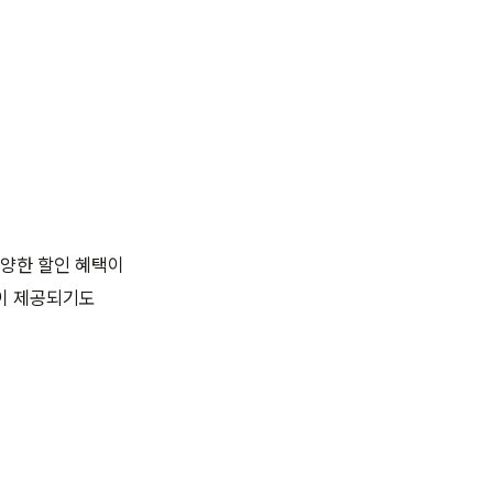
다양한 할인 혜택이
품이 제공되기도