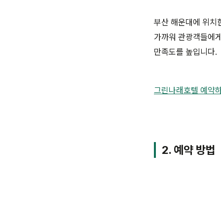
부산 해운대에 위치
가까워 관광객들에게
만족도를 높입니다.
그린나래호텔 예약
2. 예약 방법