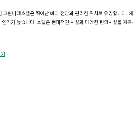
한 그린나래호텔은 뛰어난 바다 전망과 편리한 위치로 유명합니다. 
 인기가 높습니다. 호텔은 현대적인 시설과 다양한 편의시설을 제공
하기