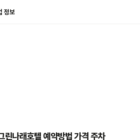
업 정보
 그린나래호텔 예약방법 가격 주차