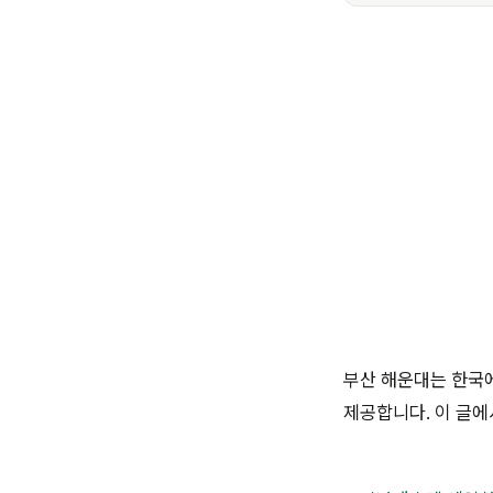
부산 해운대는 한국
제공합니다. 이 글에