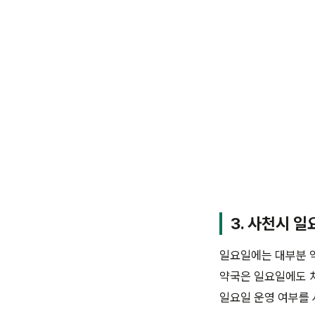
3. 사천시 일
일요일에는 대부분 
약국은 일요일에도 처
일요일 운영 여부를