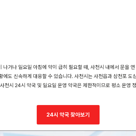
 나거나 일요일 아침에 약이 급히 필요할 때, 사천시 내에서 문을 연
황에도 신속하게 대응할 수 있습니다. 사천시는 사천읍과 삼천포 도
 사천시 24시 약국 및 일요일 운영 약국은 제한적이므로 평소 운영
24시 약국 찾아보기