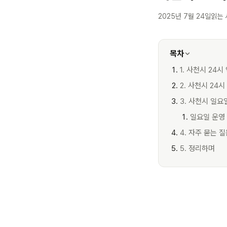
2025년 7월 24일
읽는 
목차
1. 사천시 24시
2. 사천시 24
3. 사천시 일요
일요일 운영
4. 자주 묻는 
5. 정리하며