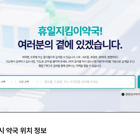
4시 약국 위치 정보