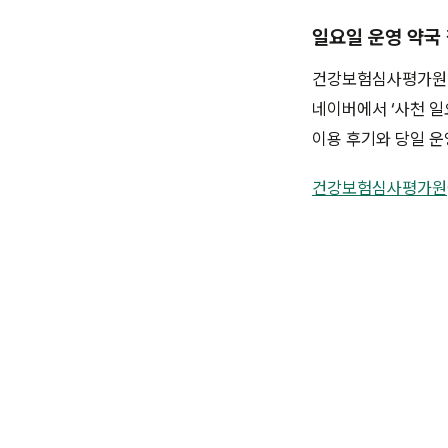
일요일 운영 약국
건강보험심사평가원 ‘
네이버에서 ‘사천 일
이용 후기와 당일 운
건강보험심사평가원