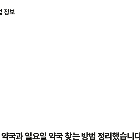
업 정보
 약국과 일요일 약국 찾는 방법 정리했습니