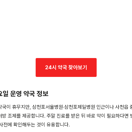
24시 약국 찾아보기
요일 운영 약국 정보
약국이 휴무지만, 삼천포서울병원·삼천포제일병원 인근이나 사천읍 
방 조제를 제공합니다. 주말 진료를 받은 뒤 바로 약이 필요하다면 
 사전에 확인해두는 것이 유용합니다.