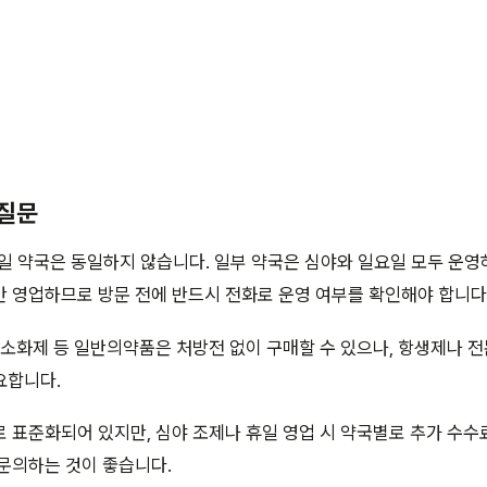
 질문
일 약국은 동일하지 않습니다. 일부 약국은 심야와 일요일 모두 운영
 영업하므로 방문 전에 반드시 전화로 운영 여부를 확인해야 합니다
 소화제 등 일반의약품은 처방전 없이 구매할 수 있으나, 항생제나 
요합니다.
 표준화되어 있지만, 심야 조제나 휴일 영업 시 약국별로 추가 수수
문의하는 것이 좋습니다.