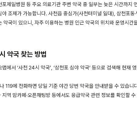
포제일병원 등 주요 의료기관 주변 약국 중 일부는 늦은 시간까지 
심야 조제가 가능합니다. 사천읍 중심가(사천터미널 일대), 삼천포동
 약국이 있으니, 자주 이용하는 병원 인근 약국의 위치와 운영시간
4시 약국 찾는 방법
맵에서 ‘사천 24시 약국’, ‘삼천포 심야 약국’ 등으로 검색해 현재 
나 119에 전화하면 당일 기준 야간 당번 약국을 안내받을 수 있습니다
 지역 맘카페·오픈채팅방 등에서도 응급약국 관련 정보를 확인할 수