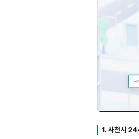
1. 사천시 2