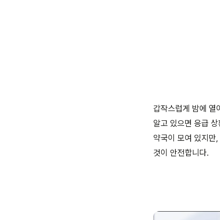
갑작스럽게 밤에 열이
알고 있으면 응급 상
약국이 모여 있지만,
것이 안전합니다.