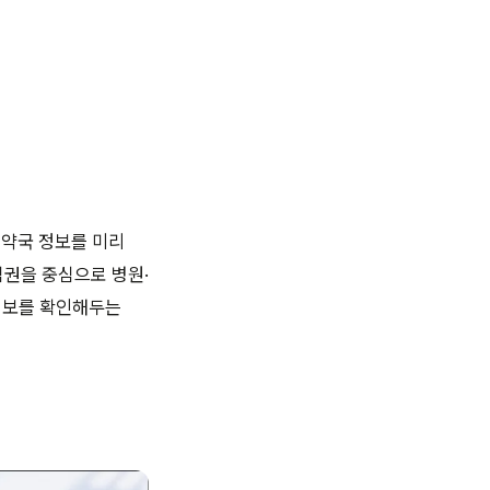
 약국 정보를 미리
심권을 중심으로 병원·
 정보를 확인해두는