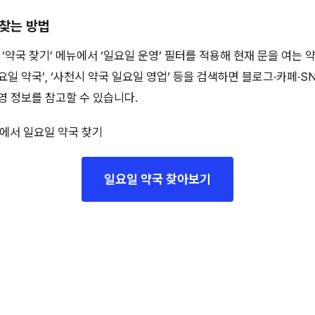
 찾는 방법
약국 찾기’ 메뉴에서 ‘일요일 운영’ 필터를 적용해 현재 문을 여는 
요일 약국’, ‘사천시 약국 일요일 영업’ 등을 검색하면 블로그·카페·S
영 정보를 참고할 수 있습니다.
에서 일요일 약국 찾기
일요일 약국 찾아보기