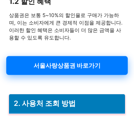
1.2 할인 혜택
상품권은 보통 5~10%의 할인율로 구매가 가능하
며, 이는 소비자에게 큰 경제적 이점을 제공합니다.
이러한 할인 혜택은 소비자들이 더 많은 금액을 사
용할 수 있도록 유도합니다.
서울사랑상품권 바로가기
2. 사용처 조회 방법