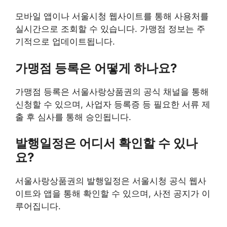
모바일 앱이나 서울시청 웹사이트를 통해 사용처를
실시간으로 조회할 수 있습니다. 가맹점 정보는 주
기적으로 업데이트됩니다.
가맹점 등록은 어떻게 하나요?
가맹점 등록은 서울사랑상품권의 공식 채널을 통해
신청할 수 있으며, 사업자 등록증 등 필요한 서류 제
출 후 심사를 통해 승인됩니다.
발행일정은 어디서 확인할 수 있나
요?
서울사랑상품권의 발행일정은 서울시청 공식 웹사
이트와 앱을 통해 확인할 수 있으며, 사전 공지가 이
루어집니다.