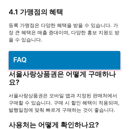
4.1 가맹점의 혜택
등록 가맹점은 다양한 혜택을 받을 수 있습니다. 가
장 큰 혜택은 매출 증대이며, 다양한 홍보 지원도 받
을 수 있습니다.
FAQ
서울사랑상품권은 어떻게 구매하나
요?
서울사랑상품권은 모바일 앱과 지정된 판매처에서
구매할 수 있습니다. 구매 시 할인 혜택이 적용되며,
발행일정에 맞춰 빠르게 구매하는 것이 좋습니다.
사용처는 어떻게 확인하나요?