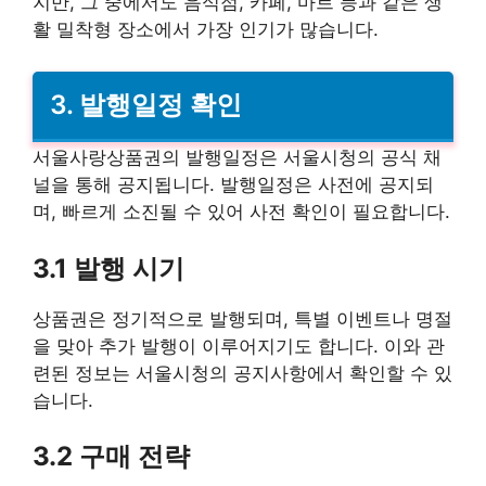
지만, 그 중에서도 음식점, 카페, 마트 등과 같은 생
활 밀착형 장소에서 가장 인기가 많습니다.
3. 발행일정 확인
서울사랑상품권의 발행일정은 서울시청의 공식 채
널을 통해 공지됩니다. 발행일정은 사전에 공지되
며, 빠르게 소진될 수 있어 사전 확인이 필요합니다.
3.1 발행 시기
상품권은 정기적으로 발행되며, 특별 이벤트나 명절
을 맞아 추가 발행이 이루어지기도 합니다. 이와 관
련된 정보는 서울시청의 공지사항에서 확인할 수 있
습니다.
3.2 구매 전략