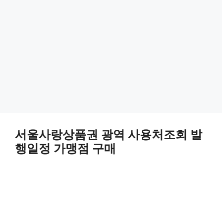
서울사랑상품권 광역 사용처조회 발
행일정 가맹점 구매