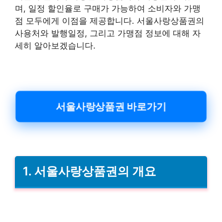
며, 일정 할인율로 구매가 가능하여 소비자와 가맹
점 모두에게 이점을 제공합니다. 서울사랑상품권의
사용처와 발행일정, 그리고 가맹점 정보에 대해 자
세히 알아보겠습니다.
서울사랑상품권 바로가기
1. 서울사랑상품권의 개요