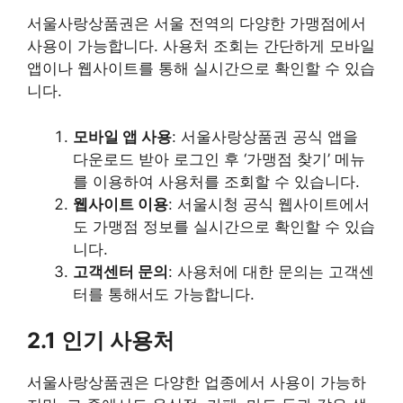
서울사랑상품권은 서울 전역의 다양한 가맹점에서
사용이 가능합니다. 사용처 조회는 간단하게 모바일
앱이나 웹사이트를 통해 실시간으로 확인할 수 있습
니다.
모바일 앱 사용
: 서울사랑상품권 공식 앱을
다운로드 받아 로그인 후 ‘가맹점 찾기’ 메뉴
를 이용하여 사용처를 조회할 수 있습니다.
웹사이트 이용
: 서울시청 공식 웹사이트에서
도 가맹점 정보를 실시간으로 확인할 수 있습
니다.
고객센터 문의
: 사용처에 대한 문의는 고객센
터를 통해서도 가능합니다.
2.1 인기 사용처
서울사랑상품권은 다양한 업종에서 사용이 가능하