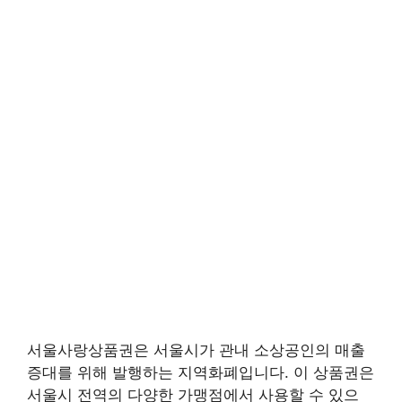
서울사랑상품권은 서울시가 관내 소상공인의 매출
증대를 위해 발행하는 지역화폐입니다. 이 상품권은
서울시 전역의 다양한 가맹점에서 사용할 수 있으