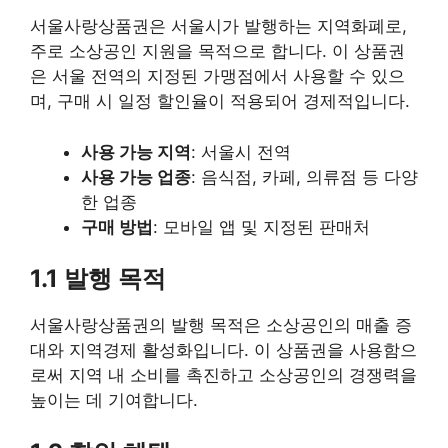
서울사랑상품권은 서울시가 발행하는 지역화폐로,
주로 소상공인 지원을 목적으로 합니다. 이 상품권
은 서울 전역의 지정된 가맹점에서 사용할 수 있으
며, 구매 시 일정 할인율이 적용되어 경제적입니다.
사용 가능 지역
: 서울시 전역
사용 가능 업종
: 음식점, 카페, 의류점 등 다양
한 업종
구매 방법
: 모바일 앱 및 지정된 판매처
1.1 발행 목적
서울사랑상품권의 발행 목적은 소상공인의 매출 증
대와 지역경제 활성화입니다. 이 상품권을 사용함으
로써 지역 내 소비를 촉진하고 소상공인의 경쟁력을
높이는 데 기여합니다.