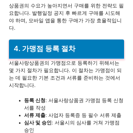
상품권의 수요가 높아지면서 구매를 위한 전략도 필
요합니다. 발행일정 공지 후 빠르게 구매를 시도해
야 하며, 모바일 앱을 통한 구매가 가장 효율적입니
다.
4. 가맹점 등록 절차
서울사랑상품권의 가맹점으로 등록하기 위해서는
몇 가지 절차가 필요합니다. 이 절차는 가맹점이 되
는 데 필요한 기본 조건과 서류를 준비하는 것에서
시작합니다.
등록 신청
: 서울사랑상품권 가맹점 등록 신청
서를 작성
서류 제출
: 사업자 등록증 등 필수 서류 제출
심사 및 승인
: 서울시의 심사를 거쳐 가맹점
승인