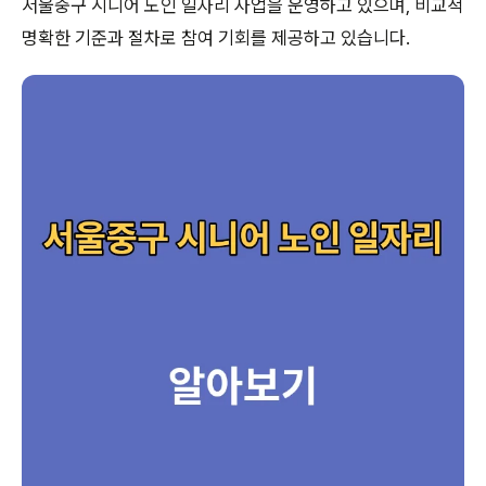
서울중구 시니어 노인 일자리 사업을 운영하고 있으며, 비교적
명확한 기준과 절차로 참여 기회를 제공하고 있습니다.