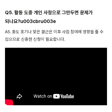
Q5. 활동 도중 개인 사정으로 그만두면 문제가
되나요?u003cbru003e
A5. 중도 포기나 잦은 결근은 이후 사업 참여에 영향을 줄 수
있으므로 신중한 신청이 필요합니다.