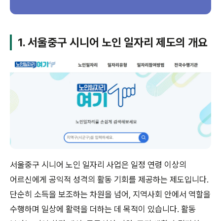
1. 서울중구 시니어 노인 일자리 제도의 개요
서울중구 시니어 노인 일자리 사업은 일정 연령 이상의
어르신에게 공익적 성격의 활동 기회를 제공하는 제도입니다.
단순히 소득을 보조하는 차원을 넘어, 지역사회 안에서 역할을
수행하며 일상에 활력을 더하는 데 목적이 있습니다. 활동