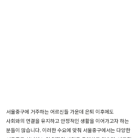
서울중구에 거주하는 어르신들 가운데 은퇴 이후에도
사회와의 연결을 유지하고 안정적인 생활을 이어가고자 하는
분들이 많습니다. 이러한 수요에 맞춰 서울중구에서는 다양한