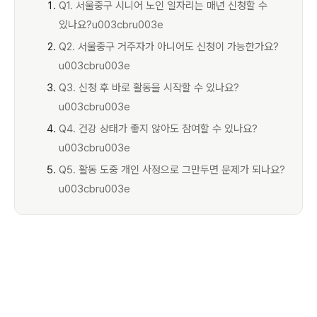
Q1. 서울중구 시니어 노인 일자리는 매년 신청할 수
있나요?u003cbru003e
Q2. 서울중구 거주자가 아니어도 신청이 가능한가요?
u003cbru003e
Q3. 신청 후 바로 활동을 시작할 수 있나요?
u003cbru003e
Q4. 건강 상태가 좋지 않아도 참여할 수 있나요?
u003cbru003e
Q5. 활동 도중 개인 사정으로 그만두면 문제가 되나요?
u003cbru003e