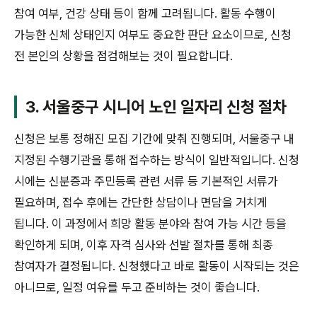
참여 여부, 건강 상태 등이 함께 고려됩니다. 활동 수행이
가능한 신체 상태인지 여부도 중요한 판단 요소이므로, 신청
전 본인의 상황을 점검해보는 것이 필요합니다.
3. 서울중구 시니어 노인 일자리 신청 절차
신청은 보통 정해진 모집 기간에 맞춰 진행되며, 서울중구 내
지정된 수행기관을 통해 접수하는 방식이 일반적입니다. 신청
시에는 신분증과 주민등록 관련 서류 등 기본적인 서류가
필요하며, 접수 후에는 간단한 상담이나 면담을 거치게
됩니다. 이 과정에서 희망 활동 분야와 참여 가능 시간 등을
확인하게 되며, 이후 자격 심사와 선발 절차를 통해 최종
참여자가 결정됩니다. 신청했다고 바로 활동이 시작되는 것은
아니므로, 일정 여유를 두고 준비하는 것이 좋습니다.