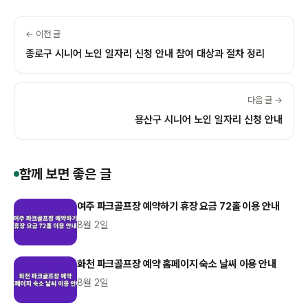
← 이전 글
종로구 시니어 노인 일자리 신청 안내 참여 대상과 절차 정리
다음 글 →
용산구 시니어 노인 일자리 신청 안내
함께 보면 좋은 글
여주 파크골프장 예약하기 휴장 요금 72홀 이용 안내
8월 2일
화천 파크골프장 예약 홈페이지 숙소 날씨 이용 안내
8월 2일