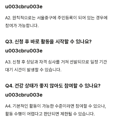
u003cbru003e
A2. 원칙적으로는 서울중구에 주민등록이 되어 있는 경우에
참여가 가능합니다.
Q3. 신청 후 바로 활동을 시작할 수 있나요?
u003cbru003e
A3. 신청 후 상담과 자격 심사를 거쳐 선발되므로 일정 기간
대기 시간이 발생할 수 있습니다.
Q4. 건강 상태가 좋지 않아도 참여할 수 있나요?
u003cbru003e
A4. 기본적인 활동이 가능한 수준이라면 참여할 수 있으나,
활동 수행이 어렵다고 판단되면 제한될 수 있습니다.