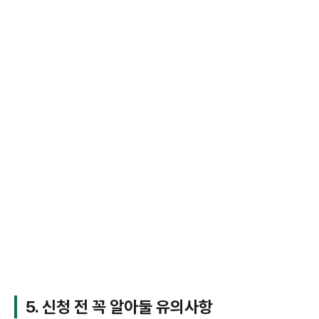
5. 신청 전 꼭 알아둘 유의사항