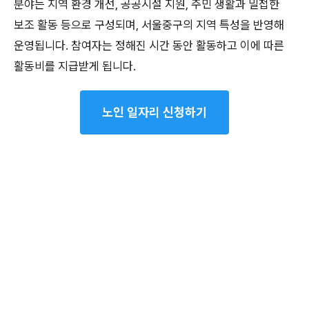
분야는 지역 환경 개선, 공공시설 지원, 주민 생활과 밀접한
보조 활동 등으로 구성되며, 서울중구의 지역 특성을 반영해
운영됩니다. 참여자는 정해진 시간 동안 활동하고 이에 따른
활동비를 지급받게 됩니다.
노인 일자리 신청하기