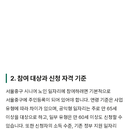
2. 참여 대상과 신청 자격 기준
서울중구 시니어 노인 일자리에 참여하려면 기본적으로
서울중구에 주민등록이 되어 있어야 합니다. 연령 기준은 사업
유형에 따라 차이가 있으며, 공익형 일자리는 주로 만 65세
이상을 대상으로 하고, 일부 유형은 만 60세 이상도 신청할 수
있습니다. 또한 신청자의 소득 수준, 기존 정부 지원 일자리