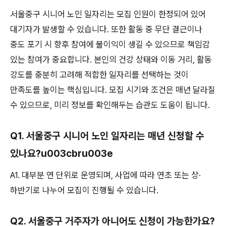
서울중구 시니어 노인 일자리는 모집 인원이 한정되어 있어
대기자가 발생할 수 있습니다. 또한 활동 중 무단 결근이나
중도 포기 시 향후 참여에 불이익이 생길 수 있으므로 책임감
있는 참여가 중요합니다. 본인의 건강 상태와 이동 거리, 활동
강도를 충분히 고려해 적합한 일자리를 선택하는 것이
만족도를 높이는 핵심입니다. 모집 시기와 조건은 매년 달라질
수 있으므로, 미리 정보를 확인해두는 습관도 도움이 됩니다.
Q1. 서울중구 시니어 노인 일자리는 매년 신청할 수
있나요?u003cbru003e
A1. 대부분 연 단위로 운영되며, 사업에 따라 연초 또는 상·
하반기로 나누어 모집이 진행될 수 있습니다.
Q2. 서울중구 거주자가 아니어도 신청이 가능한가요?