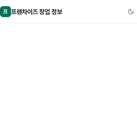
프랜차이즈 창업 정보
프