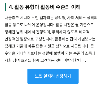
4. 활동 유형과 활동비 수준의 이해
서울중구 시니어 노인 일자리는 공익형, 사회 서비스 성격의
활동 등으로 나뉘어 운영됩니다. 활동 시간은 월 기준으로
정해진 범위 내에서 진행되며, 무리하지 않도록 비교적
안정적인 일정으로 구성됩니다. 활동비는 급여 개념보다는
정해진 기준에 따른 활동 지원금 성격으로 지급됩니다. 큰
수입을 기대하기보다는 생활에 보탬이 되는 수준의 소득과
사회 참여 효과를 함께 고려하는 것이 바람직합니다.
노인 일자리 신청하기