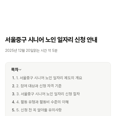
서울중구 시니어 노인 일자리 신청 안내
2025년 12월 20일
읽는 시간 약 5분
목차
1. 서울중구 시니어 노인 일자리 제도의 개요
2. 참여 대상과 신청 자격 기준
3. 서울중구 시니어 노인 일자리 신청 절차
4. 활동 유형과 활동비 수준의 이해
5. 신청 전 꼭 알아둘 유의사항