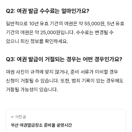
Q2: 여권 발급 수수료는 얼마인가요?
일반적으로 10년 유효 기간의 여권은 약 55,000원, 5년 유효
기간의 여권은 약 25,000원입니다. 수수료는 변경될 수
있으니 최신 정보를 확인하세요.
Q3: 여권 발급이 거절되는 경우는 어떤 경우인가요?
여권 사진이 규격에 맞지 않거나, 준비 서류가 미비할 경우
신청이 거절될 수 있습니다. 또한, 범죄 기록이 있는 경우에도
거절될 가능성이 있습니다.
← 이전 글
부산 여권발급장소 준비물 운영시간