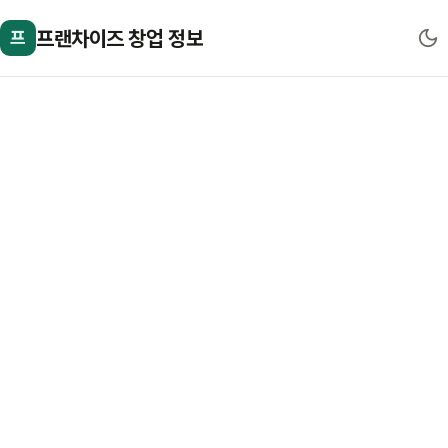
프랜차이즈 창업 정보
프