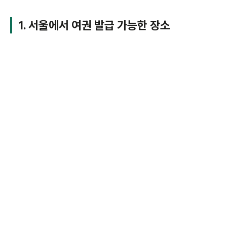
1. 서울에서 여권 발급 가능한 장소