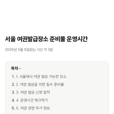
서울 여권발급장소 준비물 운영시간
2026년 5월 6일
읽는 시간 약 3분
목차
1. 서울에서 여권 발급 가능한 장소
2. 여권 발급을 위한 필수 준비물
3. 여권 발급 신청 절차
4. 운영시간 체크하기
5. 여권 관련 추가 정보