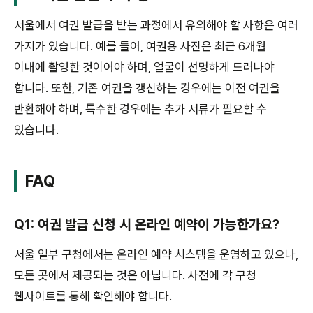
서울에서 여권 발급을 받는 과정에서 유의해야 할 사항은 여러
가지가 있습니다. 예를 들어, 여권용 사진은 최근 6개월
이내에 촬영한 것이어야 하며, 얼굴이 선명하게 드러나야
합니다. 또한, 기존 여권을 갱신하는 경우에는 이전 여권을
반환해야 하며, 특수한 경우에는 추가 서류가 필요할 수
있습니다.
FAQ
Q1: 여권 발급 신청 시 온라인 예약이 가능한가요?
서울 일부 구청에서는 온라인 예약 시스템을 운영하고 있으나,
모든 곳에서 제공되는 것은 아닙니다. 사전에 각 구청
웹사이트를 통해 확인해야 합니다.