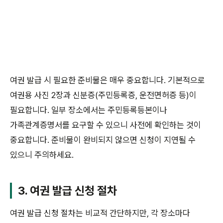
여권 발급 시 필요한 준비물은 매우 중요합니다. 기본적으로
여권용 사진 2장과 신분증(주민등록증, 운전면허증 등)이
필요합니다. 일부 장소에서는 주민등록등본이나
가족관계증명서를 요구할 수 있으니 사전에 확인하는 것이
중요합니다. 준비물이 완비되지 않으면 신청이 지연될 수
있으니 주의하세요.
3. 여권 발급 신청 절차
여권 발급 신청 절차는 비교적 간단하지만, 각 장소마다