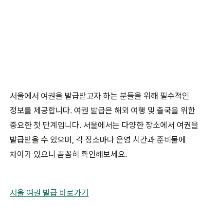
서울에서 여권을 발급받고자 하는 분들을 위해 필수적인
정보를 제공합니다. 여권 발급은 해외 여행 및 출국을 위한
중요한 첫 단계입니다. 서울에서는 다양한 장소에서 여권을
발급받을 수 있으며, 각 장소마다 운영 시간과 준비물에
차이가 있으니 꼼꼼히 확인해보세요.
서울 여권 발급 바로가기