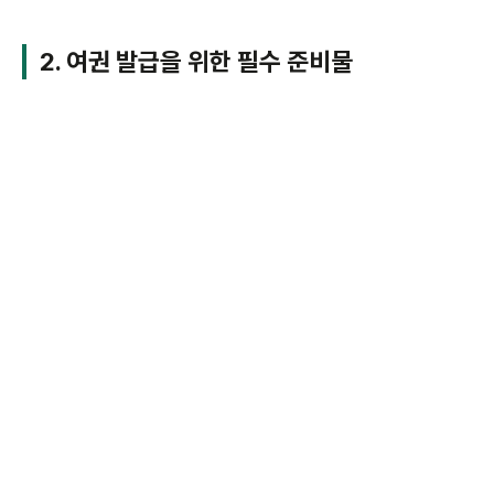
2. 여권 발급을 위한 필수 준비물