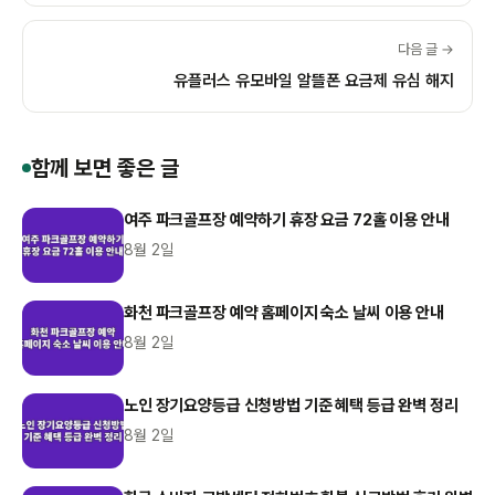
다음 글 →
유플러스 유모바일 알뜰폰 요금제 유심 해지
함께 보면 좋은 글
여주 파크골프장 예약하기 휴장 요금 72홀 이용 안내
8월 2일
화천 파크골프장 예약 홈페이지 숙소 날씨 이용 안내
8월 2일
노인 장기요양등급 신청방법 기준 혜택 등급 완벽 정리
8월 2일