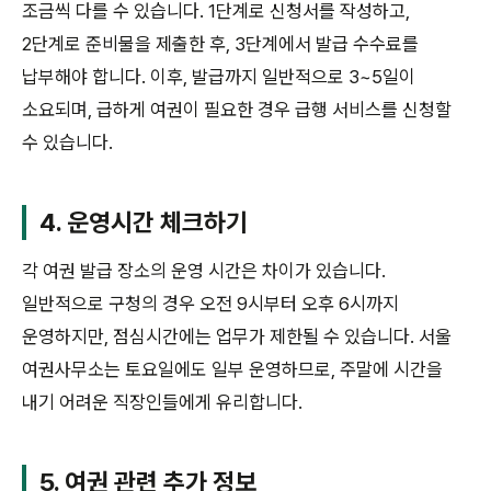
조금씩 다를 수 있습니다. 1단계로 신청서를 작성하고,
2단계로 준비물을 제출한 후, 3단계에서 발급 수수료를
납부해야 합니다. 이후, 발급까지 일반적으로 3~5일이
소요되며, 급하게 여권이 필요한 경우 급행 서비스를 신청할
수 있습니다.
4. 운영시간 체크하기
각 여권 발급 장소의 운영 시간은 차이가 있습니다.
일반적으로 구청의 경우 오전 9시부터 오후 6시까지
운영하지만, 점심시간에는 업무가 제한될 수 있습니다. 서울
여권사무소는 토요일에도 일부 운영하므로, 주말에 시간을
내기 어려운 직장인들에게 유리합니다.
5. 여권 관련 추가 정보