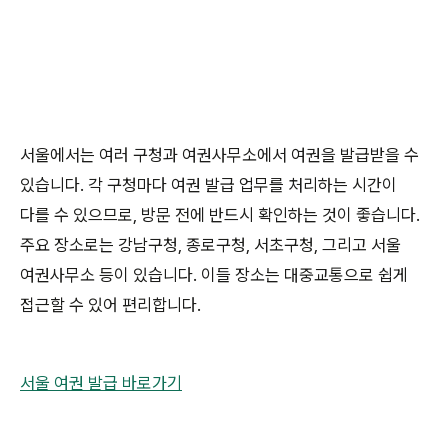
서울에서는 여러 구청과 여권사무소에서 여권을 발급받을 수
있습니다. 각 구청마다 여권 발급 업무를 처리하는 시간이
다를 수 있으므로, 방문 전에 반드시 확인하는 것이 좋습니다.
주요 장소로는 강남구청, 종로구청, 서초구청, 그리고 서울
여권사무소 등이 있습니다. 이들 장소는 대중교통으로 쉽게
접근할 수 있어 편리합니다.
서울 여권 발급 바로가기