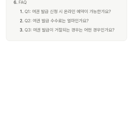
FAQ
Q1: 여권 발급 신청 시 온라인 예약이 가능한가요?
Q2: 여권 발급 수수료는 얼마인가요?
Q3: 여권 발급이 거절되는 경우는 어떤 경우인가요?