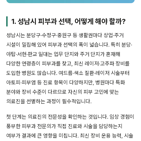
1. 성남시 피부과 선택, 어떻게 해야 할까?
성남시는 분당구·수정구·중원구 등 생활권마다 상업·주거
시설이 밀집해 있어 피부과 선택의 폭이 넓습니다. 특히 분당·
야탑·서현·판교 일대는 업무 단지와 주거 단지가 혼재해
다양한 연령층이 피부과를 찾고, 최신 레이저·고주파 장비를
도입한 병원도 많습니다. 여드름·색소 질환·레이저 시술부터
아토피·피부염 등 진료 항목이 다양하지만, 병원마다 특화
분야와 장비 수준이 다르므로 자신의 피부 고민에 맞는
의료진을 선별하는 과정이 필수적입니다.
첫 단계는 의료진의 전문성을 확인하는 것입니다. 임상 경험이
풍부한 피부과 전문의가 직접 진료와 시술을 담당하는지
여부가 결과에 큰 영향을 미칩니다. 최신 장비 운용 능력, 시술