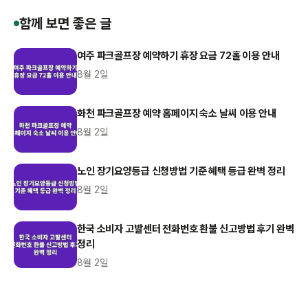
함께 보면 좋은 글
여주 파크골프장 예약하기 휴장 요금 72홀 이용 안내
8월 2일
화천 파크골프장 예약 홈페이지 숙소 날씨 이용 안내
8월 2일
노인 장기요양등급 신청방법 기준 혜택 등급 완벽 정리
8월 2일
한국 소비자 고발센터 전화번호 환불 신고방법 후기 완벽
정리
8월 2일