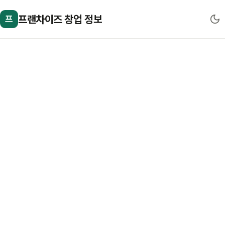
프랜차이즈 창업 정보
프