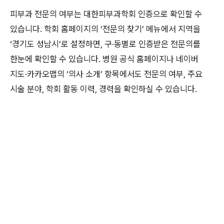
피부과 전문의 여부는 대한피부과학회 인증으로 확인할 수
있습니다. 학회 홈페이지의 ‘전문의 찾기’ 메뉴에서 지역을
‘경기도 성남시’로 설정하면, 구·동별로 인증받은 전문의를
한눈에 확인할 수 있습니다. 병원 공식 홈페이지나 네이버
지도·카카오맵의 ‘의사 소개’ 항목에서도 전문의 여부, 주요
시술 분야, 학회 활동 이력, 경력을 확인하실 수 있습니다.