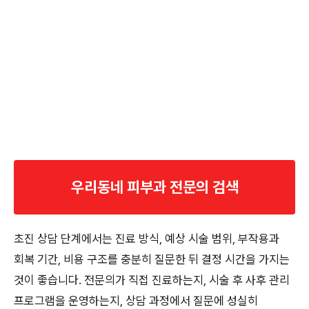
우리동네 피부과 전문의 검색
초진 상담 단계에서는 진료 방식, 예상 시술 범위, 부작용과
회복 기간, 비용 구조를 충분히 질문한 뒤 결정 시간을 가지는
것이 좋습니다. 전문의가 직접 진료하는지, 시술 후 사후 관리
프로그램을 운영하는지, 상담 과정에서 질문에 성실히