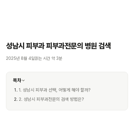
성남시 피부과 피부과전문의 병원 검색
2025년 8월 4일
읽는 시간 약 3분
목차
1. 성남시 피부과 선택, 어떻게 해야 할까?
2. 성남시 피부과전문의 검색 방법은?