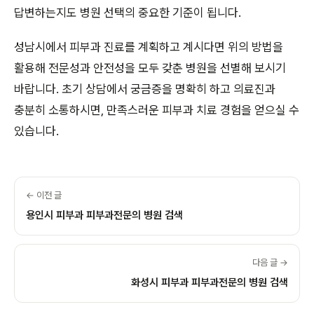
답변하는지도 병원 선택의 중요한 기준이 됩니다.
성남시에서 피부과 진료를 계획하고 계시다면 위의 방법을
활용해 전문성과 안전성을 모두 갖춘 병원을 선별해 보시기
바랍니다. 초기 상담에서 궁금증을 명확히 하고 의료진과
충분히 소통하시면, 만족스러운 피부과 치료 경험을 얻으실 수
있습니다.
← 이전 글
용인시 피부과 피부과전문의 병원 검색
다음 글 →
화성시 피부과 피부과전문의 병원 검색