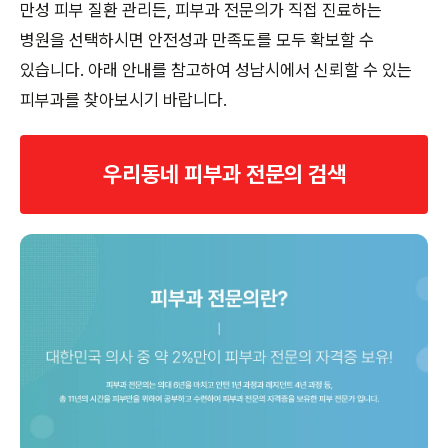
만성 피부 질환 관리든, 피부과 전문의가 직접 진료하는
병원을 선택하시면 안전성과 만족도를 모두 확보할 수
있습니다. 아래 안내를 참고하여 성남시에서 신뢰할 수 있는
피부과를 찾아보시기 바랍니다.
우리동네 피부과 전문의 검색