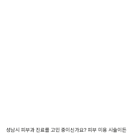
성남시 피부과 진료를 고민 중이신가요? 피부 미용 시술이든