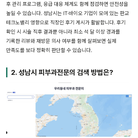
후 관리 프로그램, 응급 대응 체계도 함께 점검하면 안전성을
높일 수 있습니다. 성남시는 IT·바이오 기업이 모여 있는 판교
테크노밸리 영향으로 직장인 후기 게시가 활발합니다. 후기
확인 시 시술 직후 결과뿐 아니라 최소 석 달 이상 경과를
기록한 리뷰와 재방문 의사 여부를 함께 살펴보면 실제
만족도를 보다 정확히 판단할 수 있습니다.
2. 성남시 피부과전문의 검색 방법은?