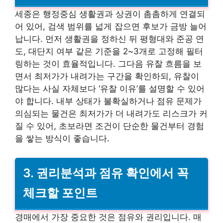
세종은 행정중심 생활권과 상권이 촘촘하게 연결되
어 있어, 검색 범위를 넓게 잡으면 후보가 금방 늘어
납니다. 먼저 생활권을 정하신 뒤 평형대와 준공 연
도, 대단지 여부 같은 기준을 2~3개로 고정해 필터
링하는 것이 효율적입니다. 그다음 유찰 흐름을 보
면서 최저가가 내려가는 구간을 확인하되, 유찰이
많다는 사실 자체보다 ‘유찰 이유’를 설명할 수 있어
야 합니다. 내부 상태가 불확실하거나 점유 문제가
의심되는 물건은 최저가가 더 내려가도 리스크가 커
질 수 있어, 초보라면 조건이 단순한 물건부터 경험
을 쌓는 방식이 좋습니다.
3. 권리분석과 점유 확인에서 꼭
체크할 포인트
경매에서 가장 중요한 것은 점유와 권리입니다. 매