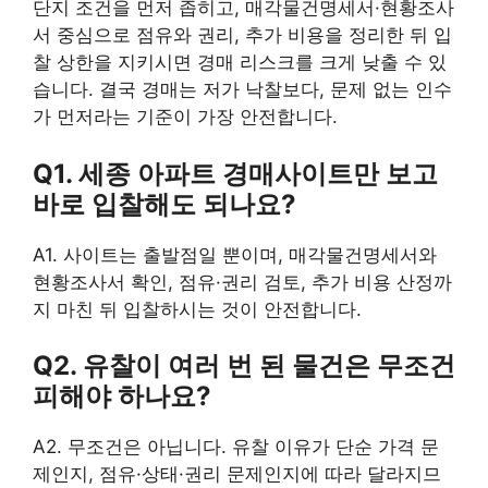
단지 조건을 먼저 좁히고, 매각물건명세서·현황조사
서 중심으로 점유와 권리, 추가 비용을 정리한 뒤 입
찰 상한을 지키시면 경매 리스크를 크게 낮출 수 있
습니다. 결국 경매는 저가 낙찰보다, 문제 없는 인수
가 먼저라는 기준이 가장 안전합니다.
Q1. 세종 아파트 경매사이트만 보고
바로 입찰해도 되나요?
A1. 사이트는 출발점일 뿐이며, 매각물건명세서와
현황조사서 확인, 점유·권리 검토, 추가 비용 산정까
지 마친 뒤 입찰하시는 것이 안전합니다.
Q2. 유찰이 여러 번 된 물건은 무조건
피해야 하나요?
A2. 무조건은 아닙니다. 유찰 이유가 단순 가격 문
제인지, 점유·상태·권리 문제인지에 따라 달라지므