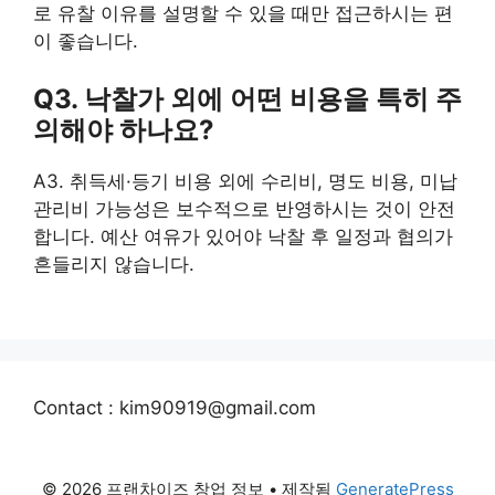
로 유찰 이유를 설명할 수 있을 때만 접근하시는 편
이 좋습니다.
Q3. 낙찰가 외에 어떤 비용을 특히 주
의해야 하나요?
A3. 취득세·등기 비용 외에 수리비, 명도 비용, 미납
관리비 가능성은 보수적으로 반영하시는 것이 안전
합니다. 예산 여유가 있어야 낙찰 후 일정과 협의가
흔들리지 않습니다.
Contact : kim90919@gmail.com
© 2026 프랜차이즈 창업 정보
• 제작됨
GeneratePress