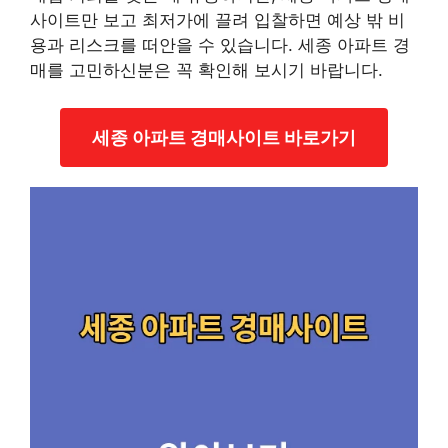
사이트만 보고 최저가에 끌려 입찰하면 예상 밖 비
용과 리스크를 떠안을 수 있습니다. 세종 아파트 경
매를 고민하신분은 꼭 확인해 보시기 바랍니다.
세종 아파트 경매사이트 바로가기