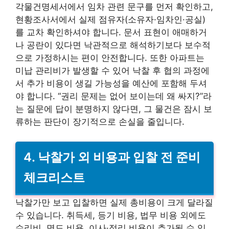
각물건명세서에서 임차 관련 문구를 먼저 확인하고,
현황조사서에서 실제 점유자(소유자·임차인·공실)
를 교차 확인하셔야 합니다. 문서 표현이 애매하거
나 공란이 있다면 낙관적으로 해석하기보다 보수적
으로 가정하시는 편이 안전합니다. 또한 아파트는
미납 관리비가 발생할 수 있어 낙찰 후 협의 과정에
서 추가 비용이 생길 가능성을 예산에 포함해 두셔
야 합니다. “권리 문제는 없어 보이는데 왜 싸지?”라
는 질문에 답이 분명하지 않다면, 그 물건은 잠시 보
류하는 판단이 장기적으로 손실을 줄입니다.
4. 낙찰가 외 비용과 입찰 전 준비
체크리스트
낙찰가만 보고 입찰하면 실제 총비용이 크게 달라질
수 있습니다. 취득세, 등기 비용, 법무 비용 외에도
수리비, 명도 비용, 이사·정리 비용이 추가될 수 있