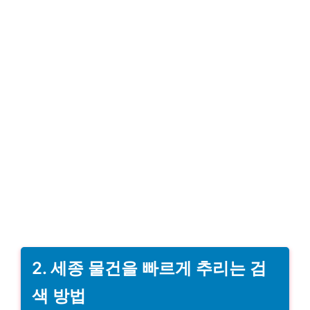
2. 세종 물건을 빠르게 추리는 검
색 방법