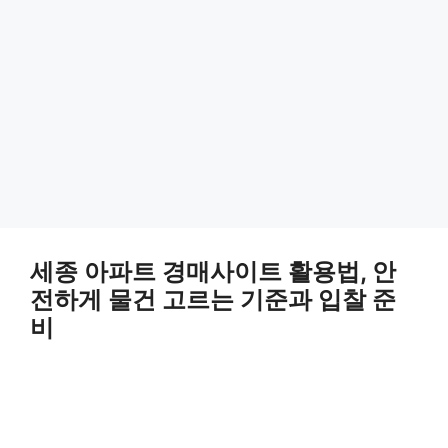
세종 아파트 경매사이트 활용법, 안
전하게 물건 고르는 기준과 입찰 준
비