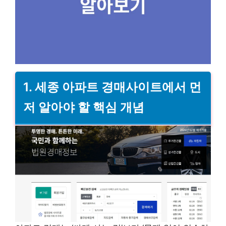
1. 세종 아파트 경매사이트에서 먼
저 알아야 할 핵심 개념