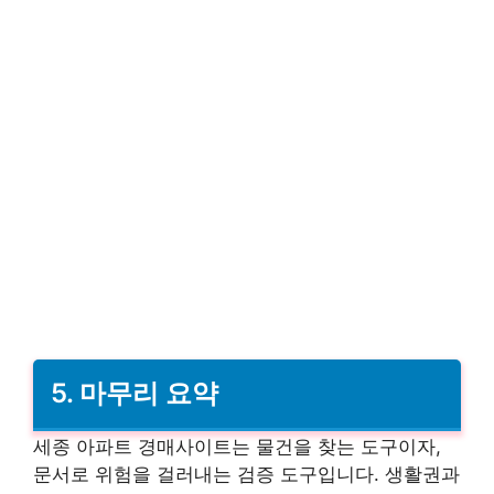
5. 마무리 요약
세종 아파트 경매사이트는 물건을 찾는 도구이자,
문서로 위험을 걸러내는 검증 도구입니다. 생활권과