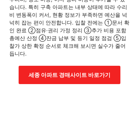
습니다. 특히 구축 아파트는 내부 상태에 따라 수리
비 변동폭이 커서, 현황 정보가 부족하면 예산을 넉
넉히 잡는 편이 안전합니다. 입찰 전에는 ①문서 확
인 완료 ②점유·권리 가정 정리 ③추가 비용 포함
총예산 산정 ④잔금 납부 및 등기 일정 점검 ⑤입
찰가 상한 확정 순서로 체크해 보시면 실수가 줄어
듭니다.
세종 아파트 경매사이트 바로가기