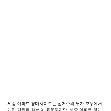
세종 아파트 경매사이트는 실거주와 투자 모두에서
매입 기회를 찾는 데 유용하지만, 세종 아파트 경매