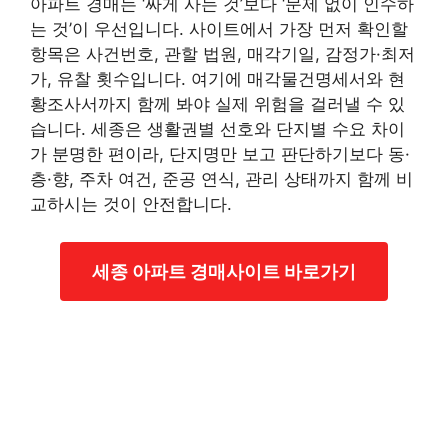
아파트 경매는 ‘싸게 사는 것’보다 ‘문제 없이 인수하
는 것’이 우선입니다. 사이트에서 가장 먼저 확인할
항목은 사건번호, 관할 법원, 매각기일, 감정가·최저
가, 유찰 횟수입니다. 여기에 매각물건명세서와 현
황조사서까지 함께 봐야 실제 위험을 걸러낼 수 있
습니다. 세종은 생활권별 선호와 단지별 수요 차이
가 분명한 편이라, 단지명만 보고 판단하기보다 동·
층·향, 주차 여건, 준공 연식, 관리 상태까지 함께 비
교하시는 것이 안전합니다.
세종 아파트 경매사이트 바로가기