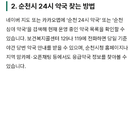
2. 순천시 24시 약국 찾는 방법
네이버 지도 또는 카카오맵에 ‘순천 24시 약국’ 또는 ‘순천
심야 약국’을 검색해 현재 운영 중인 약국 목록을 확인할 수
있습니다. 보건복지콜센터 129나 119에 전화하면 당일 기준
야간 당번 약국 안내를 받을 수 있으며, 순천시청 홈페이지나
지역 맘카페 · 오픈채팅 등에서도 응급약국 정보를 찾아볼 수
있습니다.