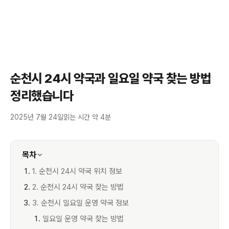
순천시 24시 약국과 일요일 약국 찾는 방법
정리했습니다
2025년 7월 24일
읽는 시간 약 4분
목차
1. 순천시 24시 약국 위치 정보
2. 순천시 24시 약국 찾는 방법
3. 순천시 일요일 운영 약국 정보
일요일 운영 약국 찾는 방법