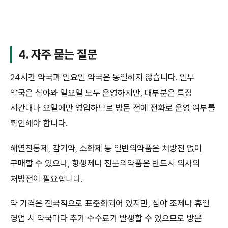
4. 자주 묻는 질문
24시간 약국과 일요일 약국은 동일하지 않습니다. 일부
약국은 심야와 일요일 모두 운영하지만, 대부분은 특정
시간대나 요일에만 영업하므로 방문 전에 전화로 운영 여부를
확인해야 합니다.
해열진통제, 감기약, 소화제 등 일반의약품은 처방전 없이
구매할 수 있으나, 항생제나 전문의약품은 반드시 의사의
처방전이 필요합니다.
약 가격은 전국적으로 표준화되어 있지만, 심야 조제나 휴일
영업 시 약국마다 추가 수수료가 발생할 수 있으므로 방문