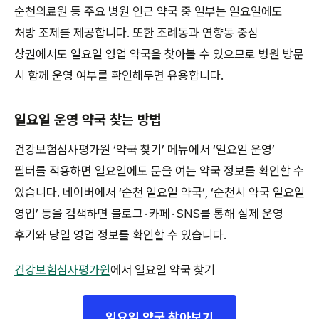
순천의료원 등 주요 병원 인근 약국 중 일부는 일요일에도
처방 조제를 제공합니다. 또한 조례동과 연향동 중심
상권에서도 일요일 영업 약국을 찾아볼 수 있으므로 병원 방문
시 함께 운영 여부를 확인해두면 유용합니다.
일요일 운영 약국 찾는 방법
건강보험심사평가원 ‘약국 찾기’ 메뉴에서 ‘일요일 운영’
필터를 적용하면 일요일에도 문을 여는 약국 정보를 확인할 수
있습니다. 네이버에서 ‘순천 일요일 약국’, ‘순천시 약국 일요일
영업’ 등을 검색하면 블로그 · 카페 · SNS를 통해 실제 운영
후기와 당일 영업 정보를 확인할 수 있습니다.
건강보험심사평가원
에서 일요일 약국 찾기
일요일 약국 찾아보기