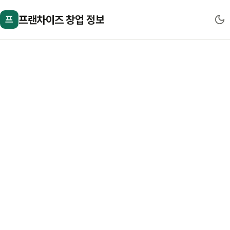
프랜차이즈 창업 정보
프