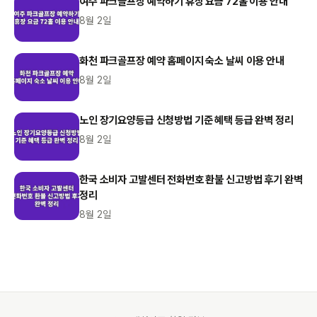
여주 파크골프장 예약하기 휴장 요금 72홀 이용 안내
8월 2일
화천 파크골프장 예약 홈페이지 숙소 날씨 이용 안내
8월 2일
노인 장기요양등급 신청방법 기준 혜택 등급 완벽 정리
8월 2일
한국 소비자 고발센터 전화번호 환불 신고방법 후기 완벽
정리
8월 2일