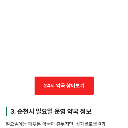
24시 약국 찾아보기
3. 순천시 일요일 운영 약국 정보
일요일에는 대부분 약국이 휴무지만, 성가롤로병원과