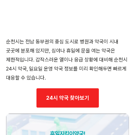
순천시는 전남 동부권의 중심 도시로 병원과 약국이 시내
곳곳에 분포해 있지만, 심야나 휴일에 문을 여는 약국은
제한적입니다. 갑작스러운 열이나 응급 상황에 대비해 순천시
24시 약국, 일요일 운영 약국 정보를 미리 확인해두면 빠르게
대응할 수 있습니다.
24시 약국 찾아보기