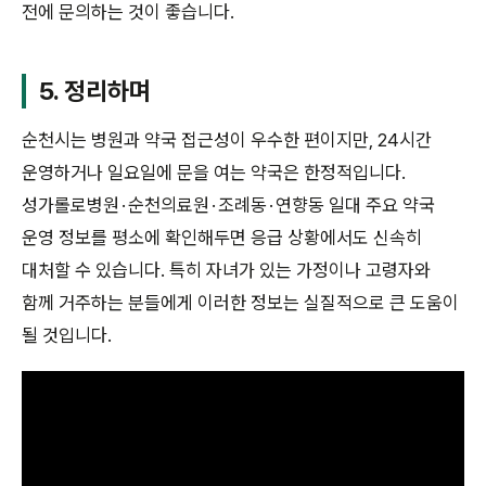
전에 문의하는 것이 좋습니다.
5. 정리하며
순천시는 병원과 약국 접근성이 우수한 편이지만, 24시간
운영하거나 일요일에 문을 여는 약국은 한정적입니다.
성가롤로병원 · 순천의료원 · 조례동 · 연향동 일대 주요 약국
운영 정보를 평소에 확인해두면 응급 상황에서도 신속히
대처할 수 있습니다. 특히 자녀가 있는 가정이나 고령자와
함께 거주하는 분들에게 이러한 정보는 실질적으로 큰 도움이
될 것입니다.