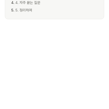
4. 자주 묻는 질문
5. 정리하며