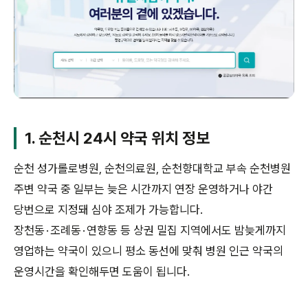
1. 순천시 24시 약국 위치 정보
순천 성가롤로병원, 순천의료원, 순천향대학교 부속 순천병원
주변 약국 중 일부는 늦은 시간까지 연장 운영하거나 야간
당번으로 지정돼 심야 조제가 가능합니다.
장천동 · 조례동 · 연향동 등 상권 밀집 지역에서도 밤늦게까지
영업하는 약국이 있으니 평소 동선에 맞춰 병원 인근 약국의
운영시간을 확인해두면 도움이 됩니다.