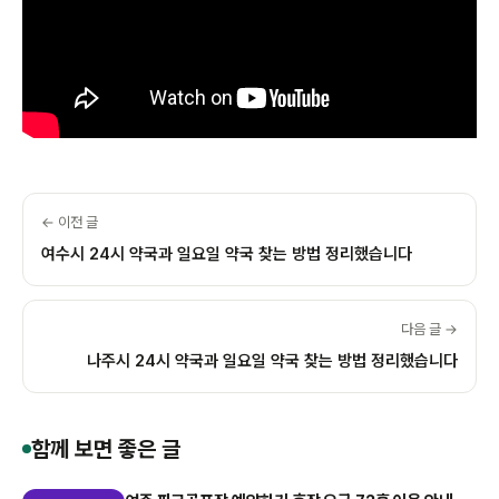
← 이전 글
여수시 24시 약국과 일요일 약국 찾는 방법 정리했습니다
다음 글 →
나주시 24시 약국과 일요일 약국 찾는 방법 정리했습니다
함께 보면 좋은 글