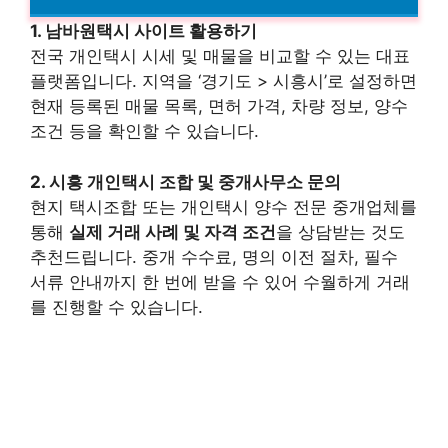
1. 남바원택시 사이트 활용하기
전국 개인택시 시세 및 매물을 비교할 수 있는 대표
플랫폼입니다. 지역을 ‘경기도 > 시흥시’로 설정하면
현재 등록된 매물 목록, 면허 가격, 차량 정보, 양수
조건 등을 확인할 수 있습니다.
2. 시흥 개인택시 조합 및 중개사무소 문의
현지 택시조합 또는 개인택시 양수 전문 중개업체를
통해
실제 거래 사례 및 자격 조건
을 상담받는 것도
추천드립니다. 중개 수수료, 명의 이전 절차, 필수
서류 안내까지 한 번에 받을 수 있어 수월하게 거래
를 진행할 수 있습니다.