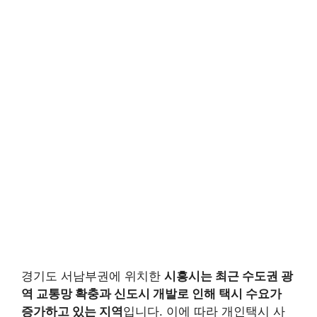
경기도 서남부권에 위치한
시흥시는 최근 수도권 광
역 교통망 확충과 신도시 개발로 인해 택시 수요가
증가하고 있는 지역
입니다. 이에 따라 개인택시 사