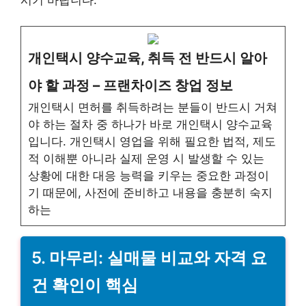
개인택시 양수교육, 취득 전 반드시 알아
야 할 과정 – 프랜차이즈 창업 정보
개인택시 면허를 취득하려는 분들이 반드시 거쳐
야 하는 절차 중 하나가 바로 개인택시 양수교육
입니다. 개인택시 영업을 위해 필요한 법적, 제도
적 이해뿐 아니라 실제 운영 시 발생할 수 있는
상황에 대한 대응 능력을 키우는 중요한 과정이
기 때문에, 사전에 준비하고 내용을 충분히 숙지
하는
5. 마무리: 실매물 비교와 자격 요
건 확인이 핵심