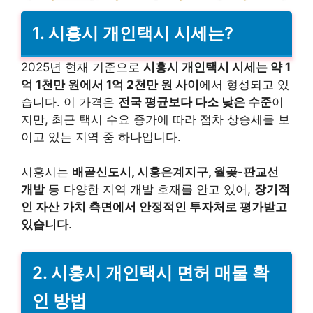
1. 시흥시 개인택시 시세는?
2025년 현재 기준으로
시흥시 개인택시 시세는 약 1
억 1천만 원에서 1억 2천만 원 사이
에서 형성되고 있
습니다. 이 가격은
전국 평균보다 다소 낮은 수준
이
지만, 최근 택시 수요 증가에 따라 점차 상승세를 보
이고 있는 지역 중 하나입니다.
시흥시는
배곧신도시, 시흥은계지구, 월곶-판교선
개발
등 다양한 지역 개발 호재를 안고 있어,
장기적
인 자산 가치 측면에서 안정적인 투자처로 평가받고
있습니다
.
2. 시흥시 개인택시 면허 매물 확
인 방법