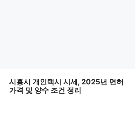
시흥시 개인택시 시세, 2025년 면허
가격 및 양수 조건 정리