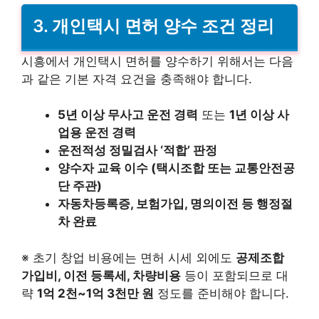
3. 개인택시 면허 양수 조건 정리
시흥에서 개인택시 면허를 양수하기 위해서는 다음
과 같은 기본 자격 요건을 충족해야 합니다.
5년 이상 무사고 운전 경력
또는
1년 이상 사
업용 운전 경력
운전적성 정밀검사 ‘적합’ 판정
양수자 교육 이수 (택시조합 또는 교통안전공
단 주관)
자동차등록증, 보험가입, 명의이전 등 행정절
차 완료
※ 초기 창업 비용에는 면허 시세 외에도
공제조합
가입비, 이전 등록세, 차량비용
등이 포함되므로 대
략
1억 2천~1억 3천만 원
정도를 준비해야 합니다.