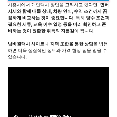
시흥시에서 개인택시 창업을 고려하고 있다면,
면허
시세와 함께 매물 상태, 차량 연식, 수익 조건까지 꼼
꼼하게 비교하는 것이 중요합니다
. 특히
양수 조건과
필요한 서류, 교육 이수 일정 등을 미리 확인하고 준
비하는 것이 원활한 취득의 지름길
이 됩니다.
남바원택시 사이트
나
지역 조합을 통한 상담
을 병행
하면 더욱 실질적인 정보와 가격 협상 팁을 얻을 수
있습니다.