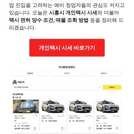
업 진입을 고려하는 예비 창업자들의 관심도 커지고
있습니다. 오늘은
시흥시 개인택시 시세
와 더불어
택시 면허 양수 조건, 매물 조회 방법
등을 정리해 드
리겠습니다.
개인택시 시세 바로가기