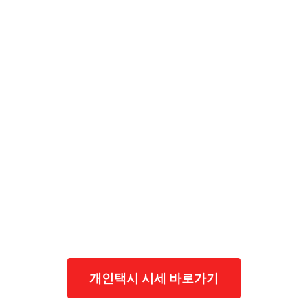
개인택시 시세 바로가기