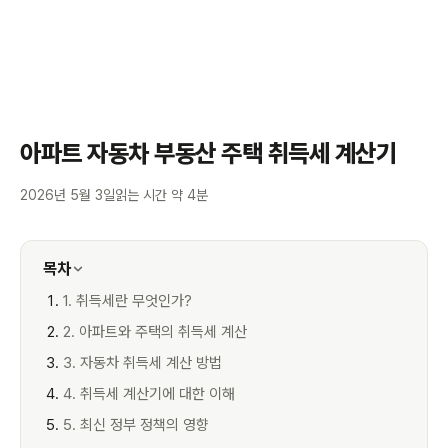
아파트 자동차 부동산 주택 취득세 계산기
2026년 5월 3일
읽는 시간 약 4분
목차
1. 취득세란 무엇인가?
2. 아파트와 주택의 취득세 계산
3. 자동차 취득세 계산 방법
4. 취득세 계산기에 대한 이해
5. 최신 정부 정책의 영향