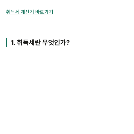
취득세 계산기 바로가기
1. 취득세란 무엇인가?