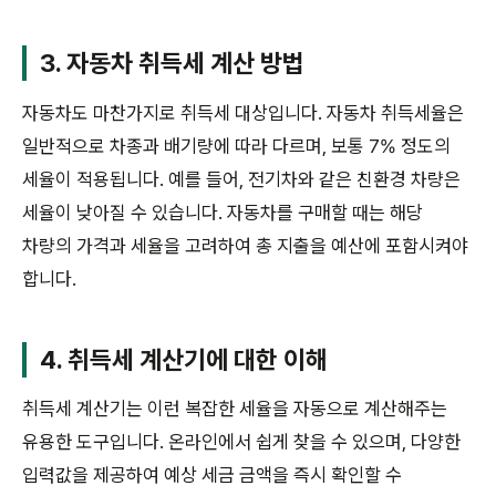
3. 자동차 취득세 계산 방법
자동차도 마찬가지로 취득세 대상입니다. 자동차 취득세율은
일반적으로 차종과 배기량에 따라 다르며, 보통 7% 정도의
세율이 적용됩니다. 예를 들어, 전기차와 같은 친환경 차량은
세율이 낮아질 수 있습니다. 자동차를 구매할 때는 해당
차량의 가격과 세율을 고려하여 총 지출을 예산에 포함시켜야
합니다.
4. 취득세 계산기에 대한 이해
취득세 계산기는 이런 복잡한 세율을 자동으로 계산해주는
유용한 도구입니다. 온라인에서 쉽게 찾을 수 있으며, 다양한
입력값을 제공하여 예상 세금 금액을 즉시 확인할 수