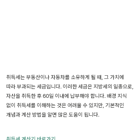
취득세는 부동산이나 자동차를 소유하게 될 때, 그 가치에
따라 부과되는 세금입니다. 이러한 세금은 지방세의 일종으로,
자산을 취득한 후 60일 이내에 납부해야 합니다. 배경 지식
없이 취득세를 이해하는 것은 어려울 수 있지만, 기본적인
개념과 계산 방법을 알면 많은 도움이 됩니다.
취득세 계산기 바로가기