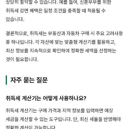
상당히 절약할 수 있습니다. 예를 들어, 신혼부부를 위한
취득세 감면 혜택은 일정 조건을 충족할 때 적용될 수
있습니다.
결론적으로, 취득세는 부동산과 자동차 구매 시 주요 고려사항
중 하나입니다. 각 자산에 맞는 맞춤형 계산기를 활용하고,
최신 정보를 지속적으로 확인하여 정확한 세액을 산정하는
것이 필요합니다.
자주 묻는 질문
취득세 계산기는 어떻게 사용하나요?
취득세 계산기는 구매 가격과 지역 정보를 입력하면 예상
세금을 계산할 수 있는 도구입니다. 단, 최신 세율을 반영해야
정확한 계산이 가능합니다.