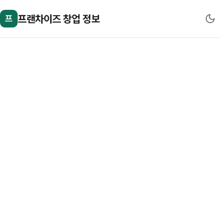
프랜차이즈 창업 정보
프