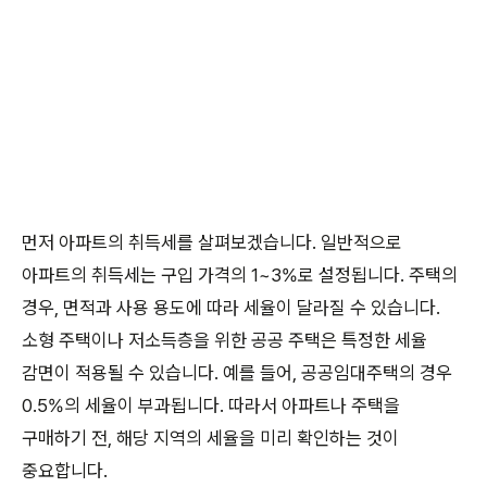
먼저 아파트의 취득세를 살펴보겠습니다. 일반적으로
아파트의 취득세는 구입 가격의 1~3%로 설정됩니다. 주택의
경우, 면적과 사용 용도에 따라 세율이 달라질 수 있습니다.
소형 주택이나 저소득층을 위한 공공 주택은 특정한 세율
감면이 적용될 수 있습니다. 예를 들어, 공공임대주택의 경우
0.5%의 세율이 부과됩니다. 따라서 아파트나 주택을
구매하기 전, 해당 지역의 세율을 미리 확인하는 것이
중요합니다.