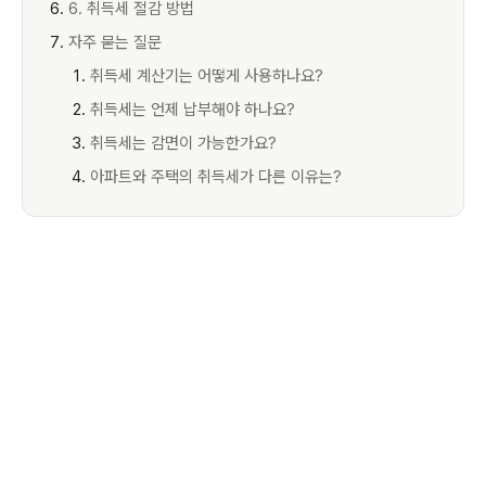
6. 취득세 절감 방법
자주 묻는 질문
취득세 계산기는 어떻게 사용하나요?
취득세는 언제 납부해야 하나요?
취득세는 감면이 가능한가요?
아파트와 주택의 취득세가 다른 이유는?