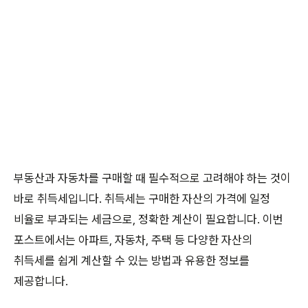
부동산과 자동차를 구매할 때 필수적으로 고려해야 하는 것이
바로 취득세입니다. 취득세는 구매한 자산의 가격에 일정
비율로 부과되는 세금으로, 정확한 계산이 필요합니다. 이번
포스트에서는 아파트, 자동차, 주택 등 다양한 자산의
취득세를 쉽게 계산할 수 있는 방법과 유용한 정보를
제공합니다.