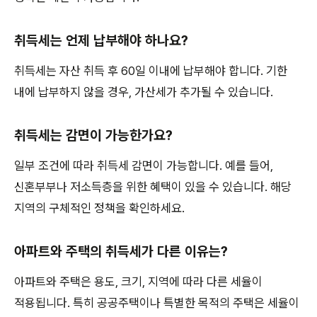
취득세는 언제 납부해야 하나요?
취득세는 자산 취득 후 60일 이내에 납부해야 합니다. 기한
내에 납부하지 않을 경우, 가산세가 추가될 수 있습니다.
취득세는 감면이 가능한가요?
일부 조건에 따라 취득세 감면이 가능합니다. 예를 들어,
신혼부부나 저소득층을 위한 혜택이 있을 수 있습니다. 해당
지역의 구체적인 정책을 확인하세요.
아파트와 주택의 취득세가 다른 이유는?
아파트와 주택은 용도, 크기, 지역에 따라 다른 세율이
적용됩니다. 특히 공공주택이나 특별한 목적의 주택은 세율이