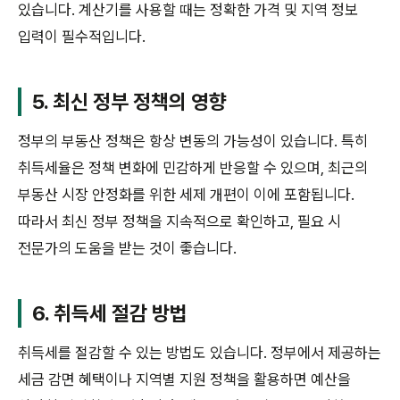
있습니다. 계산기를 사용할 때는 정확한 가격 및 지역 정보
입력이 필수적입니다.
5. 최신 정부 정책의 영향
정부의 부동산 정책은 항상 변동의 가능성이 있습니다. 특히
취득세율은 정책 변화에 민감하게 반응할 수 있으며, 최근의
부동산 시장 안정화를 위한 세제 개편이 이에 포함됩니다.
따라서 최신 정부 정책을 지속적으로 확인하고, 필요 시
전문가의 도움을 받는 것이 좋습니다.
6. 취득세 절감 방법
취득세를 절감할 수 있는 방법도 있습니다. 정부에서 제공하는
세금 감면 혜택이나 지역별 지원 정책을 활용하면 예산을