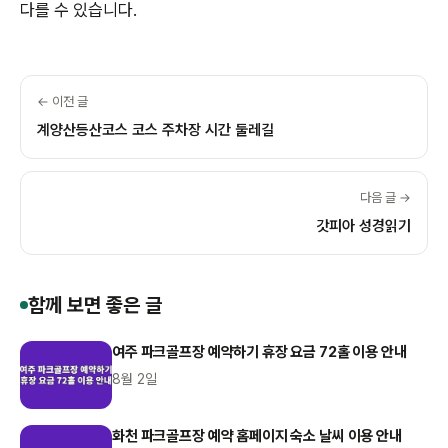
다를 수 있습니다.
← 이전 글
계양산등산코스 코스 주차장 시간 둘레길
다음 글 →
갓피아 성경읽기
함께 보면 좋은 글
여주 파크골프장 예약하기 휴장 요금 72홀 이용 안내
8월 2일
화천 파크골프장 예약 홈페이지 숙소 날씨 이용 안내