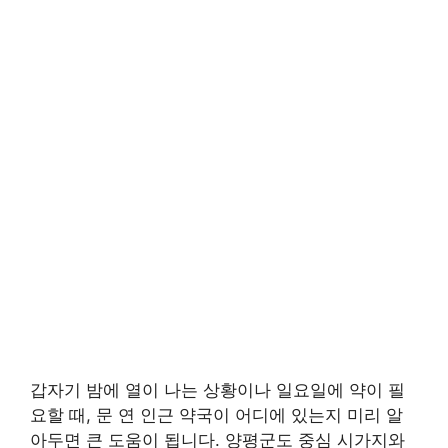
갑자기 밤에 열이 나는 상황이나 일요일에 약이 필
요할 때, 문 연 인근 약국이 어디에 있는지 미리 알
아두면 큰 도움이 됩니다. 양평군도 중심 시가지와