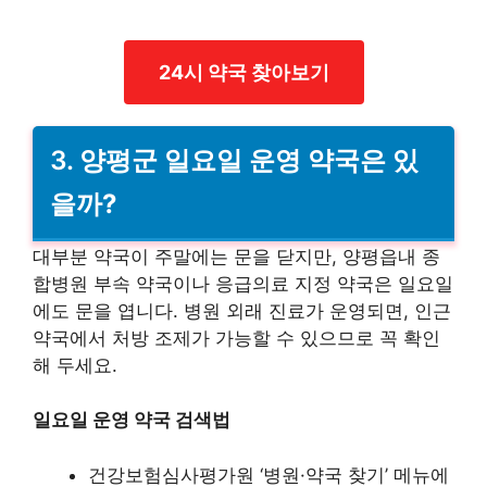
24시 약국 찾아보기
3.
양평군 일요일 운영 약국은 있
을까?
대부분 약국이 주말에는 문을 닫지만, 양평읍내 종
합병원 부속 약국이나 응급의료 지정 약국은 일요일
에도 문을 엽니다. 병원 외래 진료가 운영되면, 인근
약국에서 처방 조제가 가능할 수 있으므로 꼭 확인
해 두세요.
일요일 운영 약국 검색법
건강보험심사평가원 ‘병원·약국 찾기’ 메뉴에