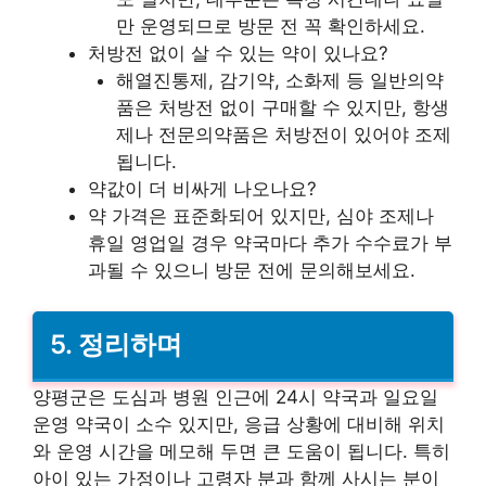
만 운영되므로 방문 전 꼭 확인하세요.
처방전 없이 살 수 있는 약이 있나요?
해열진통제, 감기약, 소화제 등 일반의약
품은 처방전 없이 구매할 수 있지만, 항생
제나 전문의약품은 처방전이 있어야 조제
됩니다.
약값이 더 비싸게 나오나요?
약 가격은 표준화되어 있지만, 심야 조제나
휴일 영업일 경우 약국마다 추가 수수료가 부
과될 수 있으니 방문 전에 문의해보세요.
5.
정리하며
양평군은 도심과 병원 인근에 24시 약국과 일요일
운영 약국이 소수 있지만, 응급 상황에 대비해 위치
와 운영 시간을 메모해 두면 큰 도움이 됩니다. 특히
아이 있는 가정이나 고령자 분과 함께 사시는 분이