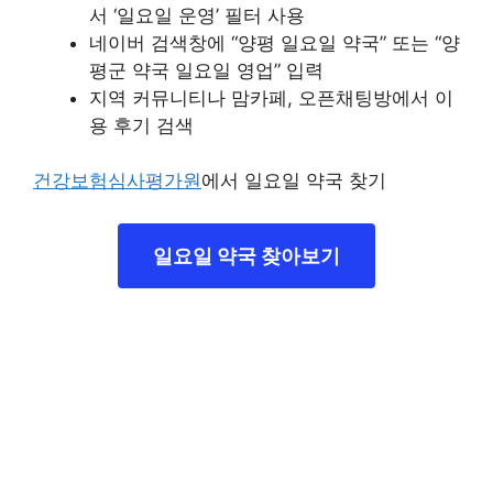
서 ‘일요일 운영’ 필터 사용
네이버 검색창에 “양평 일요일 약국” 또는 “양
평군 약국 일요일 영업” 입력
지역 커뮤니티나 맘카페, 오픈채팅방에서 이
용 후기 검색
건강보험심사평가원
에서 일요일 약국 찾기
일요일 약국 찾아보기