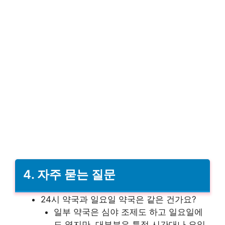
4.
자주 묻는 질문
24시 약국과 일요일 약국은 같은 건가요?
일부 약국은 심야 조제도 하고 일요일에
도 열지만, 대부분은 특정 시간대나 요일