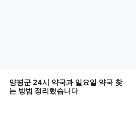
양평군 24시 약국과 일요일 약국 찾
는 방법 정리했습니다