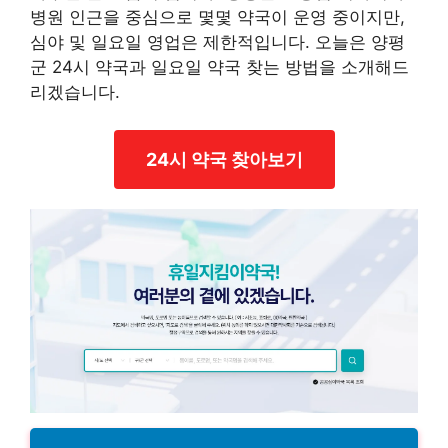
병원 인근을 중심으로 몇몇 약국이 운영 중이지만,
심야 및 일요일 영업은 제한적입니다. 오늘은 양평
군 24시 약국과 일요일 약국 찾는 방법을 소개해드
리겠습니다.
24시 약국 찾아보기