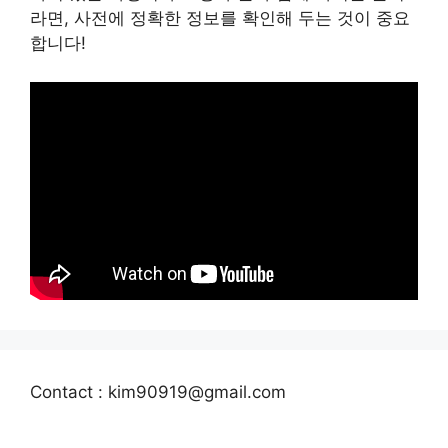
라면, 사전에 정확한 정보를 확인해 두는 것이 중요
합니다!
Contact : kim90919@gmail.com