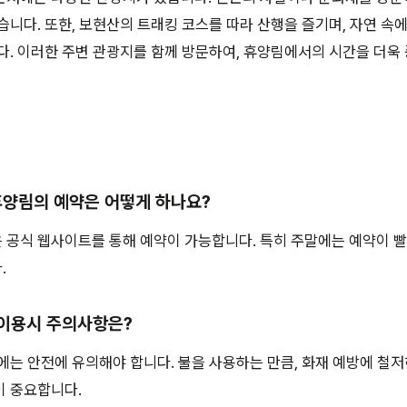
습니다. 또한, 보현산의 트래킹 코스를 따라 산행을 즐기며, 자연 속
다. 이러한 주변 관광지를 함께 방문하여, 휴양림에서의 시간을 더욱
연휴양림의 예약은 어떻게 하나요?
공식 웹사이트를 통해 예약이 가능합니다. 특히 주말에는 예약이 빨
.
 이용시 주의사항은?
에는 안전에 유의해야 합니다. 불을 사용하는 만큼, 화재 예방에 철저
이 중요합니다.