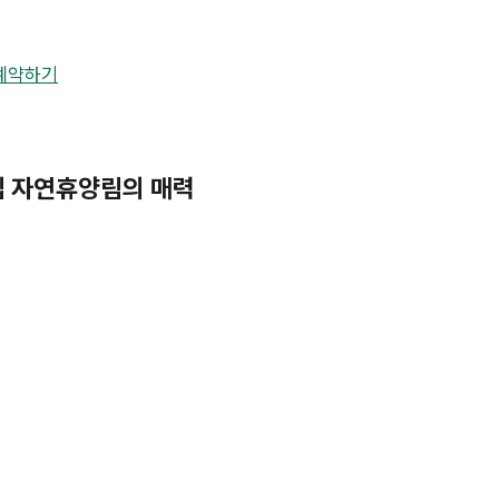
예약하기
국립 자연휴양림의 매력