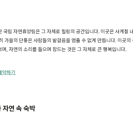
 국립 자연휴양림은 그 자체로 힐링의 공간입니다. 이곳은 사계절 
히 가을의 단풍은 사람들의 발걸음을 멈출 수 없게 만듭니다. 이곳
며, 자연의 소리를 들으며 잠드는 것은 그 자체로 큰 행복입니다.
예약하기
 자연 속 숙박