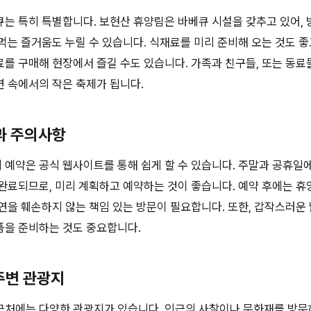
는 특히 특별합니다. 보현산 휴양림은 바베큐 시설을 갖추고 있어,
먹는 즐거움도 누릴 수 있습니다. 식재료를 미리 준비해 오는 것도 좋
를 구매해 현장에서 즐길 수도 있습니다. 가족과 친구들, 또는 동
 속에서의 작은 축제가 됩니다.
법과 주의사항
예약은 공식 웹사이트를 통해 쉽게 할 수 있습니다. 주말과 공휴일
완료되므로, 미리 계획하고 예약하는 것이 좋습니다. 예약 후에는 휴
연을 훼손하지 않는 책임 있는 방문이 필요합니다. 또한, 갑작스러운
품을 준비하는 것도 중요합니다.
 주변 관광지
근처에는 다양한 관광지가 있습니다. 인근의 사찰이나 문화재를 방문