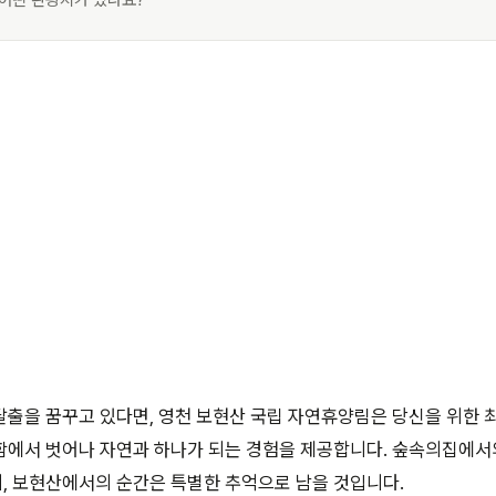
 어떤 관광지가 있나요?
출을 꿈꾸고 있다면, 영천 보현산 국립 자연휴양림은 당신을 위한 
함에서 벗어나 자연과 하나가 되는 경험을 제공합니다. 숲속의집에서
, 보현산에서의 순간은 특별한 추억으로 남을 것입니다.