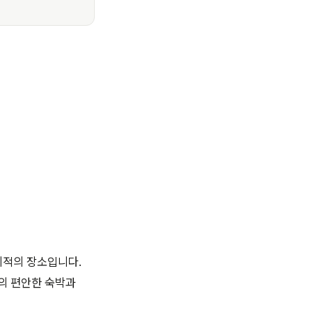
최적의 장소입니다.
의 편안한 숙박과