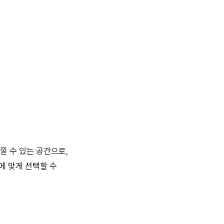
낄 수 있는 공간으로,
에 맞게 선택할 수