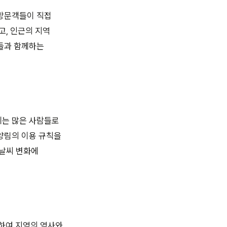
 방문객들이 직접
고, 인근의 지역
료들과 함께하는
에는 많은 사람들로
양림의 이용 규칙을
 날씨 변화에
하여 지역의 역사와