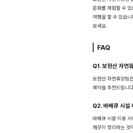
문화를 체험할 수 있
여행을 할 수 있습니
보세요.
FAQ
Q1. 보현산 자
보현산 자연휴양림은 
예약을 추천드립니다
Q2. 바베큐 시설
바베큐 시설 이용 시
깨끗이 정리하는 것