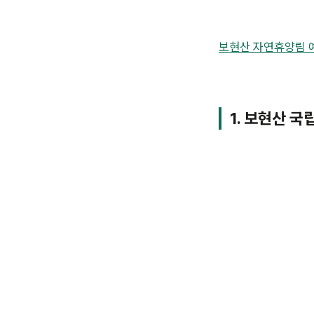
보현산 자연휴양림 
1. 보현산 