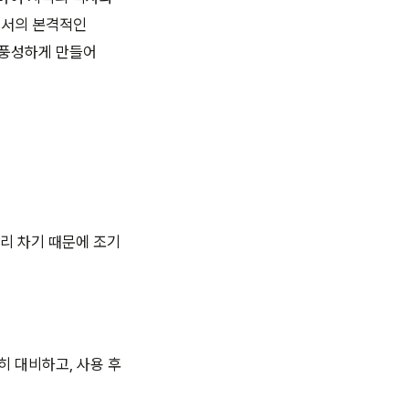
에서의 본격적인
 풍성하게 만들어
리 차기 때문에 조기
히 대비하고, 사용 후