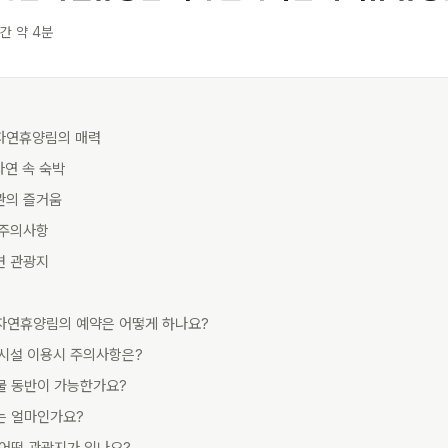
간 약 4분
 자연휴양림의 매력
자연 속 숙박
관의 즐거움
 주의사항
변 관광지
산 자연휴양림의 예약은 어떻게 하나요?
 시설 이용시 주의사항은?
동물 동반이 가능한가요?
료는 얼마인가요?