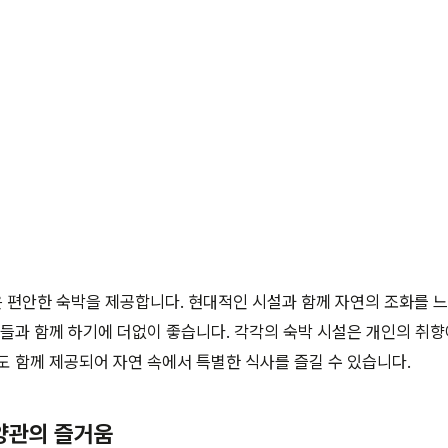
편안한 숙박을 제공합니다. 현대적인 시설과 함께 자연의 조화를 느
구들과 함께 하기에 더없이 좋습니다. 각각의 숙박 시설은 개인의 취향
도 함께 제공되어 자연 속에서 특별한 식사를 즐길 수 있습니다.
휴양관의 즐거움