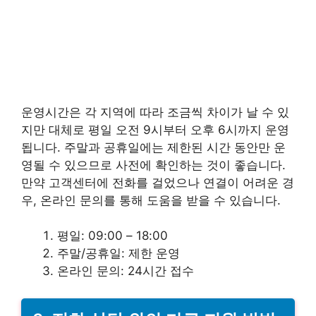
운영시간은 각 지역에 따라 조금씩 차이가 날 수 있
지만 대체로 평일 오전 9시부터 오후 6시까지 운영
됩니다. 주말과 공휴일에는 제한된 시간 동안만 운
영될 수 있으므로 사전에 확인하는 것이 좋습니다.
만약 고객센터에 전화를 걸었으나 연결이 어려운 경
우, 온라인 문의를 통해 도움을 받을 수 있습니다.
평일: 09:00 – 18:00
주말/공휴일: 제한 운영
온라인 문의: 24시간 접수