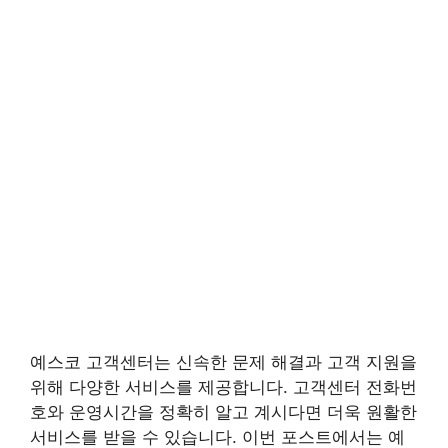
예스코 고객센터는 신속한 문제 해결과 고객 지원을
위해 다양한 서비스를 제공합니다. 고객센터 전화번
호와 운영시간을 정확히 알고 계시다면 더욱 원활한
서비스를 받을 수 있습니다. 이번 포스트에서는 예