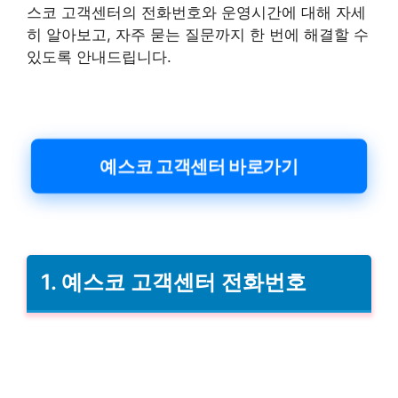
스코 고객센터의 전화번호와 운영시간에 대해 자세
히 알아보고, 자주 묻는 질문까지 한 번에 해결할 수
있도록 안내드립니다.
예스코 고객센터 바로가기
1. 예스코 고객센터 전화번호