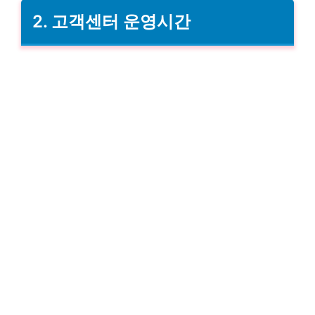
2. 고객센터 운영시간