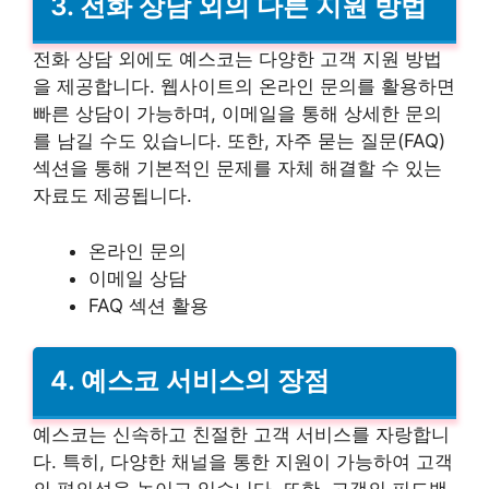
3. 전화 상담 외의 다른 지원 방법
전화 상담 외에도 예스코는 다양한 고객 지원 방법
을 제공합니다. 웹사이트의 온라인 문의를 활용하면
빠른 상담이 가능하며, 이메일을 통해 상세한 문의
를 남길 수도 있습니다. 또한, 자주 묻는 질문(FAQ)
섹션을 통해 기본적인 문제를 자체 해결할 수 있는
자료도 제공됩니다.
온라인 문의
이메일 상담
FAQ 섹션 활용
4. 예스코 서비스의 장점
예스코는 신속하고 친절한 고객 서비스를 자랑합니
다. 특히, 다양한 채널을 통한 지원이 가능하여 고객
의 편의성을 높이고 있습니다. 또한, 고객의 피드백