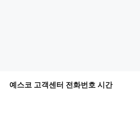
예스코 고객센터 전화번호 시간