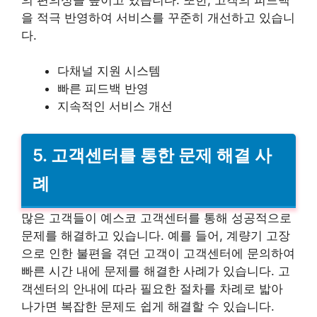
을 적극 반영하여 서비스를 꾸준히 개선하고 있습니
다.
다채널 지원 시스템
빠른 피드백 반영
지속적인 서비스 개선
5. 고객센터를 통한 문제 해결 사
례
많은 고객들이 예스코 고객센터를 통해 성공적으로
문제를 해결하고 있습니다. 예를 들어, 계량기 고장
으로 인한 불편을 겪던 고객이 고객센터에 문의하여
빠른 시간 내에 문제를 해결한 사례가 있습니다. 고
객센터의 안내에 따라 필요한 절차를 차례로 밟아
나가면 복잡한 문제도 쉽게 해결할 수 있습니다.