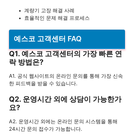
계량기 고장 해결 사례
효율적인 문제 해결 프로세스
예스코 고객센터 FAQ
Q1. 예스코 고객센터의 가장 빠른 연
락 방법은?
A1. 공식 웹사이트의 온라인 문의를 통해 가장 신속
한 피드백을 받을 수 있습니다.
Q2. 운영시간 외에 상담이 가능한가
요?
A2. 운영시간 외에는 온라인 문의 시스템을 통해
24시간 문의 접수가 가능합니다.