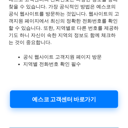
찾을 수 있습니다. 가장 공식적인 방법은 예스코의
공식 웹사이트를 방문하는 것입니다. 웹사이트의 고
객지원 페이지에서 최신의 정확한 전화번호를 확인
할 수 있습니다. 또한, 지역별로 다른 번호를 제공하
기도 하니 자신이 속한 지역의 정보도 함께 체크하
는 것이 중요합니다.
공식 웹사이트 고객지원 페이지 방문
지역별 전화번호 확인 필수
예스코 고객센터 바로가기