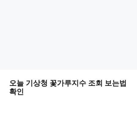
오늘 기상청 꽃가루지수 조회 보는법
확인