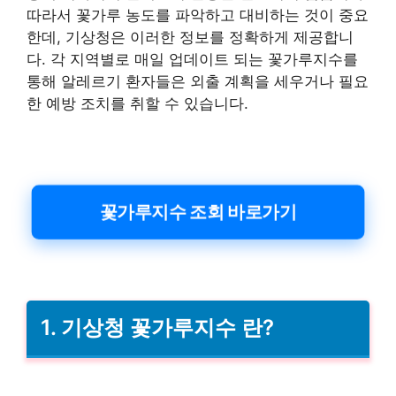
따라서 꽃가루 농도를 파악하고 대비하는 것이 중요
한데, 기상청은 이러한 정보를 정확하게 제공합니
다. 각 지역별로 매일 업데이트 되는 꽃가루지수를
통해 알레르기 환자들은 외출 계획을 세우거나 필요
한 예방 조치를 취할 수 있습니다.
꽃가루지수 조회 바로가기
1. 기상청 꽃가루지수 란?