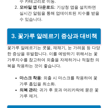
수 카테고리로 이동.
모바일 앱 다운로드
: 기상청 앱을 설치하면
실시간 알림을 통해 업데이트된 지수를 받을
수 있습니다.
3. 꽃가루 알레르기 증상과 대비책
꽃가루 알레르기는 콧물, 재채기, 눈 가려움 등 다양
한 증상을 유발합니다. 이를 예방하기 위해서는 꽃
가루지수를 참고하여 외출을 자제하거나 적절한 의
복을 착용하는 것이 좋습니다.
마스크 착용
: 외출 시 마스크를 착용하여 꽃
가루 흡입을 최소화.
의복 관리
: 귀가 후 옷과 머리카락에 묻은 꽃
가루 제거.