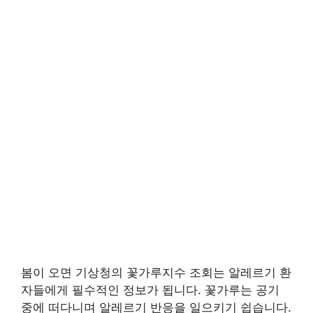
봄이 오면 기상청의 꽃가루지수 조회는 알레르기 환
자들에게 필수적인 정보가 됩니다. 꽃가루는 공기
중에 떠다니며 알레르기 반응을 일으키기 쉽습니다.