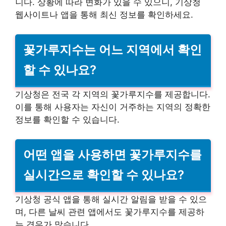
니다. 상황에 따라 변화가 있을 수 있으니, 기상청
웹사이트나 앱을 통해 최신 정보를 확인하세요.
꽃가루지수는 어느 지역에서 확인
할 수 있나요?
기상청은 전국 각 지역의 꽃가루지수를 제공합니다.
이를 통해 사용자는 자신이 거주하는 지역의 정확한
정보를 확인할 수 있습니다.
어떤 앱을 사용하면 꽃가루지수를
실시간으로 확인할 수 있나요?
기상청 공식 앱을 통해 실시간 알림을 받을 수 있으
며, 다른 날씨 관련 앱에서도 꽃가루지수를 제공하
는 경우가 많습니다.