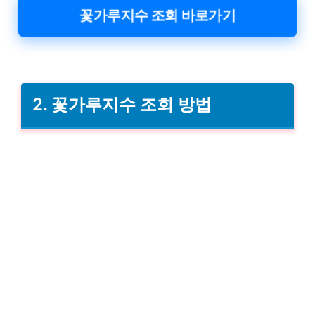
꽃가루지수 조회 바로가기
2. 꽃가루지수 조회 방법