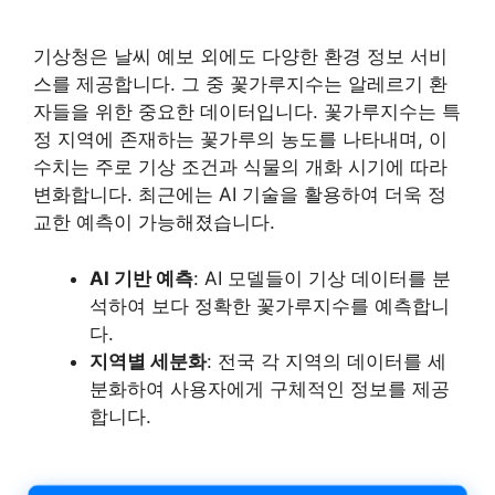
기상청은 날씨 예보 외에도 다양한 환경 정보 서비
스를 제공합니다. 그 중 꽃가루지수는 알레르기 환
자들을 위한 중요한 데이터입니다. 꽃가루지수는 특
정 지역에 존재하는 꽃가루의 농도를 나타내며, 이
수치는 주로 기상 조건과 식물의 개화 시기에 따라
변화합니다. 최근에는 AI 기술을 활용하여 더욱 정
교한 예측이 가능해졌습니다.
AI 기반 예측
: AI 모델들이 기상 데이터를 분
석하여 보다 정확한 꽃가루지수를 예측합니
다.
지역별 세분화
: 전국 각 지역의 데이터를 세
분화하여 사용자에게 구체적인 정보를 제공
합니다.