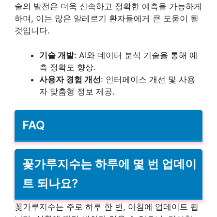
술의 발전은 더욱 신속하고 정확한 예측을 가능하게
하며, 이는 많은 알레르기 환자들에게 큰 도움이 될
것입니다.
기술 개발
: AI와 데이터 분석 기술을 통해 예
측 정확도 향상.
사용자 경험 개선
: 인터페이스 개선 및 사용
자 맞춤형 정보 제공.
FAQ
꽃가루지수는 하루에 몇 번 업데이
트 되나요?
꽃가루지수는 주로 하루 한 번, 아침에 업데이트 됩