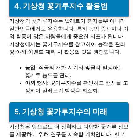
4. 기상청 꽃가루지수 활용법
기상청의 꽃가루지수는 알레르기 환자들뿐 아니라
일반인들에게도 유용합니다. 특히 농업 종사자나 야
외 활동이 많은 사람들에게 중요한 지표가 됩니다.
기상청에서는 꽃가루지수를 참고하여 농작물 관리
및 야외 이벤트 계획 시 활용할 것을 권장합니다.
농업
: 작물의 개화 시기와 맞물려 발생하는
꽃가루 농도를 관리.
야외 행사
: 꽃가루지수를 확인하고 행사를 조
정하여 알레르기 발생을 최소화.
5. 기상청 꽃가루지수의 미래
기상청은 앞으로도 더 정확하고 다양한 꽃가루 정보
를 제공하기 위해 연구를 지속할 계획입니다. AI 기