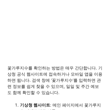
꽃가루지수를 확인하는 방법은 매우 간단합니다. 기
상청 공식 웹사이트에 접속하거나 모바일 앱을 이용
하면 됩니다. 검색 창에 ‘꽃가루지수’를 입력하면 관
련 정보를 쉽게 찾을 수 있으며, 일일 및 주간 예보
도 함께 확인할 수 있습니다.
기상청 웹사이트
: 메인 페이지에서 꽃가루지