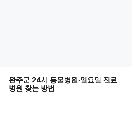
완주군 24시 동물병원·일요일 진료
병원 찾는 방법