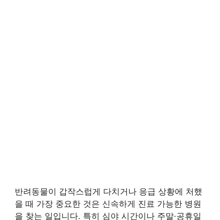
반려동물이 갑작스럽게 다치거나 응급 상황에 처했
을 때 가장 중요한 것은 신속하게 진료 가능한 병원
을 찾는 일입니다. 특히 심야 시간이나 주말·공휴일