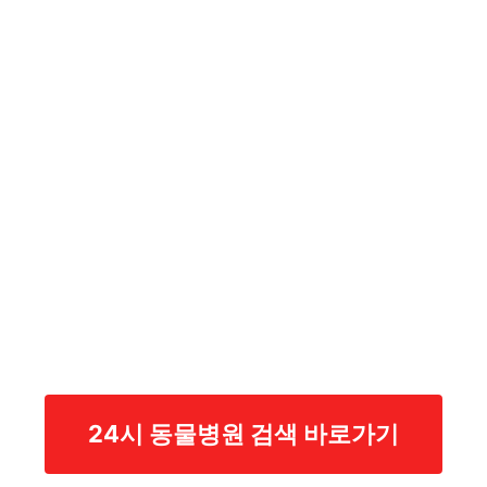
24시 동물병원 검색 바로가기