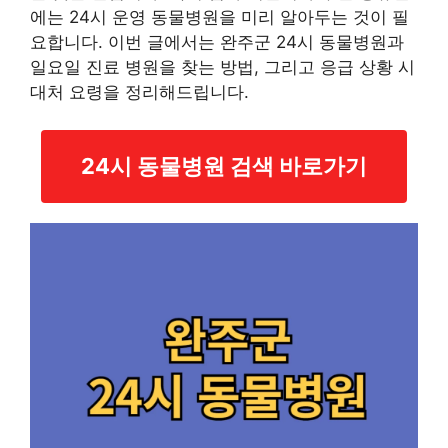
에는 24시 운영 동물병원을 미리 알아두는 것이 필
요합니다. 이번 글에서는 완주군 24시 동물병원과
일요일 진료 병원을 찾는 방법, 그리고 응급 상황 시
대처 요령을 정리해드립니다.
24시 동물병원 검색 바로가기