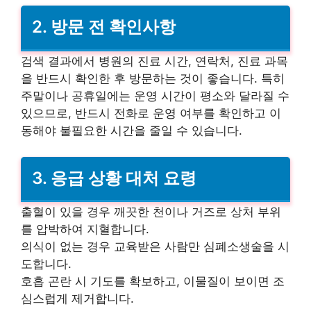
2. 방문 전 확인사항
검색 결과에서 병원의 진료 시간, 연락처, 진료 과목
을 반드시 확인한 후 방문하는 것이 좋습니다. 특히
주말이나 공휴일에는 운영 시간이 평소와 달라질 수
있으므로, 반드시 전화로 운영 여부를 확인하고 이
동해야 불필요한 시간을 줄일 수 있습니다.
3. 응급 상황 대처 요령
출혈이 있을 경우 깨끗한 천이나 거즈로 상처 부위
를 압박하여 지혈합니다.
의식이 없는 경우 교육받은 사람만 심폐소생술을 시
도합니다.
호흡 곤란 시 기도를 확보하고, 이물질이 보이면 조
심스럽게 제거합니다.