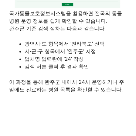
국가동물보호정보시스템을 활용하면 전국의 동물
병원 운영 정보를 쉽게 확인할 수 있습니다.
완주군 기준 검색 절차는 다음과 같습니다.
광역시·도 항목에서 ‘전라북도’ 선택
시·군·구 항목에서 ‘완주군’ 지정
업체명 입력란에 ‘24’ 작성
검색 버튼 클릭 후 결과 확인
이 과정을 통해 완주군 내에서 24시 운영하거나 주
말에도 진료하는 병원 목록을 확인할 수 있습니다.