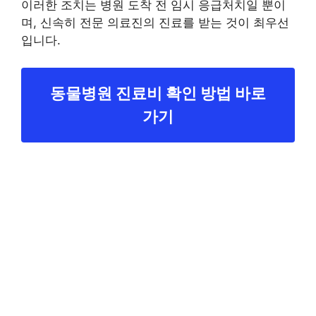
이러한 조치는 병원 도착 전 임시 응급처치일 뿐이
며, 신속히 전문 의료진의 진료를 받는 것이 최우선
입니다.
동물병원 진료비 확인 방법 바로
가기