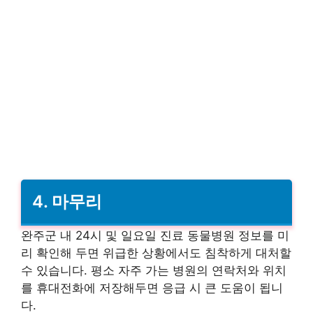
4. 마무리
완주군 내 24시 및 일요일 진료 동물병원 정보를 미
리 확인해 두면 위급한 상황에서도 침착하게 대처할
수 있습니다. 평소 자주 가는 병원의 연락처와 위치
를 휴대전화에 저장해두면 응급 시 큰 도움이 됩니
다.