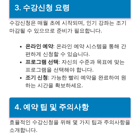
3. 수강신청 요령
수강신청은 매월 초에 시작되며, 인기 강좌는 조기
마감될 수 있으므로 준비가 필요합니다.
온라인 예약
: 온라인 예약 시스템을 통해 간
편하게 신청할 수 있습니다.
프로그램 선택
: 자신의 수준과 목표에 맞는
프로그램을 선택해야 합니다.
조기 신청
: 가능한 빨리 예약을 완료하여 원
하는 시간을 확보하세요.
4. 예약 팁 및 주의사항
효율적인 수강신청을 위해 몇 가지 팁과 주의사항을
소개합니다.