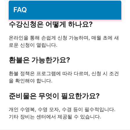
FAQ
수강신청은 어떻게 하나요?
온라인을 통해 손쉽게 신청 가능하며, 매월 초에 새
로운 신청이 열립니다.
환불은 가능한가요?
환불 정책은 프로그램에 따라 다르며, 신청 시 조건
을 확인해야 합니다.
준비물은 무엇이 필요한가요?
개인 수영복, 수영 모자, 수경 등이 필수적입니다.
기타 장비는 센터에서 제공될 수 있습니다.