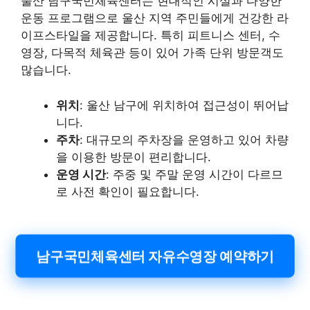
울산 남구국민체육센터는 현대적인 시설과 다양한
운동 프로그램으로 울산 지역 주민들에게 건강한 라
이프스타일을 제공합니다. 특히 피트니스 센터, 수
영장, 다목적 체육관 등이 있어 가족 단위 방문객도
많습니다.
위치
: 울산 남구에 위치하여 접근성이 뛰어납
니다.
주차
: 대규모의 주차장을 운영하고 있어 차량
을 이용한 방문이 편리합니다.
운영 시간
: 주중 및 주말 운영 시간이 다르므
로 사전 확인이 필요합니다.
남구국민체육센터 자유수영장 예약하기