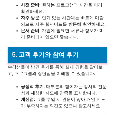
사전 준비
: 원하는 프로그램과 시간을 미리
확인하세요.
자주 방문
: 인기 있는 시간대는 빠르게 마감
되므로 자주 웹사이트를 방문해 확인하세요.
문서 준비
: 가입에 필요한 서류나 정보가 미
리 준비되어 있으면 좋습니다.
5. 고객 후기와 참여 후기
수강생들이 남긴 후기를 통해 실제 경험을 알아보
고, 프로그램의 장단점을 이해할 수 있습니다.
긍정적 후기
: 대부분의 참여자는 강사의 전문
성과 세심한 지도에 만족을 표시합니다.
개선점
: 그룹 수업 시 인원이 많아 개인 지도
가 부족하다는 의견도 있으니 참고하세요.