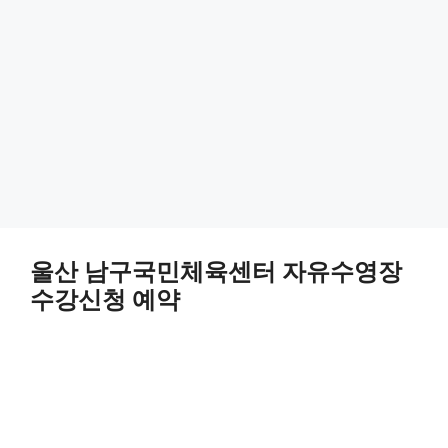
울산 남구국민체육센터 자유수영장
수강신청 예약