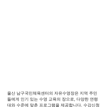
울산 남구국민체육센터의 자유수영장은 지역 주민
들에게 인기 있는 수영 교육의 장으로, 다양한 연령
대와 수준에 맞춘 프로그램을 제공합니다. 수강신청