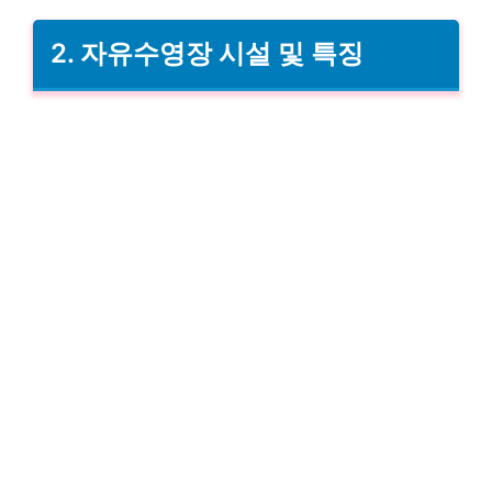
2. 자유수영장 시설 및 특징