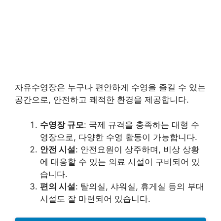
자유수영장은 누구나 편안하게 수영을 즐길 수 있는
공간으로, 안전하고 쾌적한 환경을 제공합니다.
수영장 규모
: 국제 규격을 충족하는 대형 수
영장으로, 다양한 수영 활동이 가능합니다.
안전 시설
: 안전요원이 상주하며, 비상 상황
에 대응할 수 있는 의료 시설이 구비되어 있
습니다.
편의 시설
: 탈의실, 샤워실, 휴게실 등의 부대
시설도 잘 마련되어 있습니다.