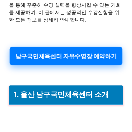
을 통해 꾸준히 수영 실력을 향상시킬 수 있는 기회
를 제공하며, 이 글에서는 성공적인 수강신청을 위
한 모든 정보를 상세히 안내합니다.
남구국민체육센터 자유수영장 예약하기
1. 울산 남구국민체육센터 소개