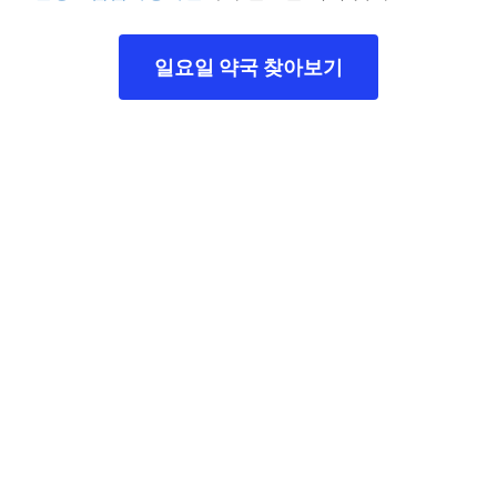
일요일 약국 찾아보기