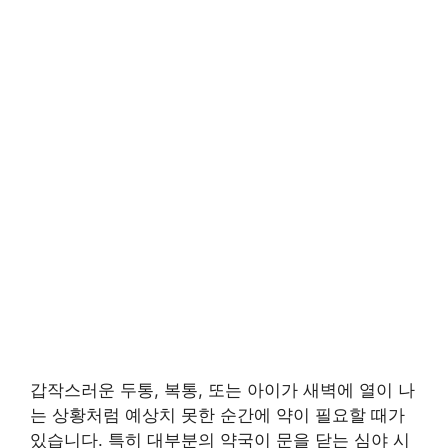
갑작스러운 두통, 복통, 또는 아이가 새벽에 열이 나
는 상황처럼 예상치 못한 순간에 약이 필요할 때가
있습니다. 특히 대부분의 약국이 문을 닫는 심야 시