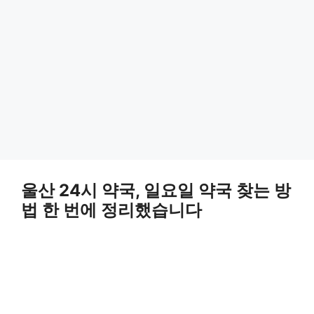
울산 24시 약국, 일요일 약국 찾는 방
법 한 번에 정리했습니다