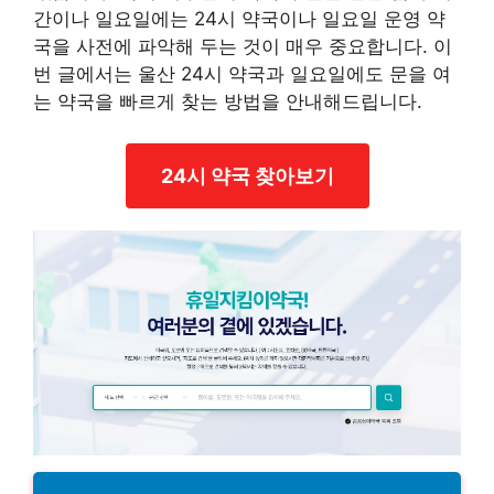
간이나 일요일에는 24시 약국이나 일요일 운영 약
국을 사전에 파악해 두는 것이 매우 중요합니다. 이
번 글에서는 울산 24시 약국과 일요일에도 문을 여
는 약국을 빠르게 찾는 방법을 안내해드립니다.
24시 약국 찾아보기