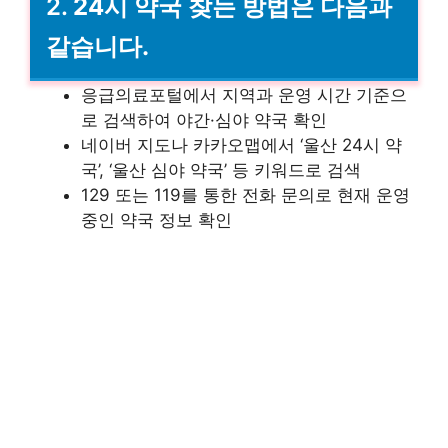
2.
24시 약국 찾는 방법은 다음과
같습니다.
응급의료포털에서 지역과 운영 시간 기준으
로 검색하여 야간·심야 약국 확인
네이버 지도나 카카오맵에서 ‘울산 24시 약
국’, ‘울산 심야 약국’ 등 키워드로 검색
129 또는 119를 통한 전화 문의로 현재 운영
중인 약국 정보 확인