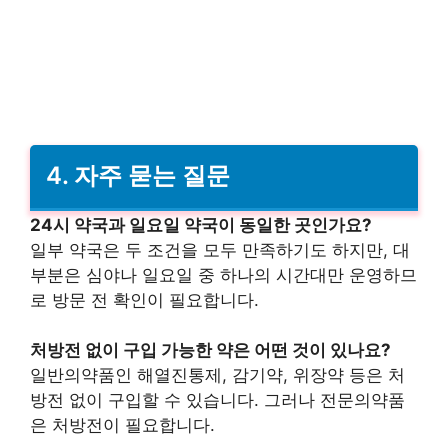
4.
자주 묻는 질문
24시 약국과 일요일 약국이 동일한 곳인가요?
일부 약국은 두 조건을 모두 만족하기도 하지만, 대
부분은 심야나 일요일 중 하나의 시간대만 운영하므
로 방문 전 확인이 필요합니다.
처방전 없이 구입 가능한 약은 어떤 것이 있나요?
일반의약품인 해열진통제, 감기약, 위장약 등은 처
방전 없이 구입할 수 있습니다. 그러나 전문의약품
은 처방전이 필요합니다.