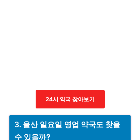
24시 약국 찾아보기
3.
울산 일요일 영업 약국도 찾을
수 있을까?