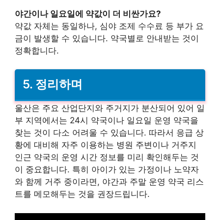
야간이나 일요일에 약값이 더 비싼가요?
약값 자체는 동일하나, 심야 조제 수수료 등 부가 요
금이 발생할 수 있습니다. 약국별로 안내받는 것이
정확합니다.
5.
정리하며
울산은 주요 산업단지와 주거지가 분산되어 있어 일
부 지역에서는 24시 약국이나 일요일 운영 약국을
찾는 것이 다소 어려울 수 있습니다. 따라서 응급 상
황에 대비해 자주 이용하는 병원 주변이나 거주지
인근 약국의 운영 시간 정보를 미리 확인해두는 것
이 중요합니다. 특히 아이가 있는 가정이나 노약자
와 함께 거주 중이라면, 야간과 주말 운영 약국 리스
트를 메모해두는 것을 권장드립니다.