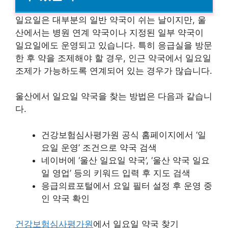
일요일은 대부분의 일반 약국이 쉬는 날이지만, 울
산에서는 병원 연계 약국이나 지정된 일부 약국이
일요일에도 운영되고 있습니다. 특히 응급실을 방문
한 후 약을 조제해야 할 경우, 인근 약국에서 일요일
조제가 가능하도록 연계되어 있는 경우가 많습니다.
울산에서 일요일 약국을 찾는 방법은 다음과 같습니
다.
건강보험심사평가원 공식 홈페이지에서 ‘일
요일 운영’ 조건으로 약국 검색
네이버에 ‘울산 일요일 약국’, ‘울산 약국 일요
일 영업’ 등의 키워드 입력 후 지도 검색
응급의료포털에서 요일 필터 설정 후 운영 중
인 약국 확인
건강보험심사평가원
에서 일요일 약국 찾기