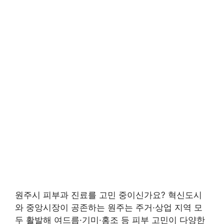
원주시 피부과 진료를 고민 중이신가요? 혁신도시
와 중앙시장이 공존하는 원주는 주거·상업 지역 모
두 활발해 여드름·기미·홍조 등 피부 고민이 다양한