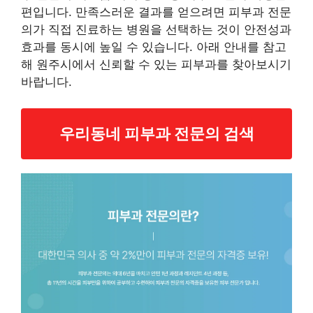
편입니다. 만족스러운 결과를 얻으려면 피부과 전문
의가 직접 진료하는 병원을 선택하는 것이 안전성과
효과를 동시에 높일 수 있습니다. 아래 안내를 참고
해 원주시에서 신뢰할 수 있는 피부과를 찾아보시기
바랍니다.
우리동네 피부과 전문의 검색