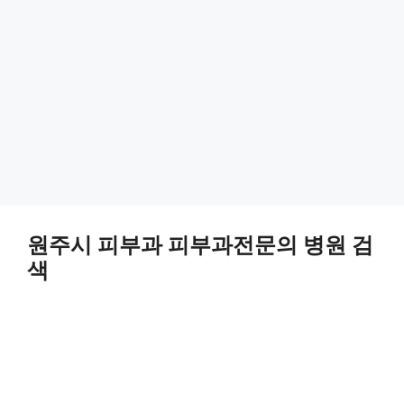
원주시 피부과 피부과전문의 병원 검
색