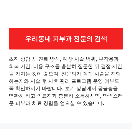
우리동네 피부과 전문의 검색
초진 상담 시 진료 방식, 예상 시술 범위, 부작용과
회복 기간, 비용 구조를 충분히 질문한 뒤 결정 시간
을 가지는 것이 좋으며, 전문의가 직접 시술을 진행
하는지와 시술 후 사후 관리 프로그램 운영 여부도
꼭 확인하시기 바랍니다. 초기 상담에서 궁금증을
명확히 하고 의료진과 충분히 소통하시면, 만족스러
운 피부과 치료 경험을 얻으실 수 있습니다.