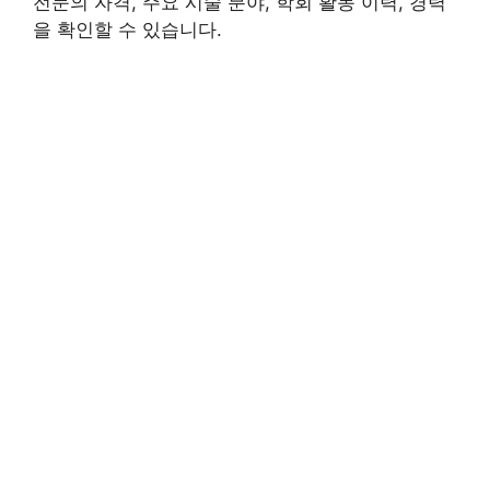
전문의 자격, 주요 시술 분야, 학회 활동 이력, 경력
을 확인할 수 있습니다.