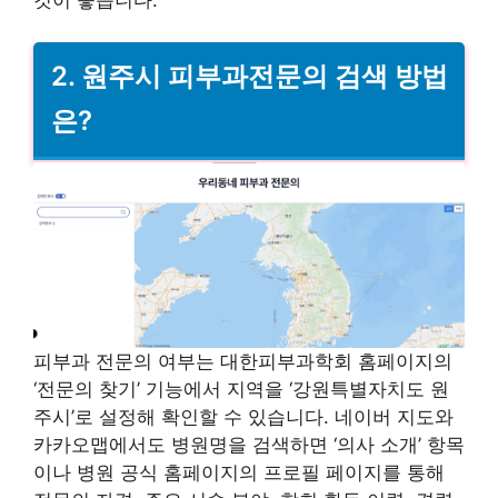
2. 원주시 피부과전문의 검색 방법
은?
피부과 전문의 여부는 대한피부과학회 홈페이지의
‘전문의 찾기’ 기능에서 지역을 ‘강원특별자치도 원
주시’로 설정해 확인할 수 있습니다. 네이버 지도와
카카오맵에서도 병원명을 검색하면 ‘의사 소개’ 항목
이나 병원 공식 홈페이지의 프로필 페이지를 통해