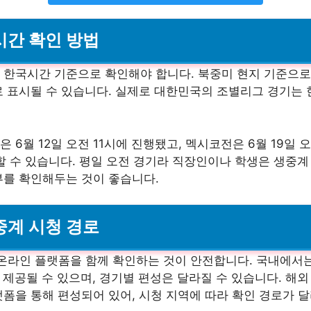
시간 확인 방법
 한국시간 기준으로 확인해야 합니다. 북중미 현지 기준으로
로 표시될 수 있습니다. 실제로 대한민국의 조별리그 경기는 
 6월 12일 오전 11시에 진행됐고, 멕시코전은 6월 19일 
확인할 수 있습니다. 평일 오전 경기라 직장인이나 학생은 생중
부를 확인해두는 것이 좋습니다.
중계 시청 경로
 온라인 플랫폼을 함께 확인하는 것이 안전합니다. 국내에서는
로 제공될 수 있으며, 경기별 편성은 달라질 수 있습니다. 해
폼을 통해 편성되어 있어, 시청 지역에 따라 확인 경로가 