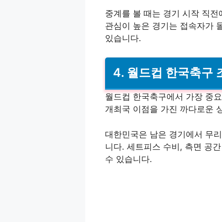
중계를 볼 때는 경기 시작 직전
관심이 높은 경기는 접속자가 몰릴
있습니다.
4. 월드컵 한국축구
월드컵 한국축구에서 가장 중요
개최국 이점을 가진 까다로운 
대한민국은 남은 경기에서 무리
니다. 세트피스 수비, 측면 공
수 있습니다.