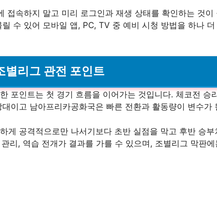
에 접속하지 말고 미리 로그인과 재생 상태를 확인하는 것이
 수 있어 모바일 앱, PC, TV 중 예비 시청 방법을 하나
 조별리그 관전 포인트
한 포인트는 첫 경기 흐름을 이어가는 것입니다. 체코전 승
상대이고 남아프리카공화국은 빠른 전환과 활동량이 변수가 될
하게 공격적으로만 나서기보다 초반 실점을 막고 후반 승부
간 관리, 역습 전개가 결과를 가를 수 있으며, 조별리그 막판