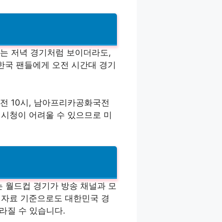
는 저녁 경기처럼 보이더라도,
한국 팬들에게 오전 시간대 경기
오전 10시, 남아프리카공화국전
계 시청이 어려울 수 있으므로 미
 월드컵 경기가 방송 채널과 모
외 자료 기준으로도 대한민국 경
달라질 수 있습니다.