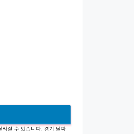
달라질 수 있습니다. 경기 날짜