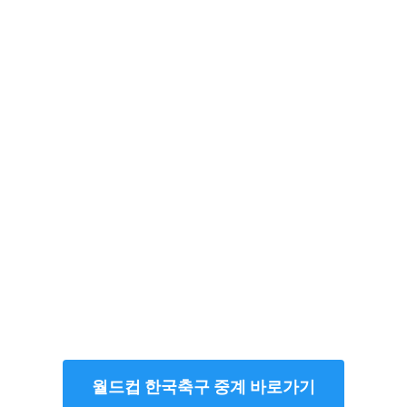
월드컵 한국축구 중계 바로가기