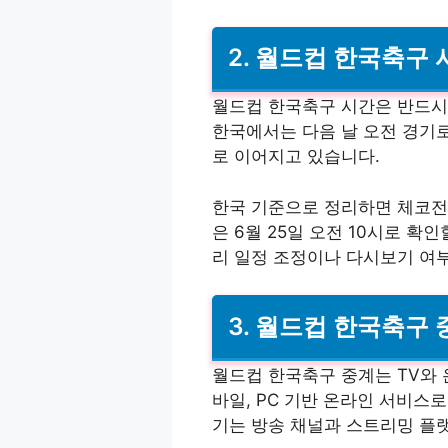
2. 월드컵 한국축구 
월드컵 한국축구 시간은 반드시
한국에서는 다음 날 오전 경기
로 이어지고 있습니다.
한국 기준으로 정리하면 체코전은
은 6월 25일 오전 10시로 
리 일정 조정이나 다시보기 여
3. 월드컵 한국축구 
월드컵 한국축구 중계는 TV와
바일, PC 기반 온라인 서비스
기는 방송 채널과 스트리밍 플랫