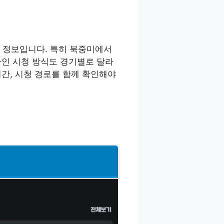
 정보입니다. 특히 북중미에서
라인 시청 방식도 경기별로 달라
시간, 시청 경로를 함께 확인해야