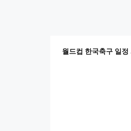
월드컵 한국축구 일정 