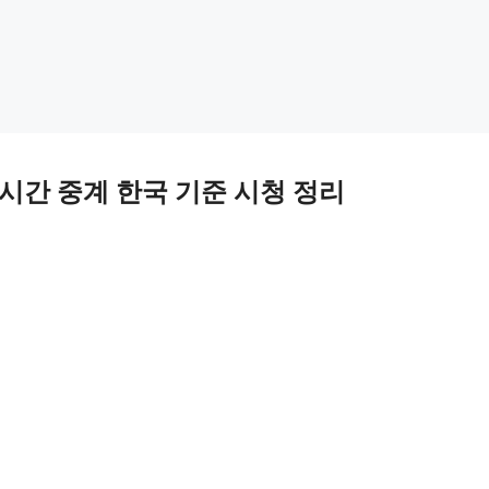
시간 중계 한국 기준 시청 정리