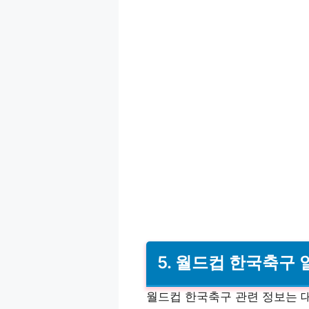
5. 월드컵 한국축구
월드컵 한국축구 관련 정보는 대