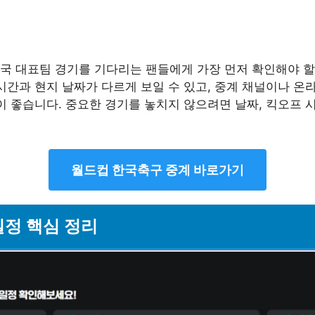
국 대표팀 경기를 기다리는 팬들에게 가장 먼저 확인해야 할
시간과 현지 날짜가 다르게 보일 수 있고, 중계 채널이나 온
이 좋습니다. 중요한 경기를 놓치지 않으려면 날짜, 킥오프 
월드컵 한국축구 중계 바로가기
일정 핵심 정리