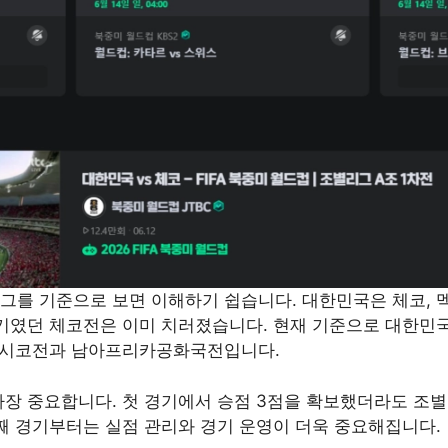
그를 기준으로 보면 이해하기 쉽습니다. 대한민국은 체코, 
경기였던 체코전은 이미 치러졌습니다. 현재 기준으로 대한민
 멕시코전과 남아프리카공화국전입니다.
가장 중요합니다. 첫 경기에서 승점 3점을 확보했더라도 조별
째 경기부터는 실점 관리와 경기 운영이 더욱 중요해집니다.