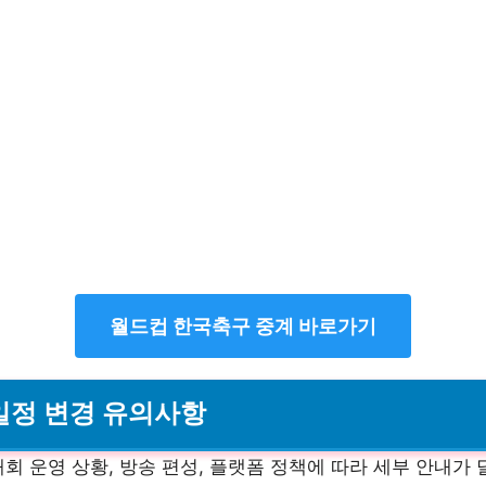
월드컵 한국축구 중계 바로가기
 일정 변경 유의사항
회 운영 상황, 방송 편성, 플랫폼 정책에 따라 세부 안내가 