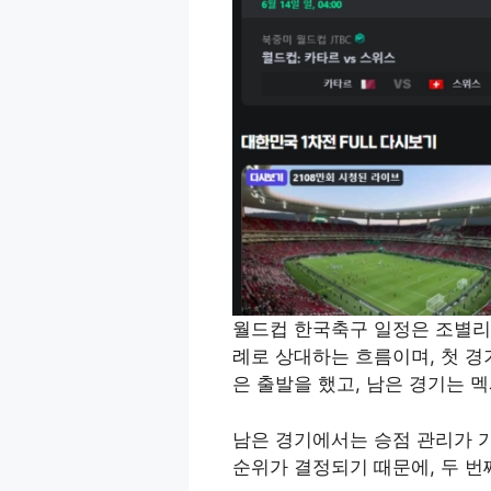
월드컵 한국축구 일정은 조별리
례로 상대하는 흐름이며, 첫 
은 출발을 했고, 남은 경기는
남은 경기에서는 승점 관리가 
순위가 결정되기 때문에, 두 번