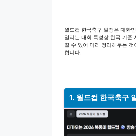
월드컵 한국축구 일정은 대한민
열리는 대회 특성상 한국 기준 
질 수 있어 미리 정리해두는 것
합니다.
1. 월드컵 한국축구 