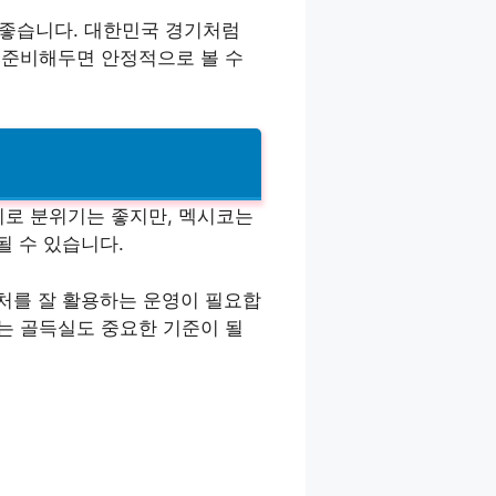
 좋습니다. 대한민국 경기처럼
 더 준비해두면 안정적으로 볼 수
리로 분위기는 좋지만, 멕시코는
 수 있습니다.
처를 잘 활용하는 운영이 필요합
에는 골득실도 중요한 기준이 될