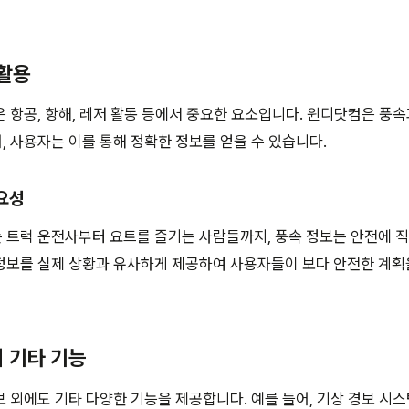
 활용
 항공, 항해, 레저 활동 등에서 중요한 요소입니다. 윈디닷컴은 풍속
 사용자는 이를 통해 정확한 정보를 얻을 수 있습니다.
요성
 트럭 운전사부터 요트를 즐기는 사람들까지, 풍속 정보는 안전에 
정보를 실제 상황과 유사하게 제공하여 사용자들이 보다 안전한 계획
의 기타 기능
 외에도 기타 다양한 기능을 제공합니다. 예를 들어, 기상 경보 시