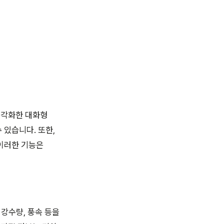
시각화한 대화형
 있습니다. 또한,
 이러한 기능은
 강수량, 풍속 등을