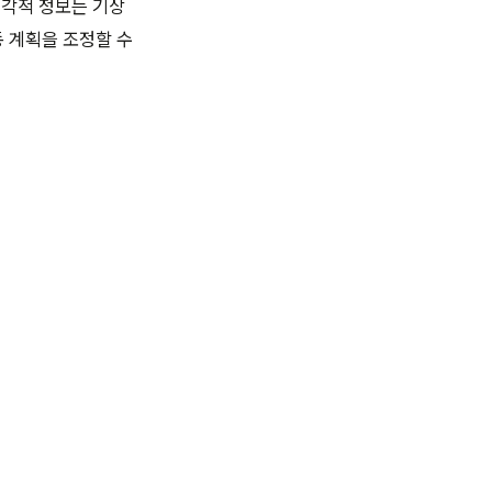
시각적 정보는 기상
 계획을 조정할 수