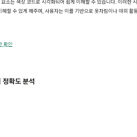
각 요소는 색상 코드로 시각화되어 쉽게 이해할 수 있습니다. 이러한 
해할 수 있게 해주며, 사용자는 이를 기반으로 옷차림이나 야외 활동
간 확인
의 정확도 분석