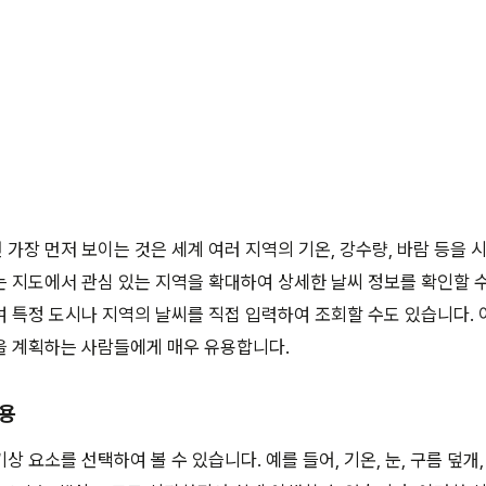
가장 먼저 보이는 것은 세계 여러 지역의 기온, 강수량, 바람 등을 
 지도에서 관심 있는 지역을 확대하여 상세한 날씨 정보를 확인할 수
 특정 도시나 지역의 날씨를 직접 입력하여 조회할 수도 있습니다.
을 계획하는 사람들에게 매우 유용합니다.
활용
 요소를 선택하여 볼 수 있습니다. 예를 들어, 기온, 눈, 구름 덮개,