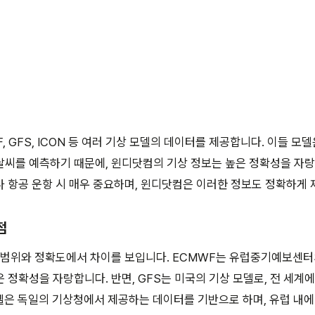
 GFS, ICON 등 여러 기상 모델의 데이터를 제공합니다. 이들 모
씨를 예측하기 때문에, 윈디닷컴의 기상 정보는 높은 정확성을 자랑합
 항공 운항 시 매우 중요하며, 윈디닷컴은 이러한 정보도 정확하게 
점
 범위와 정확도에서 차이를 보입니다. ECMWF는 유럽중기예보센터
 정확성을 자랑합니다. 반면, GFS는 미국의 기상 모델로, 전 세계
모델은 독일의 기상청에서 제공하는 데이터를 기반으로 하며, 유럽 내