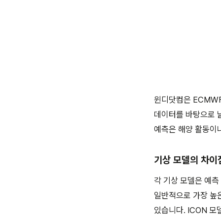
윈디닷컴은 ECMWF,
데이터를 바탕으로 날
예측은 해양 활동이나
기상 모델의 차이
각 기상 모델은 예측
일반적으로 가장 높은
있습니다. ICON 