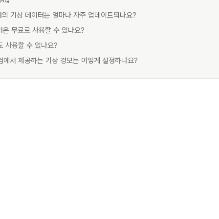
AQ
닷컴의 기상 데이터는 얼마나 자주 업데이트되나요?
컴은 무료로 사용할 수 있나요?
도 사용할 수 있나요?
닷컴에서 제공하는 기상 경보는 어떻게 설정하나요?