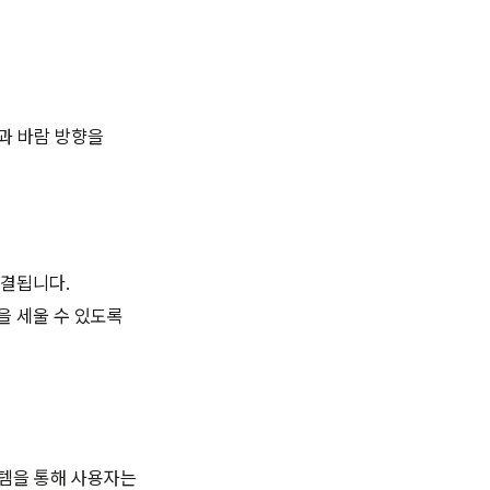
과 바람 방향을
직결됩니다.
을 세울 수 있도록
스템을 통해 사용자는