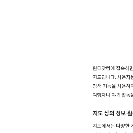
윈디닷컴에 접속하면 
지도입니다. 사용자는
검색 기능을 사용하여
여행자나 야외 활동
지도 상의 정보 
지도에서는 다양한 기상