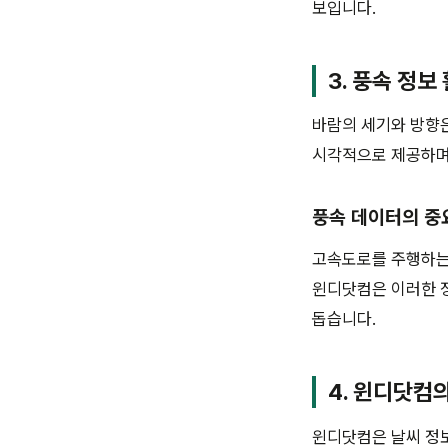
보입니다.
3. 풍속 정보
바람의 세기와 방향은
시각적으로 제공하며,
풍속 데이터의 중
고속도로를 주행하는
윈디닷컴은 이러한 
돕습니다.
4. 윈디닷컴
윈디닷컴은 날씨 정보