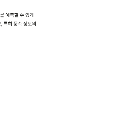
를 예측할 수 있게
, 특히 풍속 정보의