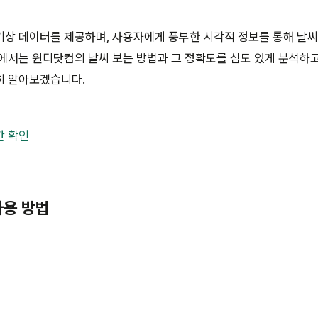
상 데이터를 제공하며, 사용자에게 풍부한 시각적 정보를 통해 날씨
에서는 윈디닷컴의 날씨 보는 방법과 그 정확도를 심도 있게 분석하고
히 알아보겠습니다.
간 확인
사용 방법